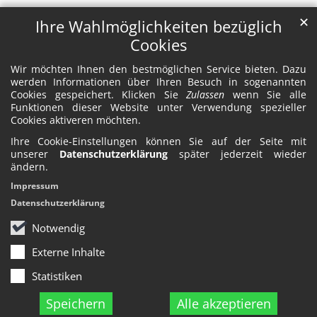
✕
Ihre Wahlmöglichkeiten bezüglich
Cookies
Wir möchten Ihnen den bestmöglichen Service bieten. Dazu
werden Informationen über Ihren Besuch in sogenannten
Cookies gespeichert. Klicken Sie
Zulassen
wenn Sie alle
Funktionen dieser Website unter Verwendung spezieller
Cookies aktiveren möchten.
Ihre Cookie-Einstellungen können Sie auf der Seite mit
unserer
Datenschutzerklärung
später jederzeit wieder
ändern.
Impressum
Datenschutzerklärung
Notwendig
Externe Inhalte
Statistiken
Speichern
Alle akzeptieren