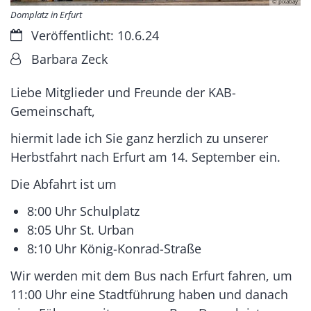
© pixabay
Domplatz in Erfurt
Datum:
Veröffentlicht: 10.6.24
Von:
Barbara Zeck
Liebe Mitglieder und Freunde der KAB-
Gemeinschaft,
hiermit lade ich Sie ganz herzlich zu unserer
Herbstfahrt nach Erfurt am 14. September ein.
Die Abfahrt ist um
8:00 Uhr Schulplatz
8:05 Uhr St. Urban
8:10 Uhr König-Konrad-Straße
Wir werden mit dem Bus nach Erfurt fahren, um
11:00 Uhr eine Stadtführung haben und danach