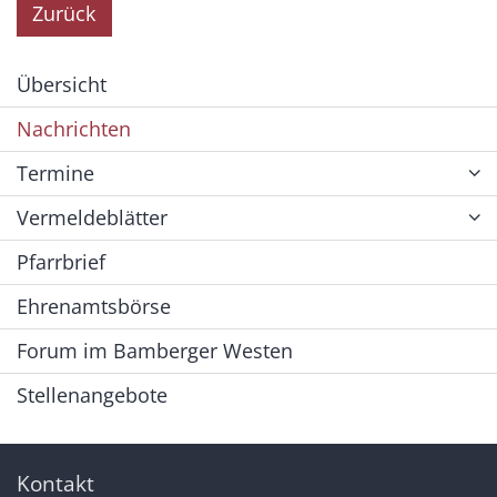
Zurück
Übersicht
Nachrichten
Termine
Vermeldeblätter
Pfarrbrief
Ehrenamtsbörse
Forum im Bamberger Westen
Stellenangebote
Kontakt