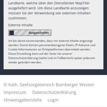
Landkarte, welche über den Dienstleister MapTiler
ausgeliefert wird. Um diese Landkarte anzuzeigen
müssen Sie der Verwendung von externen Inhalten
zustimmen.
Externe Inhalte
Ich bin damit einverstanden, dass mir externe Inhalte angezeigt
werden. Damit können personenbezogene Daten, IP-Adresse und
Cookie-Informationen an Drittplattformen übermittelt werden.
Diese Einstellung kann auf der Seite mit unserer
Datenschutzerklärung (siehe Link im Fußbereich) später jederzeit
wieder geändert werden.
© Kath. Seelsorgebereich Bamberger Westen
Impressum
Datenschutzerklärung
Hinweisgeberstelle
Login