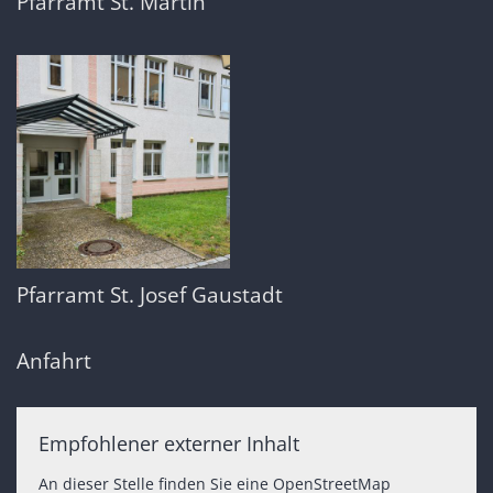
Pfarramt St. Martin
Pfarramt St. Josef Gaustadt
Anfahrt
Empfohlener externer Inhalt
An dieser Stelle finden Sie eine OpenStreetMap