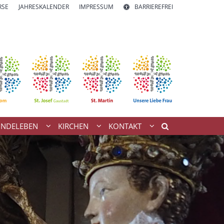
RSE
JAHRESKALENDER
IMPRESSUM
BARRIEREFREI
INDELEBEN
KIRCHEN
KONTAKT