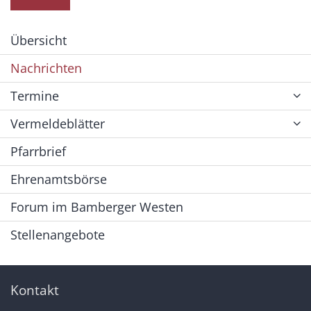
Übersicht
Nachrichten
Termine
Vermeldeblätter
Pfarrbrief
Ehrenamtsbörse
Forum im Bamberger Westen
Stellenangebote
Kontakt