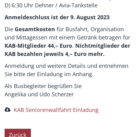
D) 6:30 Uhr Dehner / Avia-Tankstelle
Anmeldeschluss ist der 9. August 2023
Die
Gesamtkosten
für Busfahrt, Organisation
und Mittagessen mit einem Getränk betragen für
KAB-Mitglieder 44,– Euro
.
Nichtmitglieder der
KAB bezahlen jeweils 4,– Euro mehr.
Anmeldung und w
eitere Details und entnehmen
Sie bitte der Einladung im Anhang.
Als Busbegleiter begrüßen Sie
Angelika und Udo Scherzer
KAB Seniorenwallfahrt Einladung
Zurück