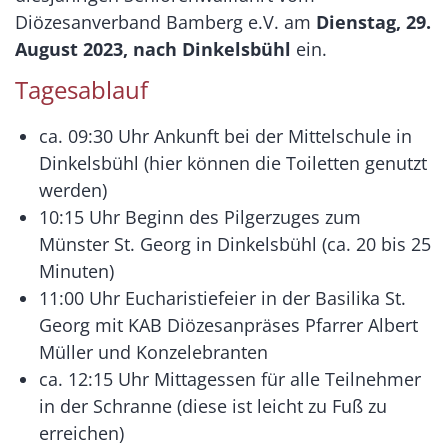
Diözesanverband Bamberg e.V. am
Dienstag, 29.
August 2023, nach Dinkelsbühl
ein.
Tagesablauf
ca. 09:30 Uhr Ankunft bei der Mittelschule in
Dinkelsbühl (hier können die Toiletten genutzt
werden)
10:15 Uhr Beginn des Pilgerzuges zum
Münster St. Georg in Dinkelsbühl (ca. 20 bis 25
Minuten)
11:00 Uhr Eucharistiefeier in der Basilika St.
Georg mit KAB Diözesanpräses Pfarrer Albert
Müller und Konzelebranten
ca. 12:15 Uhr Mittagessen für alle Teilnehmer
in der Schranne (diese ist leicht zu Fuß zu
erreichen)