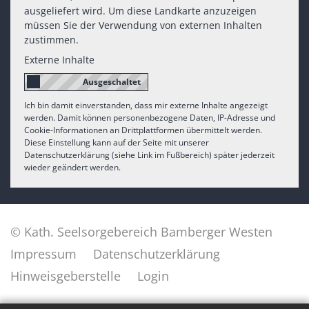
ausgeliefert wird. Um diese Landkarte anzuzeigen
müssen Sie der Verwendung von externen Inhalten
zustimmen.
Externe Inhalte
Ich bin damit einverstanden, dass mir externe Inhalte angezeigt
werden. Damit können personenbezogene Daten, IP-Adresse und
Cookie-Informationen an Drittplattformen übermittelt werden.
Diese Einstellung kann auf der Seite mit unserer
Datenschutzerklärung (siehe Link im Fußbereich) später jederzeit
wieder geändert werden.
© Kath. Seelsorgebereich Bamberger Westen
Impressum
Datenschutzerklärung
Hinweisgeberstelle
Login