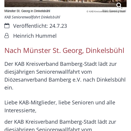
© KAB Kreisverband Bamberg-Stadt
KAB Seniorenwallfahrt Dinkelsbühl
Datum:
Veröffentlicht: 24.7.23
Von:
Heinrich Hummel
Nach Münster St. Georg, Dinkelsbühl
Der KAB Kreisverband Bamberg-Stadt lädt zur
diesjährigen Seniorenwallfahrt vom
Diözesanverband Bamberg e.V. nach Dinkelsbühl
ein.
Liebe KAB-Mitglieder, liebe Senioren und alle
Interessierte,
der KAB Kreisverband Bamberg-Stadt lädt zur
diesjährigen Seniorenwallfahrt vom