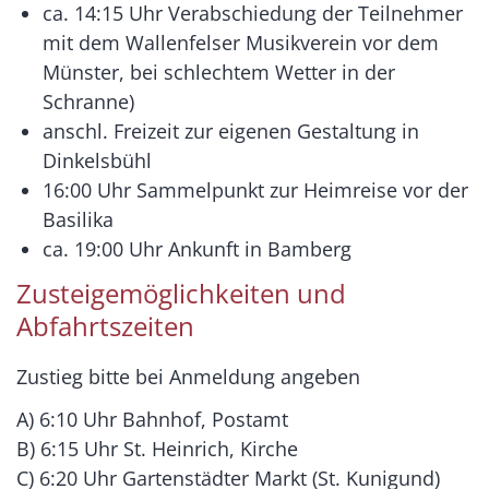
ca. 14:15 Uhr Verabschiedung der Teilnehmer
mit dem Wallenfelser Musikverein vor dem
Münster, bei schlechtem Wetter in der
Schranne)
anschl. Freizeit zur eigenen Gestaltung in
Dinkelsbühl
16:00 Uhr Sammelpunkt zur Heimreise vor der
Basilika
ca. 19:00 Uhr Ankunft in Bamberg
Zusteigemöglichkeiten und
Abfahrtszeiten
Zustieg bitte bei Anmeldung angeben
A) 6:10 Uhr Bahnhof, Postamt
B) 6:15 Uhr St. Heinrich, Kirche
C) 6:20 Uhr Gartenstädter Markt (St. Kunigund)