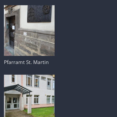
Pfarramt St. Martin