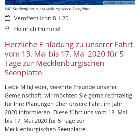
© KAB Dom/Obere Pfarre
KAB-Studienfahrt zur Mekelburgischen Seenplatte
Datum:
Veröffentlicht: 8.1.20
Von:
Heinrich Hummel
Herzliche Einladung zu unserer Fahrt
vom 13. Mai bis 17. Mai 2020 für 5
Tage zur Mecklenburgischen
Seenplatte.
Liebe Mitglieder, verehrte Freunde unserer
Gemeinschaft, wir möchten Sie gerne rechtzeitig
für Ihre Planungen über unsere Fahrt im Jahr
2020 informieren. Diese führt uns vom 13. Mai
bis 17. Mai 2020 für 5 Tage zur
Mecklenburgischen Seenplatte.