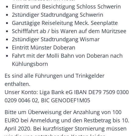
Eintritt und Besichtigung Schloss Schwerin
2stündiger Stadtrundgang Schwerin
Ganztägige Reiseleitung Meck. Seenplatte
Schifffahrt ab / bis Waren auf dem Müritzsee
2stündiger Stadtrundgang Wismar
Eintritt Münster Doberan
Fahrt mit der Molli Bahn von Doberan nach
Kühlungsborn
Es sind alle Führungen und Trinkgelder
enthalten.
Unser Konto: Liga Bank eG IBAN DE79 7509 0300
0209 0046 02, BIC GENODEF1M05
Bitte um Überweisung der Anzahlung von 100
EURO bei Anmeldung und den Restbetrag bis 10.
April 2020. Bei kurzfristiger Stornierung müssen