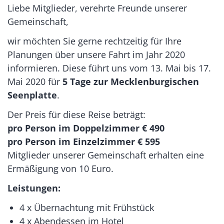
Liebe Mitglieder, verehrte Freunde unserer
Gemeinschaft,
wir möchten Sie gerne rechtzeitig für Ihre
Planungen über unsere Fahrt im Jahr 2020
informieren. Diese führt uns vom 13. Mai bis 17.
Mai 2020 für
5 Tage zur Mecklenburgischen
Seenplatte
.
Der Preis für diese Reise beträgt:
pro Person im Doppelzimmer € 490
pro Person im Einzelzimmer € 595
Mitglieder unserer Gemeinschaft erhalten eine
Ermäßigung von 10 Euro.
Leistungen:
4 x Übernachtung mit Frühstück
4 x Abendessen im Hotel