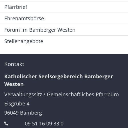
Pfarrbrief
Ehrenamtsbörse
Forum im Bamberger Westen
Stellenangebote
Kontakt
Katholischer Seelsorgebereich Bamberger
Westen
Verwaltungssitz / Gemeinschaftliches Pfarrbüro
Eisgrube 4
96049
Bamberg
09 51 16 09 33 0