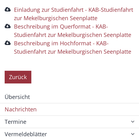
Einladung zur Studienfahrt - KAB-Studienfahrt
zur Mekelburgischen Seenplatte
Beschreibung im Querformat - KAB-
Studienfahrt zur Mekelburgischen Seenplatte
Beschreibung im Hochformat - KAB-
Studienfahrt zur Mekelburgischen Seenplatte
Zurück
Übersicht
Nachrichten
Termine
Vermeldeblätter