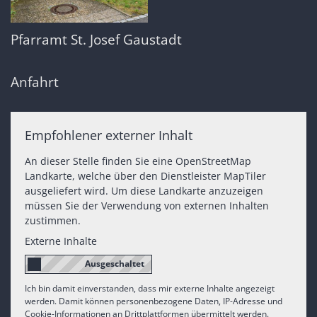
Pfarramt St. Josef Gaustadt
Anfahrt
Empfohlener externer Inhalt
An dieser Stelle finden Sie eine OpenStreetMap
Landkarte, welche über den Dienstleister MapTiler
ausgeliefert wird. Um diese Landkarte anzuzeigen
müssen Sie der Verwendung von externen Inhalten
zustimmen.
Externe Inhalte
Ich bin damit einverstanden, dass mir externe Inhalte angezeigt
werden. Damit können personenbezogene Daten, IP-Adresse und
Cookie-Informationen an Drittplattformen übermittelt werden.