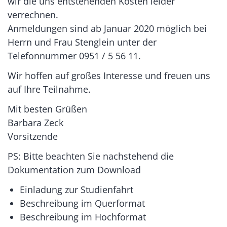
wir die uns entstehenden Kosten leider
verrechnen.
Anmeldungen sind ab Januar 2020 möglich bei
Herrn und Frau Stenglein unter der
Telefonnummer 0951 / 5 56 11.
Wir hoffen auf großes Interesse und freuen uns
auf Ihre Teilnahme.
Mit besten Grüßen
Barbara Zeck
Vorsitzende
PS: Bitte beachten Sie nachstehend die
Dokumentation zum Download
Einladung zur Studienfahrt
Beschreibung im Querformat
Beschreibung im Hochformat