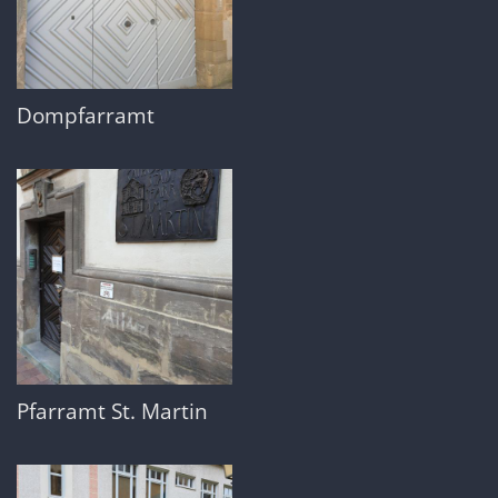
Dompfarramt
Pfarramt St. Martin