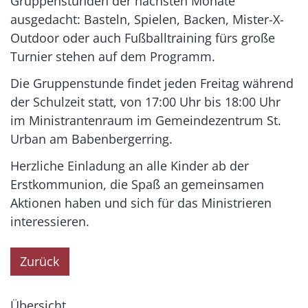
Gruppenstunden der nächsten Monate
ausgedacht: Basteln, Spielen, Backen, Mister-X-
Outdoor oder auch Fußballtraining fürs große
Turnier stehen auf dem Programm.
Die Gruppenstunde findet jeden Freitag während
der Schulzeit statt, von 17:00 Uhr bis 18:00 Uhr
im Ministrantenraum im Gemeindezentrum St.
Urban am Babenbergerring.
Herzliche Einladung an alle Kinder ab der
Erstkommunion, die Spaß an gemeinsamen
Aktionen haben und sich für das Ministrieren
interessieren.
Zurück
Übersicht