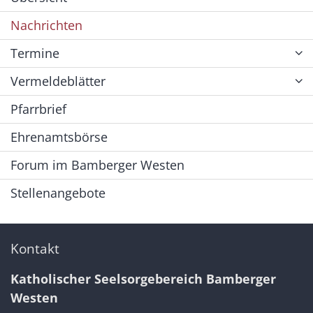
Nachrichten
Termine
Vermeldeblätter
Pfarrbrief
Ehrenamtsbörse
Forum im Bamberger Westen
Stellenangebote
Kontakt
Katholischer Seelsorgebereich Bamberger
Westen