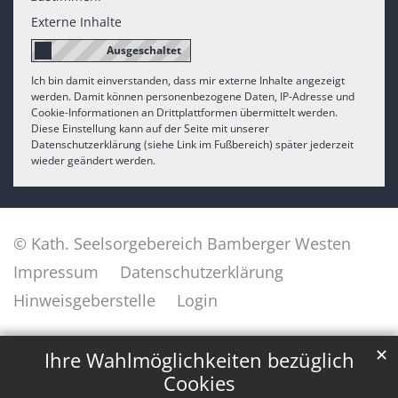
Externe Inhalte
Ich bin damit einverstanden, dass mir externe Inhalte angezeigt
werden. Damit können personenbezogene Daten, IP-Adresse und
Cookie-Informationen an Drittplattformen übermittelt werden.
Diese Einstellung kann auf der Seite mit unserer
Datenschutzerklärung (siehe Link im Fußbereich) später jederzeit
wieder geändert werden.
© Kath. Seelsorgebereich Bamberger Westen
Impressum
Datenschutzerklärung
Hinweisgeberstelle
Login
✕
Ihre Wahlmöglichkeiten bezüglich
Cookies