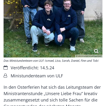
© Ministundenteam von ULF
Das Ministundenteam von ULF: Ismael, Lisa, Sarah, Daniel, Finn und Tobi
Datum:
Veröffentlicht: 14.5.24
Von:
Ministundenteam von ULF
In den Osterferien hat sich das Leitungsteam der
Ministrantenstunde „Unsere Liebe Frau“ kreativ
zusammengesetzt und sich tolle Sachen für die