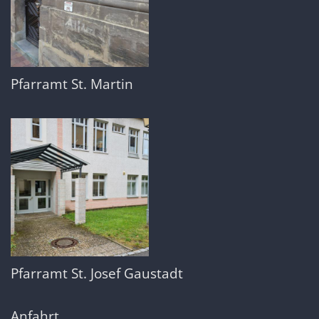
Pfarramt St. Martin
Pfarramt St. Josef Gaustadt
Anfahrt