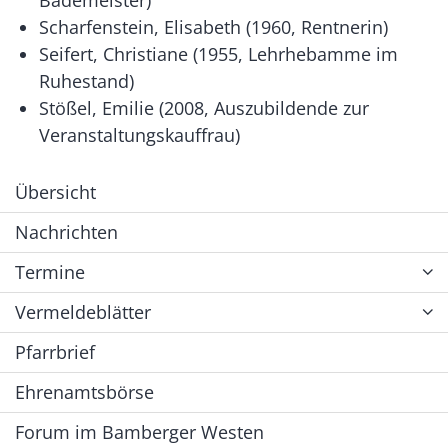
Scharfenstein, Elisabeth (1960, Rentnerin)
Seifert, Christiane (1955, Lehrhebamme im
Ruhestand)
Stößel, Emilie (2008, Auszubildende zur
Veranstaltungskauffrau)
Übersicht
Nachrichten
Termine
Vermeldeblätter
Pfarrbrief
Ehrenamtsbörse
Forum im Bamberger Westen