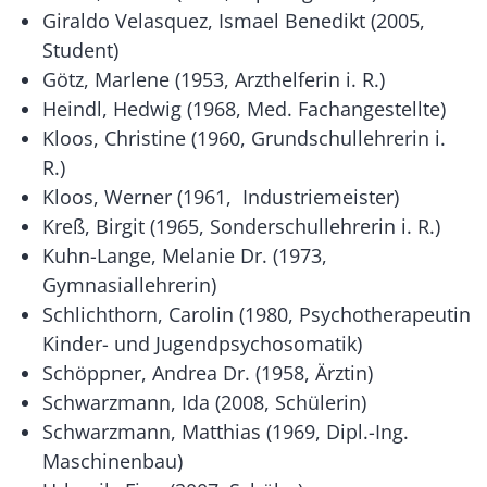
Giraldo Velasquez, Ismael Benedikt (2005,
Student)
Götz, Marlene (1953, Arzthelferin i. R.)
Heindl, Hedwig (1968, Med. Fachangestellte)
Kloos, Christine (1960, Grundschullehrerin i.
R.)
Kloos, Werner (1961, Industriemeister)
Kreß, Birgit (1965, Sonderschullehrerin i. R.)
Kuhn-Lange, Melanie Dr. (1973,
Gymnasiallehrerin)
Schlichthorn, Carolin (1980, Psychotherapeutin
Kinder- und Jugendpsychosomatik)
Schöppner, Andrea Dr. (1958, Ärztin)
Schwarzmann, Ida (2008, Schülerin)
Schwarzmann, Matthias (1969, Dipl.-Ing.
Maschinenbau)