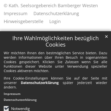
© Kath. Seelsorgebereich Bamberger Westen
Impressum
Datenschutzerklärung
Hinweisgeberstelle
Login
✕
Ihre Wahlmöglichkeiten bezüglich
Cookies
Wir möchten Ihnen den bestmöglichen Service bieten. Dazu
werden Informationen über Ihren Besuch in sogenannten
Cookies gespeichert. Klicken Sie
Zulassen
wenn Sie alle
Funktionen dieser Website unter Verwendung spezieller
Cookies aktiveren möchten.
Ihre Cookie-Einstellungen können Sie auf der Seite mit
unserer
Datenschutzerklärung
später jederzeit wieder
ändern.
Impressum
Datenschutzerklärung
Notwendig