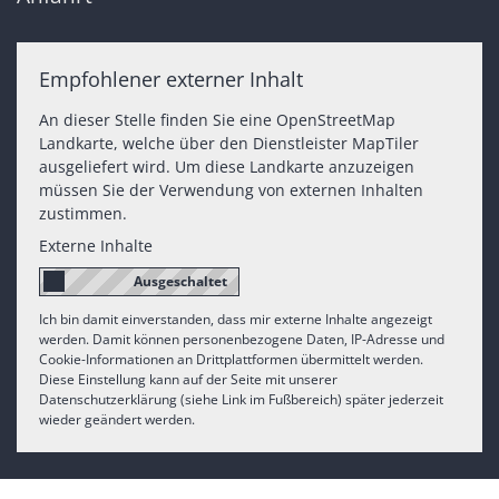
Empfohlener externer Inhalt
An dieser Stelle finden Sie eine OpenStreetMap
Landkarte, welche über den Dienstleister MapTiler
ausgeliefert wird. Um diese Landkarte anzuzeigen
müssen Sie der Verwendung von externen Inhalten
zustimmen.
Externe Inhalte
Ich bin damit einverstanden, dass mir externe Inhalte angezeigt
werden. Damit können personenbezogene Daten, IP-Adresse und
Cookie-Informationen an Drittplattformen übermittelt werden.
Diese Einstellung kann auf der Seite mit unserer
Datenschutzerklärung (siehe Link im Fußbereich) später jederzeit
wieder geändert werden.