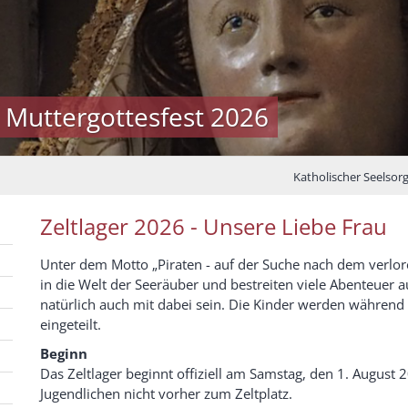
 Muttergottesfest 2026
Katholischer Seelso
Zeltlager 2026 - Unsere Liebe Frau
Unter dem Motto „Piraten - auf der Suche nach dem verlo
in die Welt der Seeräuber und bestreiten viele Abenteuer a
natürlich auch mit dabei sein. Die Kinder werden während 
eingeteilt.
Beginn
Das Zeltlager beginnt offiziell am Samstag, den 1. August 
Jugendlichen nicht vorher zum Zeltplatz.