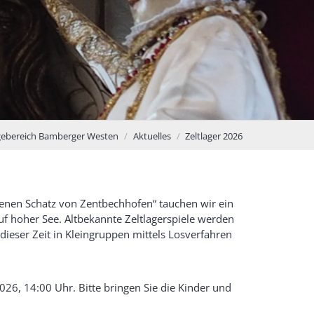
rgebereich Bamberger Westen
Aktuelles
Zeltlager 2026
renen Schatz von Zentbechhofen“ tauchen wir ein
uf hoher See. Altbekannte Zeltlagerspiele werden
dieser Zeit in Kleingruppen mittels Losverfahren
2026, 14:00 Uhr. Bitte bringen Sie die Kinder und