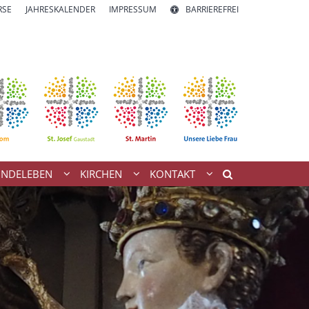
RSE
JAHRESKALENDER
IMPRESSUM
BARRIEREFREI
INDELEBEN
KIRCHEN
KONTAKT