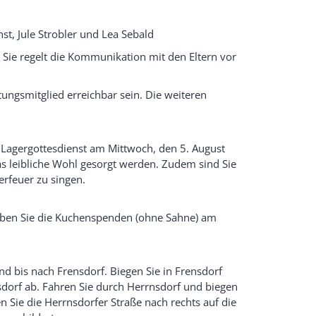
nst, Jule Strobler und Lea Sebald
. Sie regelt die Kommunikation mit den Eltern vor
ungsmitglied erreichbar sein. Die weiteren
 Lagergottesdienst am Mittwoch, den 5. August
s leibliche Wohl gesorgt werden. Zudem sind Sie
rfeuer zu singen.
eben Sie die Kuchenspenden (ohne Sahne) am
bis nach Frensdorf. Biegen Sie in Frensdorf
nsdorf ab. Fahren Sie durch Herrnsdorf und biegen
n Sie die Herrnsdorfer Straße nach rechts auf die