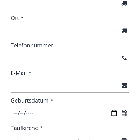
Ort *
Telefonnummer
E-Mail *
Geburtsdatum *
Taufkirche *