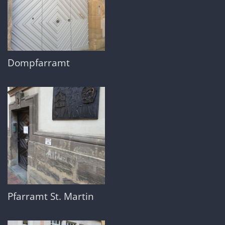
Dompfarramt
Pfarramt St. Martin