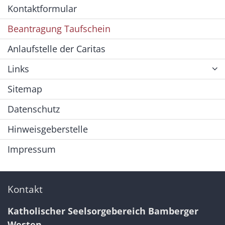
Kontaktformular
Beantragung Taufschein
Anlaufstelle der Caritas
Links
Sitemap
Datenschutz
Hinweisgeberstelle
Impressum
Kontakt
Katholischer Seelsorgebereich Bamberger
Westen