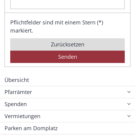
Pflichtfelder sind mit einem Stern (*)
markiert.
Zurücksetzen
Übersicht
Pfarrämter
Spenden
Vermietungen
Parken am Domplatz