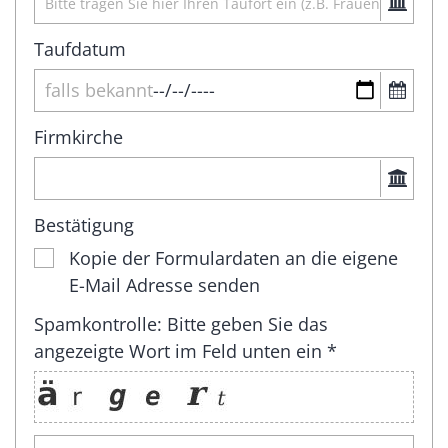
Taufdatum
Firmkirche
Bestätigung
Kopie der Formulardaten an die eigene
E-Mail Adresse senden
Spamkontrolle: Bitte geben Sie das
angezeigte Wort im Feld unten ein *