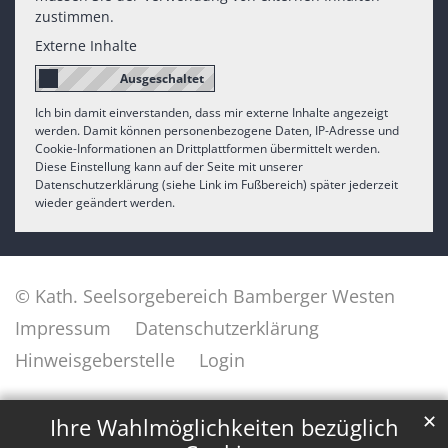
zustimmen.
Externe Inhalte
Ich bin damit einverstanden, dass mir externe Inhalte angezeigt
werden. Damit können personenbezogene Daten, IP-Adresse und
Cookie-Informationen an Drittplattformen übermittelt werden.
Diese Einstellung kann auf der Seite mit unserer
Datenschutzerklärung (siehe Link im Fußbereich) später jederzeit
wieder geändert werden.
© Kath. Seelsorgebereich Bamberger Westen
Impressum
Datenschutzerklärung
Hinweisgeberstelle
Login
✕
Ihre Wahlmöglichkeiten bezüglich