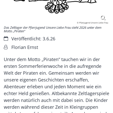
© Pfarrjugend Unsere Liebe Frau
Das Zeltlager der Pfarrjugend Unsere Liebe Frau steht 2026 unter dem
Motto „Piraten“
Datum:
Veröffentlicht: 3.6.26
Von:
Florian Ernst
Unter dem Motto „Piraten“ tauchen wir in der
ersten Sommerferienwoche in die aufregende
Welt der Piraten ein. Gemeinsam werden wir
unsere eigenen Geschichten erschaffen,
Abenteuer erleben und jeden Moment wie ein
echter Held genießen. Altbekannte Zeltlagerspiele
werden natürlich auch mit dabei sein. Die Kinder
werden während dieser Zeit in Kleingruppen