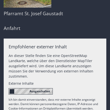
Pfarramt St. Josef Gaustadt
Anfahrt
Empfohlener externer Inhalt
An dieser Stelle finden Sie eine OpenStreetMap
Landkarte, welche über den Dienstleister MapTiler
ausgeliefert wird. Um diese Landkarte anzuzeigen
müssen Sie der Verwendung von externen Inhalten
zustimmen.
Externe Inhalte
Ich bin damit einverstanden, dass mir externe Inhalte angezeigt
werden. Damit können personenbezogene Daten, IP-Adresse und
Cookie-Informationen an Drittplattformen übermittelt werden.