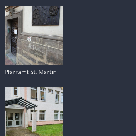
Pfarramt St. Martin