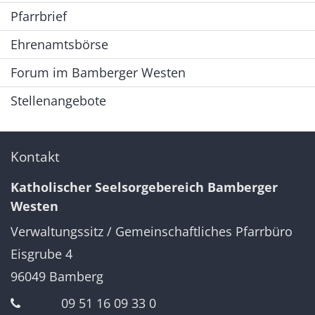
Pfarrbrief
Ehrenamtsbörse
Forum im Bamberger Westen
Stellenangebote
Kontakt
Katholischer Seelsorgebereich Bamberger
Westen
Verwaltungssitz / Gemeinschaftliches Pfarrbüro
Eisgrube 4
96049
Bamberg
09 51 16 09 33 0