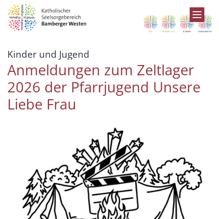
Zum Inhalt springen
:
Kinder und Jugend
Anmeldungen zum Zeltlager
2026 der Pfarrjugend Unsere
Liebe Frau