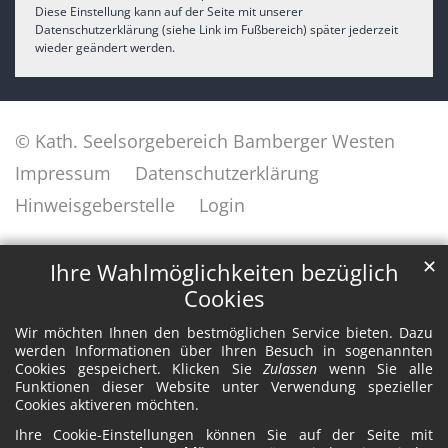
Diese Einstellung kann auf der Seite mit unserer
Datenschutzerklärung (siehe Link im Fußbereich) später jederzeit
wieder geändert werden.
© Kath. Seelsorgebereich Bamberger Westen
Impressum
Datenschutzerklärung
Hinweisgeberstelle
Login
✕
Ihre Wahlmöglichkeiten bezüglich
Cookies
Wir möchten Ihnen den bestmöglichen Service bieten. Dazu
werden Informationen über Ihren Besuch in sogenannten
Cookies gespeichert. Klicken Sie
Zulassen
wenn Sie alle
Funktionen dieser Website unter Verwendung spezieller
Cookies aktiveren möchten.
Ihre Cookie-Einstellungen können Sie auf der Seite mit