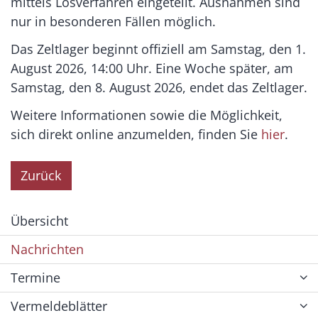
mittels Losverfahren eingeteilt. Ausnahmen sind
nur in besonderen Fällen möglich.
Das Zeltlager beginnt offiziell am Samstag, den 1.
August 2026, 14:00 Uhr. Eine Woche später, am
Samstag, den 8. August 2026, endet das Zeltlager.
Weitere Informationen sowie die Möglichkeit,
sich direkt online anzumelden, finden Sie
hier
.
Zurück
Übersicht
Nachrichten
Termine
Vermeldeblätter