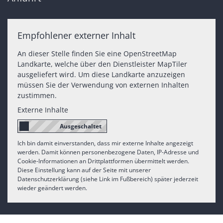
Empfohlener externer Inhalt
An dieser Stelle finden Sie eine OpenStreetMap
Landkarte, welche über den Dienstleister MapTiler
ausgeliefert wird. Um diese Landkarte anzuzeigen
müssen Sie der Verwendung von externen Inhalten
zustimmen.
Externe Inhalte
Ich bin damit einverstanden, dass mir externe Inhalte angezeigt
werden. Damit können personenbezogene Daten, IP-Adresse und
Cookie-Informationen an Drittplattformen übermittelt werden.
Diese Einstellung kann auf der Seite mit unserer
Datenschutzerklärung (siehe Link im Fußbereich) später jederzeit
wieder geändert werden.