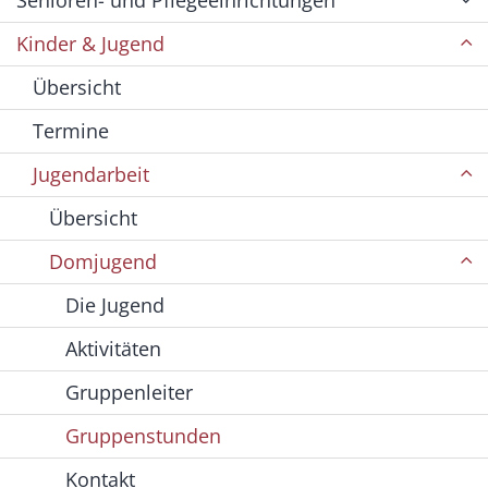
Senioren- und Pflegeeinrichtungen
Kinder & Jugend
Übersicht
Termine
Jugendarbeit
Übersicht
Domjugend
Die Jugend
Aktivitäten
Gruppenleiter
Gruppenstunden
Kontakt