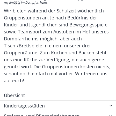
regelmäßig im Dompfarrheim.
Wir bieten während der Schulzeit wöchentlich
Gruppenstunden an. Je nach Bedürfnis der
Kinder und Jugendlichen sind Bewegungsspiele,
sowie Teamsport zum Austoben im Hof unseres
Dompfarrheims möglich, aber auch
Tisch-/Brettspiele in einem unserer drei
Gruppenräume. Zum Kochen und Backen steht
uns eine Küche zur Verfügung, die auch gerne
genutzt wird. Die Gruppenstunden kosten nichts,
schaut doch einfach mal vorbei. Wir freuen uns
auf euch!
Übersicht
Kindertagesstätten