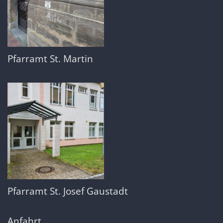
Pfarramt St. Martin
Pfarramt St. Josef Gaustadt
Anfahrt