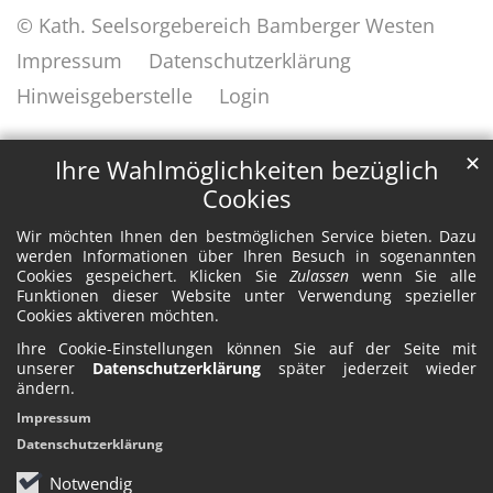
© Kath. Seelsorgebereich Bamberger Westen
Impressum
Datenschutzerklärung
Hinweisgeberstelle
Login
✕
Ihre Wahlmöglichkeiten bezüglich
Cookies
Wir möchten Ihnen den bestmöglichen Service bieten. Dazu
werden Informationen über Ihren Besuch in sogenannten
Cookies gespeichert. Klicken Sie
Zulassen
wenn Sie alle
Funktionen dieser Website unter Verwendung spezieller
Cookies aktiveren möchten.
Ihre Cookie-Einstellungen können Sie auf der Seite mit
unserer
Datenschutzerklärung
später jederzeit wieder
ändern.
Impressum
Datenschutzerklärung
Notwendig