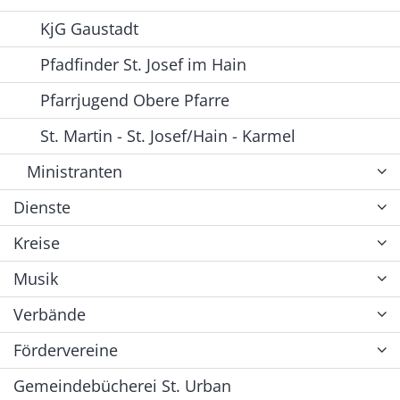
KjG Gaustadt
Pfadfinder St. Josef im Hain
Pfarrjugend Obere Pfarre
St. Martin - St. Josef/Hain - Karmel
Ministranten
Dienste
Kreise
Musik
Verbände
Fördervereine
Gemeindebücherei St. Urban