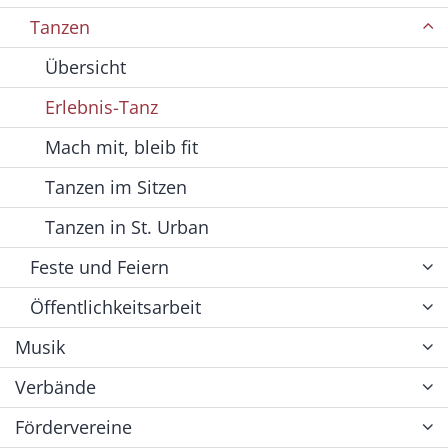
Tanzen
Übersicht
Erlebnis-Tanz
Mach mit, bleib fit
Tanzen im Sitzen
Tanzen in St. Urban
Feste und Feiern
Öffentlichkeitsarbeit
Musik
Verbände
Fördervereine