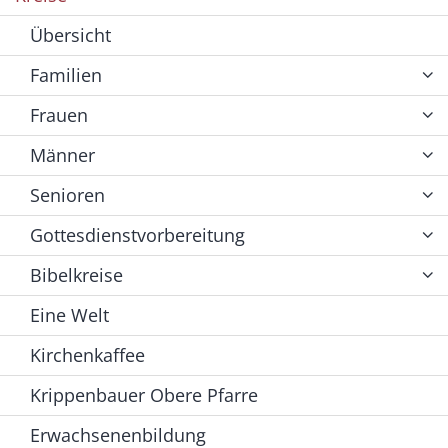
Übersicht
Familien
Frauen
Männer
Senioren
Gottesdienstvorbereitung
Bibelkreise
Eine Welt
Kirchenkaffee
Krippenbauer Obere Pfarre
Erwachsenenbildung