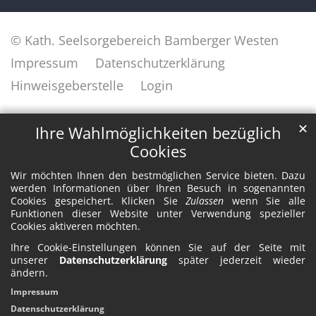
© Kath. Seelsorgebereich Bamberger Westen
Impressum
Datenschutzerklärung
Hinweisgeberstelle
Login
✕
Ihre Wahlmöglichkeiten bezüglich
Cookies
Wir möchten Ihnen den bestmöglichen Service bieten. Dazu
werden Informationen über Ihren Besuch in sogenannten
Cookies gespeichert. Klicken Sie
Zulassen
wenn Sie alle
Funktionen dieser Website unter Verwendung spezieller
Cookies aktiveren möchten.
Ihre Cookie-Einstellungen können Sie auf der Seite mit
unserer
Datenschutzerklärung
später jederzeit wieder
ändern.
Impressum
Datenschutzerklärung