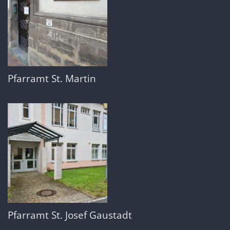
Pfarramt St. Martin
Pfarramt St. Josef Gaustadt