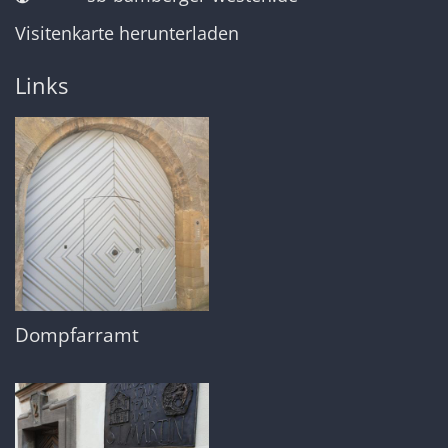
Visitenkarte herunterladen
Links
Dompfarramt