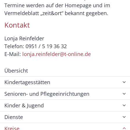
Termine werden auf der Homepage und im
Vermeldeblatt „zeit&ort“ bekannt gegeben.
Kontakt
Lonja Reinfelder
Telefon: 0951 / 5 19 36 32
E-Mail:
lonja.reinfelder@t-online.de
Übersicht
Kindertagesstätten
Senioren- und Pflegeeinrichtungen
Kinder & Jugend
Dienste
Kreise