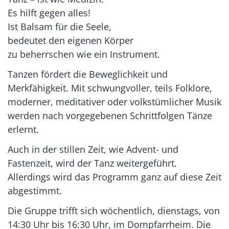
Es hilft gegen alles!
Ist Balsam für die Seele,
bedeutet den eigenen Körper
zu beherrschen wie ein Instrument.
Tanzen fördert die Beweglichkeit und
Merkfähigkeit. Mit schwungvoller, teils Folklore,
moderner, meditativer oder volkstümlicher Musik
werden nach vorgegebenen Schrittfolgen Tänze
erlernt.
Auch in der stillen Zeit, wie Advent- und
Fastenzeit, wird der Tanz weitergeführt.
Allerdings wird das Programm ganz auf diese Zeit
abgestimmt.
Die Gruppe trifft sich wöchentlich, dienstags, von
14:30 Uhr bis 16:30 Uhr, im Dompfarrheim. Die