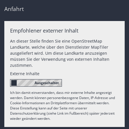
Anfahrt
Empfohlener externer Inhalt
An dieser Stelle finden Sie eine OpenStreetMap
Landkarte, welche über den Dienstleister MapTiler
ausgeliefert wird. Um diese Landkarte anzuzeigen
müssen Sie der Verwendung von externen Inhalten
zustimmen.
Externe Inhalte
Ich bin damit einverstanden, dass mir externe Inhalte angezeigt
werden. Damit können personenbezogene Daten, IP-Adresse und
Cookie-Informationen an Drittplattformen übermittelt werden.
Diese Einstellung kann auf der Seite mit unserer
Datenschutzerklärung (siehe Link im Fußbereich) später jederzeit
wieder geändert werden.