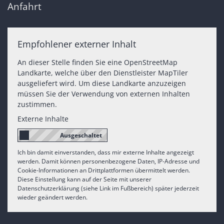
Anfahrt
Empfohlener externer Inhalt
An dieser Stelle finden Sie eine OpenStreetMap
Landkarte, welche über den Dienstleister MapTiler
ausgeliefert wird. Um diese Landkarte anzuzeigen
müssen Sie der Verwendung von externen Inhalten
zustimmen.
Externe Inhalte
Ich bin damit einverstanden, dass mir externe Inhalte angezeigt
werden. Damit können personenbezogene Daten, IP-Adresse und
Cookie-Informationen an Drittplattformen übermittelt werden.
Diese Einstellung kann auf der Seite mit unserer
Datenschutzerklärung (siehe Link im Fußbereich) später jederzeit
wieder geändert werden.