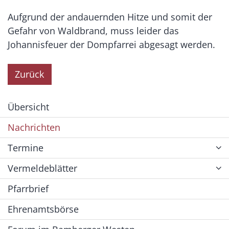
Aufgrund der andauernden Hitze und somit der
Gefahr von Waldbrand, muss leider das
Johannisfeuer der Dompfarrei abgesagt werden.
Zurück
Übersicht
Nachrichten
Termine
Vermeldeblätter
Pfarrbrief
Ehrenamtsbörse