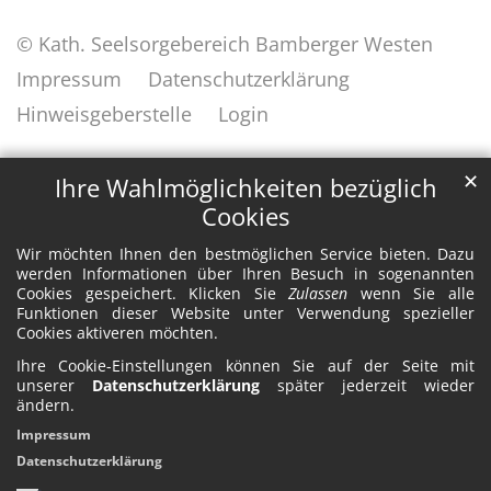
© Kath. Seelsorgebereich Bamberger Westen
Impressum
Datenschutzerklärung
Hinweisgeberstelle
Login
✕
Ihre Wahlmöglichkeiten bezüglich
Cookies
Wir möchten Ihnen den bestmöglichen Service bieten. Dazu
werden Informationen über Ihren Besuch in sogenannten
Cookies gespeichert. Klicken Sie
Zulassen
wenn Sie alle
Funktionen dieser Website unter Verwendung spezieller
Cookies aktiveren möchten.
Ihre Cookie-Einstellungen können Sie auf der Seite mit
unserer
Datenschutzerklärung
später jederzeit wieder
ändern.
Impressum
Datenschutzerklärung