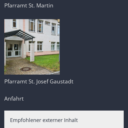
Pfarramt St. Martin
Pfarramt St. Josef Gaustadt
Anfahrt
Empfohlener externer Inhalt