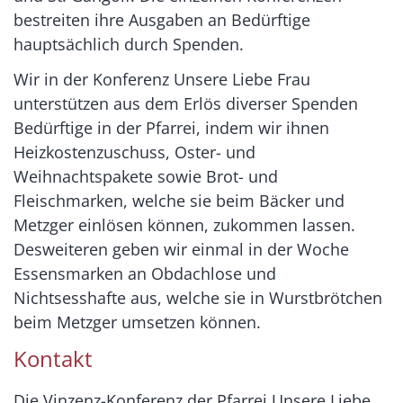
bestreiten ihre Ausgaben an Bedürftige
hauptsächlich durch Spenden.
Wir in der Konferenz Unsere Liebe Frau
unterstützen aus dem Erlös diverser Spenden
Bedürftige in der Pfarrei, indem wir ihnen
Heizkostenzuschuss, Oster- und
Weihnachtspakete sowie Brot- und
Fleischmarken, welche sie beim Bäcker und
Metzger einlösen können, zukommen lassen.
Desweiteren geben wir einmal in der Woche
Essensmarken an Obdachlose und
Nichtsesshafte aus, welche sie in Wurstbrötchen
beim Metzger umsetzen können.
Kontakt
Die Vinzenz-Konferenz der Pfarrei Unsere Liebe