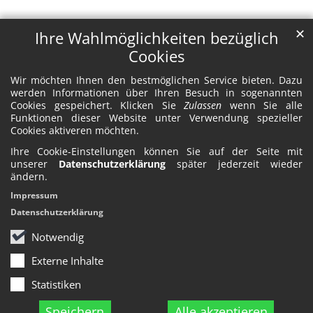
✕
Ihre Wahlmöglichkeiten bezüglich
Cookies
Wir möchten Ihnen den bestmöglichen Service bieten. Dazu
werden Informationen über Ihren Besuch in sogenannten
Cookies gespeichert. Klicken Sie
Zulassen
wenn Sie alle
Funktionen dieser Website unter Verwendung spezieller
Cookies aktiveren möchten.
Ihre Cookie-Einstellungen können Sie auf der Seite mit
unserer
Datenschutzerklärung
später jederzeit wieder
ändern.
Impressum
Datenschutzerklärung
Notwendig
Externe Inhalte
Statistiken
Speichern
Alle akzeptieren