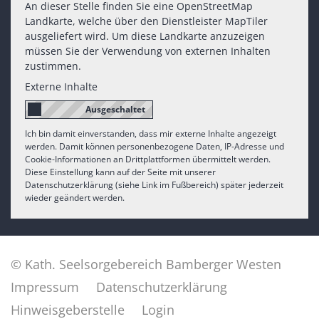
An dieser Stelle finden Sie eine OpenStreetMap
Landkarte, welche über den Dienstleister MapTiler
ausgeliefert wird. Um diese Landkarte anzuzeigen
müssen Sie der Verwendung von externen Inhalten
zustimmen.
Externe Inhalte
Ich bin damit einverstanden, dass mir externe Inhalte angezeigt
werden. Damit können personenbezogene Daten, IP-Adresse und
Cookie-Informationen an Drittplattformen übermittelt werden.
Diese Einstellung kann auf der Seite mit unserer
Datenschutzerklärung (siehe Link im Fußbereich) später jederzeit
wieder geändert werden.
© Kath. Seelsorgebereich Bamberger Westen
Impressum
Datenschutzerklärung
Hinweisgeberstelle
Login