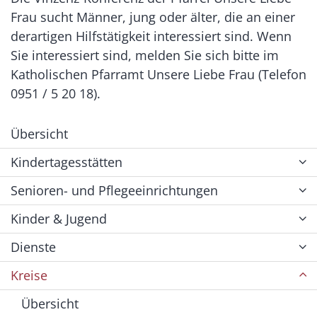
Frau sucht Männer, jung oder älter, die an einer
derartigen Hilfstätigkeit interessiert sind. Wenn
Sie interessiert sind, melden Sie sich bitte im
Katholischen Pfarramt Unsere Liebe Frau (Telefon
0951 / 5 20 18).
Übersicht
Kindertagesstätten
Senioren- und Pflegeeinrichtungen
Kinder & Jugend
Dienste
Kreise
Übersicht