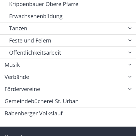
Krippenbauer Obere Pfarre
Erwachsenenbildung
Tanzen
Feste und Feiern
Öffentlichkeitsarbeit
Musik
Verbände
Fördervereine
Gemeindebücherei St. Urban
Babenberger Volkslauf