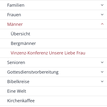
Familien
Frauen
Männer
Übersicht
Bergmänner
Vinzenz-Konferenz Unsere Liebe Frau
Senioren
Gottesdienstvorbereitung
Bibelkreise
Eine Welt
Kirchenkaffee