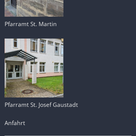
Pfarramt St. Martin
Pfarramt St. Josef Gaustadt
Anfahrt