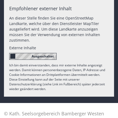
Empfohlener externer Inhalt
An dieser Stelle finden Sie eine OpenStreetMap
Landkarte, welche über den Dienstleister MapTiler
ausgeliefert wird. Um diese Landkarte anzuzeigen
müssen Sie der Verwendung von externen Inhalten
zustimmen.
Externe Inhalte
Ich bin damit einverstanden, dass mir externe Inhalte angezeigt
werden. Damit können personenbezogene Daten, IP-Adresse und
Cookie-Informationen an Drittplattformen übermittelt werden.
Diese Einstellung kann auf der Seite mit unserer
Datenschutzerklärung (siehe Link im Fußbereich) später jederzeit
wieder geändert werden.
© Kath. Seelsorgebereich Bamberger Westen