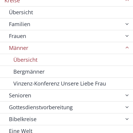
Kreise
Übersicht
Familien
Frauen
Männer
Übersicht
Bergmänner
Vinzenz-Konferenz Unsere Liebe Frau
Senioren
Gottesdienstvorbereitung
Bibelkreise
Eine Welt