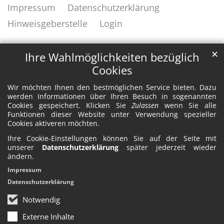
Impressum
Datenschutzerklärung
Hinweisgeberstelle
Login
✕
Ihre Wahlmöglichkeiten bezüglich
Cookies
Wir möchten Ihnen den bestmöglichen Service bieten. Dazu
werden Informationen über Ihren Besuch in sogenannten
Cookies gespeichert. Klicken Sie
Zulassen
wenn Sie alle
Funktionen dieser Website unter Verwendung spezieller
Cookies aktiveren möchten.
Ihre Cookie-Einstellungen können Sie auf der Seite mit
unserer
Datenschutzerklärung
später jederzeit wieder
ändern.
Impressum
Datenschutzerklärung
Notwendig
Externe Inhalte