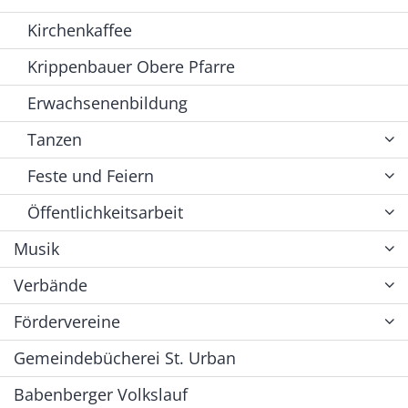
Kirchenkaffee
Krippenbauer Obere Pfarre
Erwachsenenbildung
Tanzen
Feste und Feiern
Öffentlichkeitsarbeit
Musik
Verbände
Fördervereine
Gemeindebücherei St. Urban
Babenberger Volkslauf