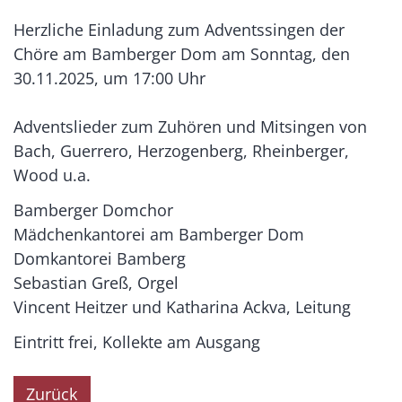
Herzliche Einladung zum Adventssingen der
Chöre am Bamberger Dom am Sonntag, den
30.11.2025, um 17:00 Uhr
Adventslieder zum Zuhören und Mitsingen von
Bach, Guerrero, Herzogenberg, Rheinberger,
Wood u.a.
Bamberger Domchor
Mädchenkantorei am Bamberger Dom
Domkantorei Bamberg
Sebastian Greß, Orgel
Vincent Heitzer und Katharina Ackva, Leitung
Eintritt frei, Kollekte am Ausgang
Zurück