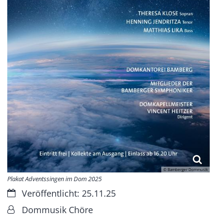
© Bamberger Dommusik
Plakat Adventssingen im Dom 2025
Datum:
Veröffentlicht: 25.11.25
Von:
Dommusik Chöre