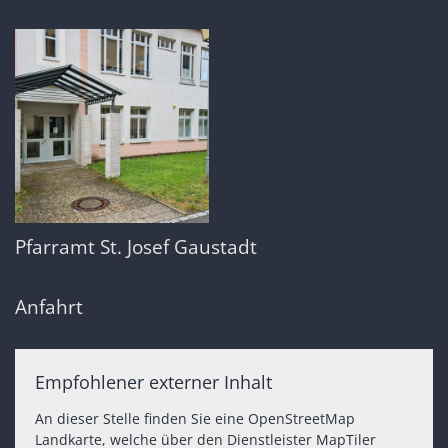
Pfarramt St. Josef Gaustadt
Anfahrt
Empfohlener externer Inhalt
An dieser Stelle finden Sie eine OpenStreetMap
Landkarte, welche über den Dienstleister MapTiler