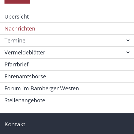
Übersicht
Nachrichten
Termine
Vermeldeblätter
Pfarrbrief
Ehrenamtsbörse
Forum im Bamberger Westen
Stellenangebote
Kontakt