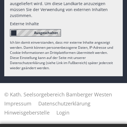
ausgeliefert wird. Um diese Landkarte anzuzeigen
müssen Sie der Verwendung von externen Inhalten
zustimmen.
Externe Inhalte
Ich bin damit einverstanden, dass mir externe Inhalte angezeigt
werden. Damit können personenbezogene Daten, IP-Adresse und
Cookie-Informationen an Drittplattformen übermittelt werden.
Diese Einstellung kann auf der Seite mit unserer
Datenschutzerklärung (siehe Link im Fußbereich) später jederzeit
wieder geändert werden.
© Kath. Seelsorgebereich Bamberger Westen
Impressum
Datenschutzerklärung
Hinweisgeberstelle
Login