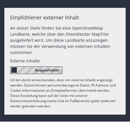
Empfohlener externer Inhalt
An dieser Stelle finden Sie eine OpenStreetMap
Landkarte, welche über den Dienstleister MapTiler
ausgeliefert wird. Um diese Landkarte anzuzeigen
müssen Sie der Verwendung von externen Inhalten
zustimmen.
Externe Inhalte
Ich bin damit einverstanden, dass mir externe Inhalte angezeigt
werden. Damit können personenbezogene Daten, IP-Adresse und
Cookie-Informationen an Drittplattformen übermittelt werden.
Diese Einstellung kann auf der Seite mit unserer
Datenschutzerklärung (siehe Link im Fußbereich) später jederzeit
wieder geändert werden.