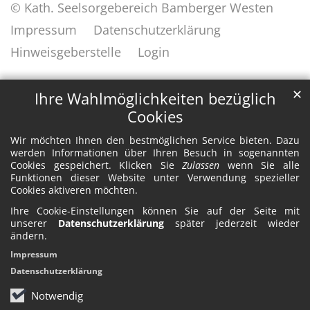
© Kath. Seelsorgebereich Bamberger Westen
Impressum
Datenschutzerklärung
Hinweisgeberstelle
Login
✕
Ihre Wahlmöglichkeiten bezüglich
Cookies
Wir möchten Ihnen den bestmöglichen Service bieten. Dazu
werden Informationen über Ihren Besuch in sogenannten
Cookies gespeichert. Klicken Sie
Zulassen
wenn Sie alle
Funktionen dieser Website unter Verwendung spezieller
Cookies aktiveren möchten.
Ihre Cookie-Einstellungen können Sie auf der Seite mit
unserer
Datenschutzerklärung
später jederzeit wieder
ändern.
Impressum
Datenschutzerklärung
Notwendig