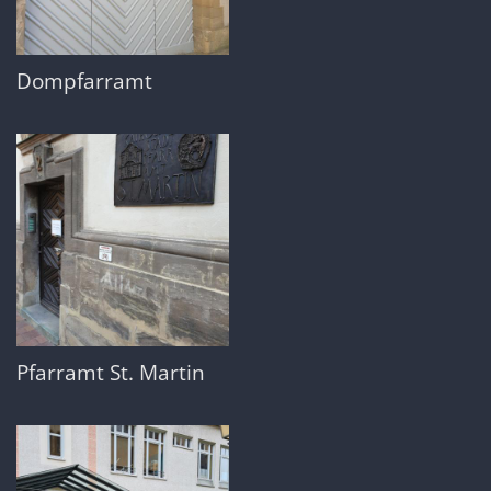
Dompfarramt
Pfarramt St. Martin