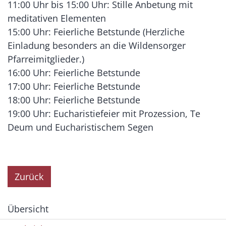
11:00 Uhr bis 15:00 Uhr: Stille Anbetung mit
meditativen Elementen
15:00 Uhr: Feierliche Betstunde (Herzliche
Einladung besonders an die Wildensorger
Pfarreimitglieder.)
16:00 Uhr: Feierliche Betstunde
17:00 Uhr: Feierliche Betstunde
18:00 Uhr: Feierliche Betstunde
19:00 Uhr: Eucharistiefeier mit Prozession, Te
Deum und Eucharistischem Segen
Zurück
Übersicht