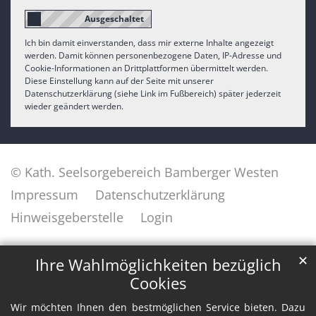
Ich bin damit einverstanden, dass mir externe Inhalte angezeigt
werden. Damit können personenbezogene Daten, IP-Adresse und
Cookie-Informationen an Drittplattformen übermittelt werden.
Diese Einstellung kann auf der Seite mit unserer
Datenschutzerklärung (siehe Link im Fußbereich) später jederzeit
wieder geändert werden.
© Kath. Seelsorgebereich Bamberger Westen
Impressum
Datenschutzerklärung
Hinweisgeberstelle
Login
✕
Ihre Wahlmöglichkeiten bezüglich
Cookies
Wir möchten Ihnen den bestmöglichen Service bieten. Dazu