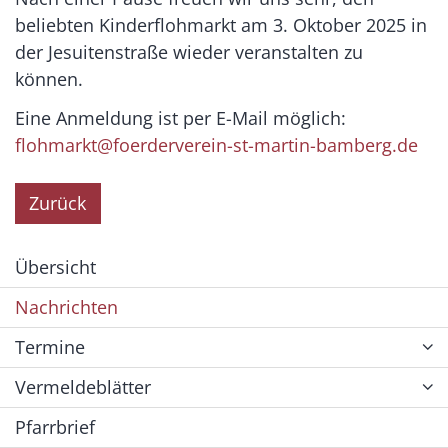
beliebten Kinderflohmarkt am 3. Oktober 2025 in
der Jesuitenstraße wieder veranstalten zu
können.
Eine Anmeldung ist per E-Mail möglich:
flohmarkt@foerderverein-st-martin-bamberg.de
Zurück
Übersicht
Nachrichten
Termine
Vermeldeblätter
Pfarrbrief