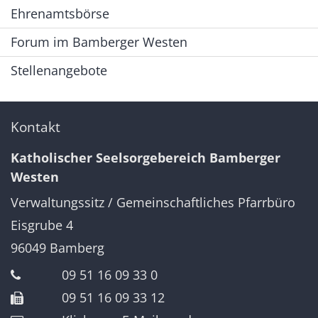
Ehrenamtsbörse
Forum im Bamberger Westen
Stellenangebote
Kontakt
Katholischer Seelsorgebereich Bamberger
Westen
Verwaltungssitz / Gemeinschaftliches Pfarrbüro
Eisgrube 4
96049
Bamberg
09 51 16 09 33 0
09 51 16 09 33 12