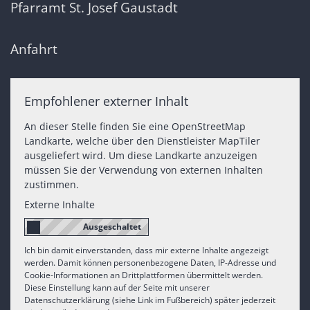
Pfarramt St. Josef Gaustadt
Anfahrt
Empfohlener externer Inhalt
An dieser Stelle finden Sie eine OpenStreetMap
Landkarte, welche über den Dienstleister MapTiler
ausgeliefert wird. Um diese Landkarte anzuzeigen
müssen Sie der Verwendung von externen Inhalten
zustimmen.
Externe Inhalte
Ich bin damit einverstanden, dass mir externe Inhalte angezeigt
werden. Damit können personenbezogene Daten, IP-Adresse und
Cookie-Informationen an Drittplattformen übermittelt werden.
Diese Einstellung kann auf der Seite mit unserer
Datenschutzerklärung (siehe Link im Fußbereich) später jederzeit