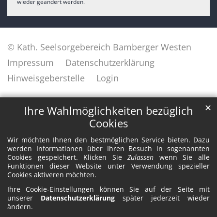
wieder geändert werden.
© Kath. Seelsorgebereich Bamberger Westen
Impressum
Datenschutzerklärung
Hinweisgeberstelle
Login
✕
Ihre Wahlmöglichkeiten bezüglich
Cookies
Wir möchten Ihnen den bestmöglichen Service bieten. Dazu
werden Informationen über Ihren Besuch in sogenannten
Cookies gespeichert. Klicken Sie
Zulassen
wenn Sie alle
Funktionen dieser Website unter Verwendung spezieller
Cookies aktiveren möchten.
Ihre Cookie-Einstellungen können Sie auf der Seite mit
unserer
Datenschutzerklärung
später jederzeit wieder
ändern.