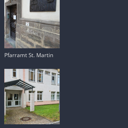
Pfarramt St. Martin