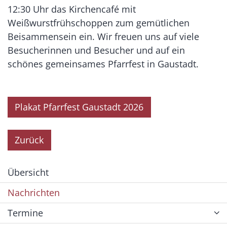
12:30 Uhr das Kirchencafé mit
Weißwurstfrühschoppen zum gemütlichen
Beisammensein ein. Wir freuen uns auf viele
Besucherinnen und Besucher und auf ein
schönes gemeinsames Pfarrfest in Gaustadt.
Plakat Pfarrfest Gaustadt 2026
Zurück
Übersicht
Nachrichten
Termine