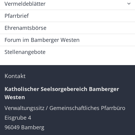
Vermeldeblätter
Pfarrbrief
Ehrenamtsbörse
Forum im Bamberger Westen
Stellenangebote
Kontakt
Katholischer Seelsorgebereich Bamberger
Westen
Verwaltungssitz / Gemeinschaftliches Pfarrbüro
Eisgrube 4
96049
Bamberg