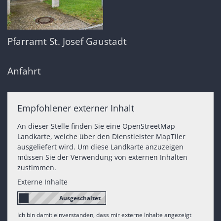
Pfarramt St. Josef Gaustadt
Anfahrt
Empfohlener externer Inhalt
An dieser Stelle finden Sie eine OpenStreetMap
Landkarte, welche über den Dienstleister MapTiler
ausgeliefert wird. Um diese Landkarte anzuzeigen
müssen Sie der Verwendung von externen Inhalten
zustimmen.
Externe Inhalte
Ich bin damit einverstanden, dass mir externe Inhalte angezeigt