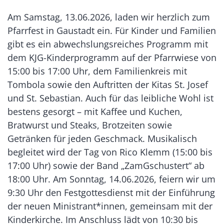
Am Samstag, 13.06.2026, laden wir herzlich zum
Pfarrfest in Gaustadt ein. Für Kinder und Familien
gibt es ein abwechslungsreiches Programm mit
dem KJG-Kinderprogramm auf der Pfarrwiese von
15:00 bis 17:00 Uhr, dem Familienkreis mit
Tombola sowie den Auftritten der Kitas St. Josef
und St. Sebastian. Auch für das leibliche Wohl ist
bestens gesorgt – mit Kaffee und Kuchen,
Bratwurst und Steaks, Brotzeiten sowie
Getränken für jeden Geschmack. Musikalisch
begleitet wird der Tag von Rico Klemm (15:00 bis
17:00 Uhr) sowie der Band „ZamGschustert“ ab
18:00 Uhr. Am Sonntag, 14.06.2026, feiern wir um
9:30 Uhr den Festgottesdienst mit der Einführung
der neuen Ministrant*innen, gemeinsam mit der
Kinderkirche. Im Anschluss lädt von 10:30 bis