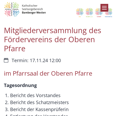
Zum Inhalt springen
Mitgliederversammlung des
Fördervereins der Oberen
Pfarre
Datum:
Termin: 17.11.24 12:00
im Pfarrsaal der Oberen Pfarre
Tagesordnung
Bericht des Vorstandes
Bericht des Schatzmeisters
Bericht der Kassenprüferin