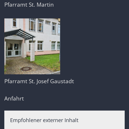
Pfarramt St. Martin
Pfarramt St. Josef Gaustadt
Anfahrt
Empfohlener externer Inhalt