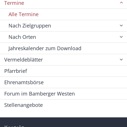
Termine
Alle Termine
Nach Zielgruppen
Nach Orten
Jahreskalender zum Download
Vermeldeblätter
Pfarrbrief
Ehrenamtsbörse
Forum im Bamberger Westen
Stellenangebote