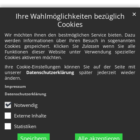
✕
Ihre Wahlmöglichkeiten bezüglich
Cookies
Wir möchten Ihnen den bestmöglichen Service bieten. Dazu
werden Informationen über Ihren Besuch in sogenannten
Cookies gespeichert. Klicken Sie
Zulassen
wenn Sie alle
Funktionen dieser Website unter Verwendung spezieller
Cookies aktiveren möchten.
Ihre Cookie-Einstellungen können Sie auf der Seite mit
unserer
Datenschutzerklärung
später jederzeit wieder
ändern.
Impressum
Datenschutzerklärung
Notwendig
Externe Inhalte
Statistiken
Speichern
Alle akzeptieren