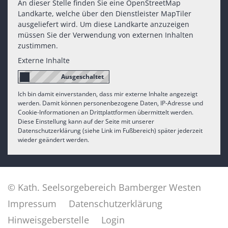
An dieser Stelle finden Sie eine OpenStreetMap
Landkarte, welche über den Dienstleister MapTiler
ausgeliefert wird. Um diese Landkarte anzuzeigen
müssen Sie der Verwendung von externen Inhalten
zustimmen.
Externe Inhalte
Ich bin damit einverstanden, dass mir externe Inhalte angezeigt
werden. Damit können personenbezogene Daten, IP-Adresse und
Cookie-Informationen an Drittplattformen übermittelt werden.
Diese Einstellung kann auf der Seite mit unserer
Datenschutzerklärung (siehe Link im Fußbereich) später jederzeit
wieder geändert werden.
© Kath. Seelsorgebereich Bamberger Westen
Impressum
Datenschutzerklärung
Hinweisgeberstelle
Login