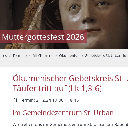
 Muttergottesfest 2026
lles
Termine
Alle Termine
Ökumenischer Gebetskreis St. Urban: Johan
Ökumenischer Gebetskreis St. 
Täufer tritt auf (Lk 1,3-6)
Datum:
Termin: 2.12.24 17:00 - 18:45
im Gemeindezentrum St. Urban
Wir treffen uns im Gemeindezentrum St. Urban am Baben