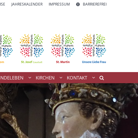
RSE
JAHRESKALENDER
IMPRESSUM
BARRIEREFREI
INDELEBEN
KIRCHEN
KONTAKT