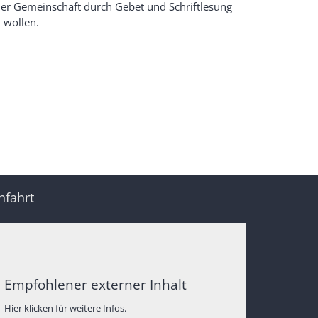
 der Gemeinschaft durch Gebet und Schriftlesung
 wollen.
nfahrt
Empfohlener externer Inhalt
Hier klicken für weitere Infos.