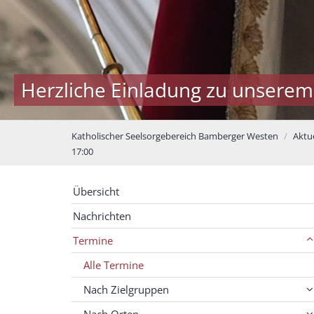
Herzliche Einladung zu unserem
Katholischer Seelsorgebereich Bamberger Westen
Aktue
17:00
Übersicht
Nachrichten
Termine
Alle Termine
Nach Zielgruppen