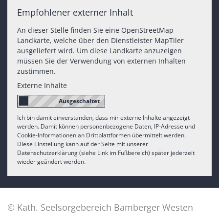
Empfohlener externer Inhalt
An dieser Stelle finden Sie eine OpenStreetMap
Landkarte, welche über den Dienstleister MapTiler
ausgeliefert wird. Um diese Landkarte anzuzeigen
müssen Sie der Verwendung von externen Inhalten
zustimmen.
Externe Inhalte
Ich bin damit einverstanden, dass mir externe Inhalte angezeigt
werden. Damit können personenbezogene Daten, IP-Adresse und
Cookie-Informationen an Drittplattformen übermittelt werden.
Diese Einstellung kann auf der Seite mit unserer
Datenschutzerklärung (siehe Link im Fußbereich) später jederzeit
wieder geändert werden.
© Kath. Seelsorgebereich Bamberger Westen