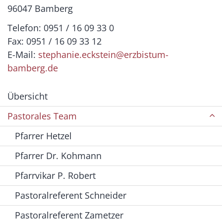
96047 Bamberg
Telefon: 0951 / 16 09 33 0
Fax: 0951 / 16 09 33 12
E-Mail:
stephanie.eckstein@erzbistum-
bamberg.de
Übersicht
Pastorales Team
Pfarrer Hetzel
Pfarrer Dr. Kohmann
Pfarrvikar P. Robert
Pastoralreferent Schneider
Pastoralreferent Zametzer