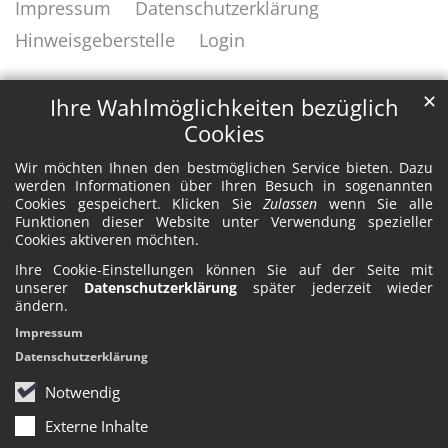
Impressum
Datenschutzerklärung
Hinweisgeberstelle
Login
✕
Ihre Wahlmöglichkeiten bezüglich
Cookies
Wir möchten Ihnen den bestmöglichen Service bieten. Dazu
werden Informationen über Ihren Besuch in sogenannten
Cookies gespeichert. Klicken Sie
Zulassen
wenn Sie alle
Funktionen dieser Website unter Verwendung spezieller
Cookies aktiveren möchten.
Ihre Cookie-Einstellungen können Sie auf der Seite mit
unserer
Datenschutzerklärung
später jederzeit wieder
ändern.
Impressum
Datenschutzerklärung
Notwendig
Externe Inhalte