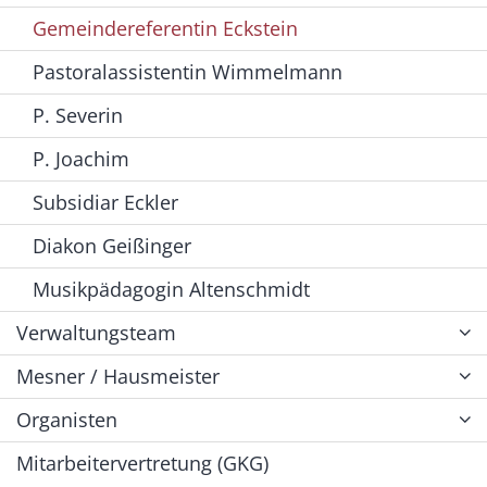
Gemeindereferentin Eckstein
Pastoralassistentin Wimmelmann
P. Severin
P. Joachim
Subsidiar Eckler
Diakon Geißinger
Musikpädagogin Altenschmidt
Verwaltungsteam
Mesner / Hausmeister
Organisten
Mitarbeitervertretung (GKG)