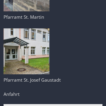
Pfarramt St. Martin
Pfarramt St. Josef Gaustadt
Anfahrt