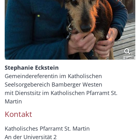
© privat
Stephanie Eckstein
Gemeindereferentin im Katholischen
Seelsorgebereich Bamberger Westen
mit Dienstsitz im Katholischen Pfarramt St.
Martin
Kontakt
Katholisches Pfarramt St. Martin
An der Universität 2