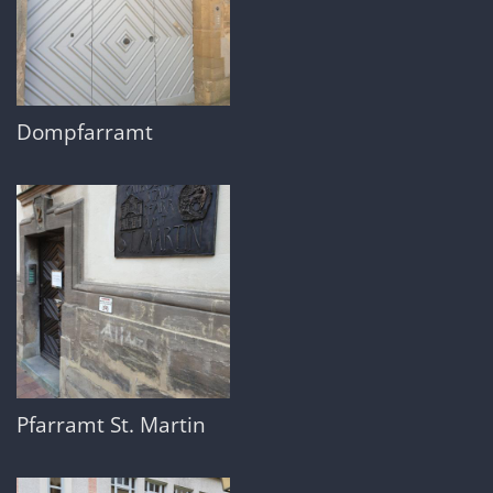
Dompfarramt
Pfarramt St. Martin