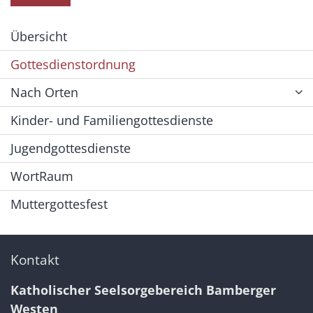
Übersicht
Gottesdienstordnung
Nach Orten
Kinder- und Familiengottesdienste
Jugendgottesdienste
WortRaum
Muttergottesfest
Kontakt
Katholischer Seelsorgebereich Bamberger
Westen