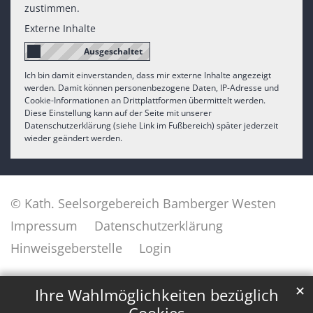
zustimmen.
Externe Inhalte
Ich bin damit einverstanden, dass mir externe Inhalte angezeigt
werden. Damit können personenbezogene Daten, IP-Adresse und
Cookie-Informationen an Drittplattformen übermittelt werden.
Diese Einstellung kann auf der Seite mit unserer
Datenschutzerklärung (siehe Link im Fußbereich) später jederzeit
wieder geändert werden.
© Kath. Seelsorgebereich Bamberger Westen
Impressum
Datenschutzerklärung
Hinweisgeberstelle
Login
✕
Ihre Wahlmöglichkeiten bezüglich