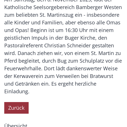
Katholische Seelsorgebereich Bamberger Westen
zum beliebten St. Martinszug ein - insbesondere
alle Kinder und Familien, aber ebenso alle Omas
und Opas! Beginn ist um 16:30 Uhr mit einem
geistlichen Impuls in der Buger Kirche, den
Pastoralreferent Christian Schneider gestalten
wird. Danach ziehen wir, von einem St. Martin zu
Pferd begleitet, durch Bug zum Schulplatz vor die
Feuerwehrhalle. Dort lädt dankenswerter Weise
der Kerwaverein zum Verweilen bei Bratwurst
und Getränken ein. Es ergeht herzliche
Einladung.
Zurück
Übersicht