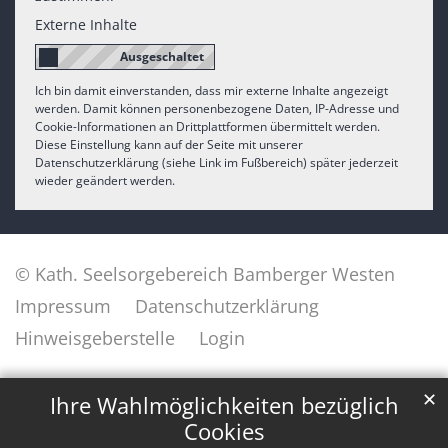
Externe Inhalte
Ich bin damit einverstanden, dass mir externe Inhalte angezeigt
werden. Damit können personenbezogene Daten, IP-Adresse und
Cookie-Informationen an Drittplattformen übermittelt werden.
Diese Einstellung kann auf der Seite mit unserer
Datenschutzerklärung (siehe Link im Fußbereich) später jederzeit
wieder geändert werden.
© Kath. Seelsorgebereich Bamberger Westen
Impressum
Datenschutzerklärung
Hinweisgeberstelle
Login
✕
Ihre Wahlmöglichkeiten bezüglich
Cookies