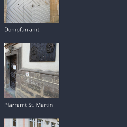
Dompfarramt
Pfarramt St. Martin