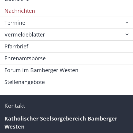
Nachrichten
Termine
Vermeldeblätter
Pfarrbrief
Ehrenamtsbörse
Forum im Bamberger Westen
Stellenangebote
Kontakt
Katholischer Seelsorgebereich Bamberger
Westen