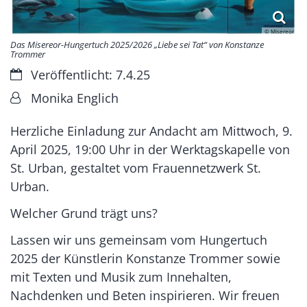
© Misereor
Das Misereor-Hungertuch 2025/2026 „Liebe sei Tat“ von Konstanze
Trommer
Datum:
Veröffentlicht: 7.4.25
Von:
Monika Englich
Herzliche Einladung zur Andacht am Mittwoch, 9.
April 2025, 19:00 Uhr in der Werktagskapelle von
St. Urban, gestaltet vom Frauennetzwerk St.
Urban.
Welcher Grund trägt uns?
Lassen wir uns gemeinsam vom Hungertuch
2025 der Künstlerin Konstanze Trommer sowie
mit Texten und Musik zum Innehalten,
Nachdenken und Beten inspirieren. Wir freuen