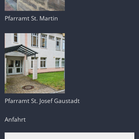
Pfarramt St. Martin
Pfarramt St. Josef Gaustadt
Anfahrt