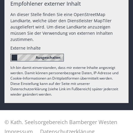
Empfohlener externer Inhalt
An dieser Stelle finden Sie eine OpenStreetMap
Landkarte, welche über den Dienstleister MapTiler
ausgeliefert wird. Um diese Landkarte anzuzeigen
müssen Sie der Verwendung von externen Inhalten
zustimmen.
Externe Inhalte
Ich bin damit einverstanden, dass mir externe Inhalte angezeigt
werden. Damit können personenbezogene Daten, IP-Adresse und
Cookie-Informationen an Drittplattformen übermittelt werden.
Diese Einstellung kann auf der Seite mit unserer
Datenschutzerklärung (siehe Link im Fußbereich) später jederzeit
wieder geändert werden.
© Kath. Seelsorgebereich Bamberger Westen
Impressum
Datenschutzerklärung