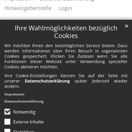
Hinweisgeberstelle
Login
✕
Ihre Wahlmöglichkeiten bezüglich
Cookies
Wir möchten Ihnen den bestmöglichen Service bieten. Dazu
werden Informationen über Ihren Besuch in sogenannten
Cookies gespeichert. Klicken Sie
Zulassen
wenn Sie alle
Funktionen dieser Website unter Verwendung spezieller
Cookies aktiveren möchten.
Ihre Cookie-Einstellungen können Sie auf der Seite mit
unserer
Datenschutzerklärung
später jederzeit wieder
ändern.
Impressum
Datenschutzerklärung
Notwendig
Externe Inhalte
Statistiken