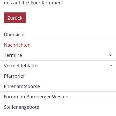
uns auf Ihr/ Euer Kommen!
Zurück
Übersicht
Nachrichten
Termine
Vermeldeblätter
Pfarrbrief
Ehrenamtsbörse
Forum im Bamberger Westen
Stellenangebote