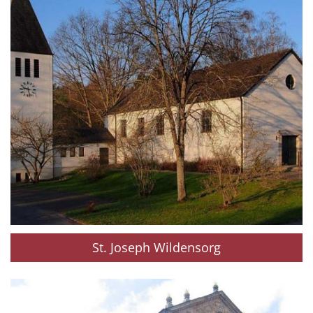
St. Joseph Wildensorg