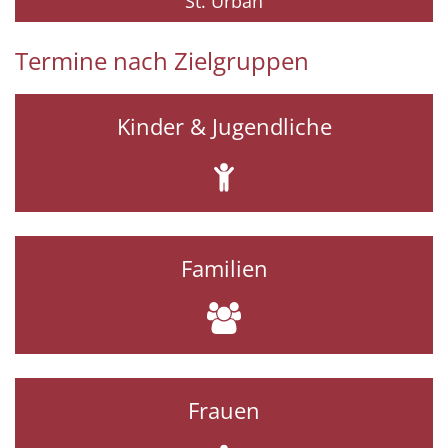
St. Urban
Termine nach Zielgruppen
Kinder & Jugendliche
Familien
Frauen