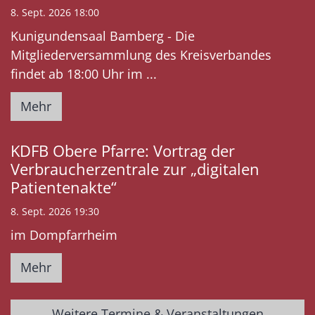
8. Sept. 2026 18:00
Kunigundensaal Bamberg - Die
Mitgliederversammlung des Kreisverbandes
findet ab 18:00 Uhr im ...
Mehr
KDFB Obere Pfarre: Vortrag der
Verbraucherzentrale zur „digitalen
Patientenakte“
8. Sept. 2026 19:30
im Dompfarrheim
Mehr
Weitere Termine & Veranstaltungen