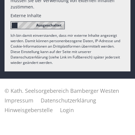
müssen Sie der Verwendung von externen Inhalten
zustimmen.
Externe Inhalte
Ich bin damit einverstanden, dass mir externe Inhalte angezeigt
werden. Damit können personenbezogene Daten, IP-Adresse und
Cookie-Informationen an Drittplattformen übermittelt werden.
Diese Einstellung kann auf der Seite mit unserer
Datenschutzerklärung (siehe Link im Fußbereich) später jederzeit
wieder geändert werden.
© Kath. Seelsorgebereich Bamberger Westen
Impressum
Datenschutzerklärung
Hinweisgeberstelle
Login