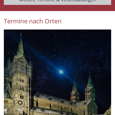
Termine nach Orten