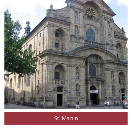
St. Martin