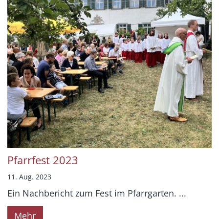
Pfarrfest 2023
11. Aug. 2023
Ein Nachbericht zum Fest im Pfarrgarten. ...
Mehr