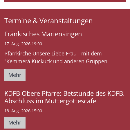
Termine & Veranstaltungen
Fränkisches Mariensingen
17. Aug. 2026 19:00
Pfarrkirche Unsere Liebe Frau - mit dem
"Kemmerä Kuckuck und anderen Gruppen
Mehr
KDFB Obere Pfarre: Betstunde des KDFB,
Abschluss im Muttergottescafe
18. Aug. 2026 15:00
Mehr