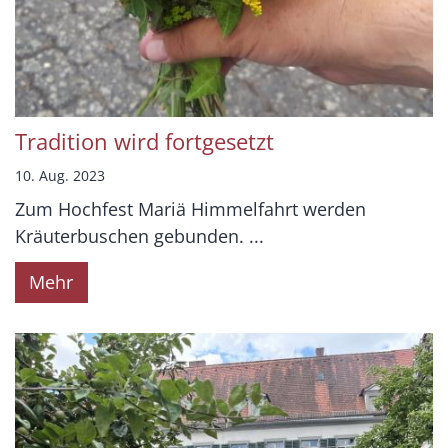
Tradition wird fortgesetzt
10. Aug. 2023
Zum Hochfest Mariä Himmelfahrt werden
Kräuterbuschen gebunden. ...
Mehr