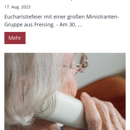
17. Aug. 2023
Eucharistiefeier mit einer großen Ministranten-
Gruppe aus Freising. - Am 30. ...
Mehr