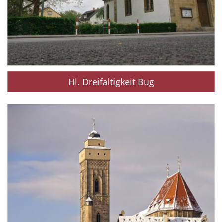
Hl. Dreifaltigkeit Bug