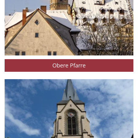
Obere Pfarre