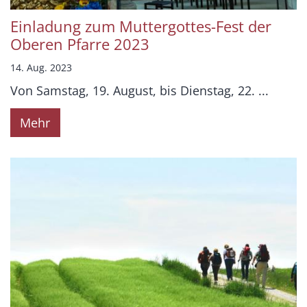
Einladung zum Muttergottes-Fest der
Oberen Pfarre 2023
14. Aug. 2023
Von Samstag, 19. August, bis Dienstag, 22. ...
Mehr