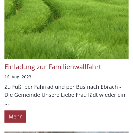
Einladung zur Familienwallfahrt
16. Aug. 2023
Zu Fuß, per Fahrrad und per Bus nach Ebrach -
Die Gemeinde Unsere Liebe Frau lädt wieder ein
...
Mehr