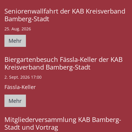
Seniorenwallfahrt der KAB Kreisverband
Bamberg-Stadt
25. Aug. 2026
Mehr
Biergartenbesuch Fässla-Keller der KAB
Kreisverband Bamberg-Stadt
2. Sept. 2026 17:00
Fässla-Keller
Mehr
Mitgliederversammlung KAB Bamberg-
Stadt und Vortrag