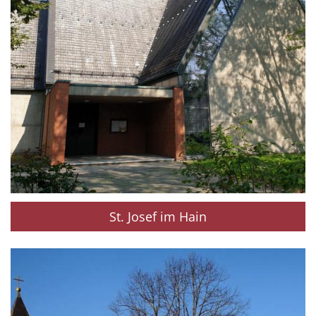
St. Josef im Hain