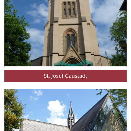
St. Josef Gaustadt