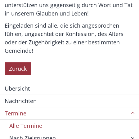
unterstützen uns gegenseitig durch Wort und Tat
in unserem Glauben und Leben!
Eingeladen sind alle, die sich angesprochen
fühlen, ungeachtet der Konfession, des Alters
oder der Zugehörigkeit zu einer bestimmten
Gemeinde!
Zurück
Übersicht
Nachrichten
Termine
Alle Termine
Nach Zielgruppen