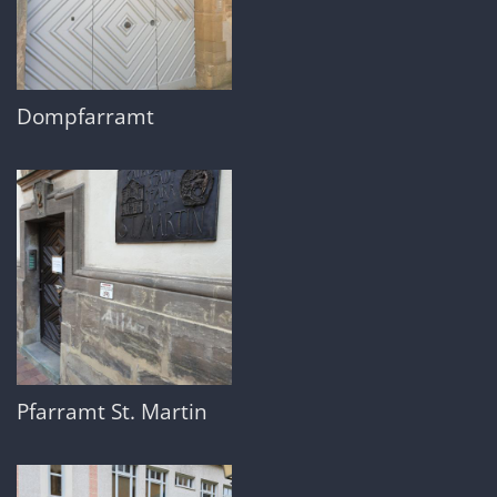
Dompfarramt
Pfarramt St. Martin