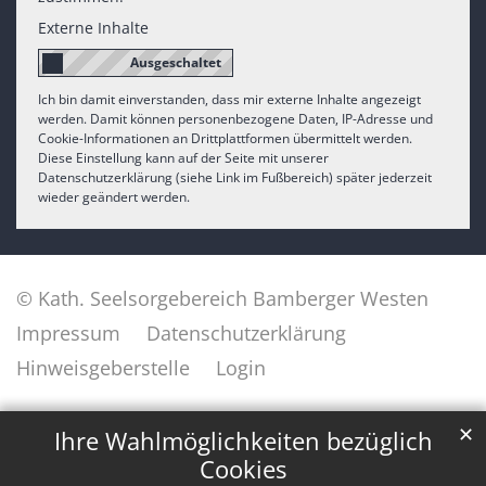
Externe Inhalte
Ich bin damit einverstanden, dass mir externe Inhalte angezeigt
werden. Damit können personenbezogene Daten, IP-Adresse und
Cookie-Informationen an Drittplattformen übermittelt werden.
Diese Einstellung kann auf der Seite mit unserer
Datenschutzerklärung (siehe Link im Fußbereich) später jederzeit
wieder geändert werden.
© Kath. Seelsorgebereich Bamberger Westen
Impressum
Datenschutzerklärung
Hinweisgeberstelle
Login
✕
Ihre Wahlmöglichkeiten bezüglich
Cookies