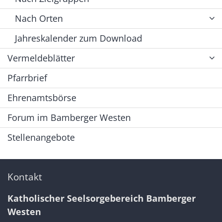
Nach Orten
Jahreskalender zum Download
Vermeldeblätter
Pfarrbrief
Ehrenamtsbörse
Forum im Bamberger Westen
Stellenangebote
Kontakt
Katholischer Seelsorgebereich Bamberger
Westen