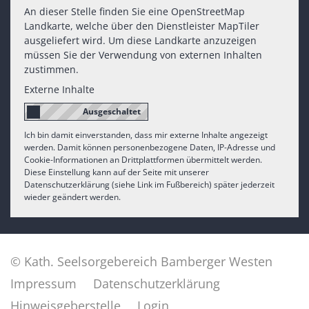
An dieser Stelle finden Sie eine OpenStreetMap
Landkarte, welche über den Dienstleister MapTiler
ausgeliefert wird. Um diese Landkarte anzuzeigen
müssen Sie der Verwendung von externen Inhalten
zustimmen.
Externe Inhalte
Ich bin damit einverstanden, dass mir externe Inhalte angezeigt
werden. Damit können personenbezogene Daten, IP-Adresse und
Cookie-Informationen an Drittplattformen übermittelt werden.
Diese Einstellung kann auf der Seite mit unserer
Datenschutzerklärung (siehe Link im Fußbereich) später jederzeit
wieder geändert werden.
© Kath. Seelsorgebereich Bamberger Westen
Impressum
Datenschutzerklärung
Hinweisgeberstelle
Login