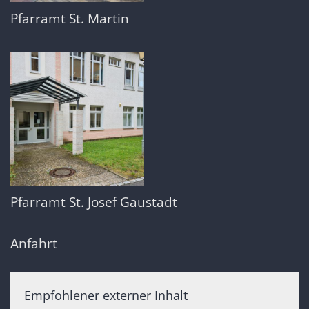
Pfarramt St. Martin
Pfarramt St. Josef Gaustadt
Anfahrt
Empfohlener externer Inhalt