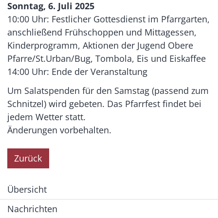
Sonntag, 6. Juli 2025
10:00 Uhr: Festlicher Gottesdienst im Pfarrgarten,
anschließend Frühschoppen und Mittagessen,
Kinderprogramm, Aktionen der Jugend Obere
Pfarre/St.Urban/Bug, Tombola, Eis und Eiskaffee
14:00 Uhr: Ende der Veranstaltung
Um Salatspenden für den Samstag (passend zum
Schnitzel) wird gebeten. Das Pfarrfest findet bei
jedem Wetter statt.
Änderungen vorbehalten.
Zurück
Übersicht
Nachrichten