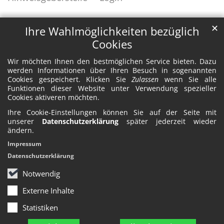
✕
Ihre Wahlmöglichkeiten bezüglich
Cookies
Wir möchten Ihnen den bestmöglichen Service bieten. Dazu
werden Informationen über Ihren Besuch in sogenannten
Cookies gespeichert. Klicken Sie
Zulassen
wenn Sie alle
Funktionen dieser Website unter Verwendung spezieller
Cookies aktiveren möchten.
Ihre Cookie-Einstellungen können Sie auf der Seite mit
unserer
Datenschutzerklärung
später jederzeit wieder
ändern.
Impressum
Datenschutzerklärung
Notwendig
Externe Inhalte
Statistiken