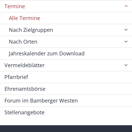
Termine
Alle Termine
Nach Zielgruppen
Nach Orten
Jahreskalender zum Download
Vermeldeblätter
Pfarrbrief
Ehrenamtsbörse
Forum im Bamberger Westen
Stellenangebote