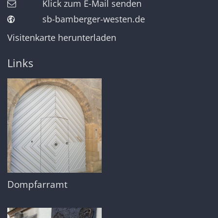
Klick zum E-Mail senden
sb-bamberger-westen.de
Visitenkarte herunterladen
Links
Dompfarramt