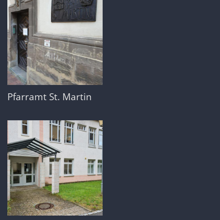
Pfarramt St. Martin