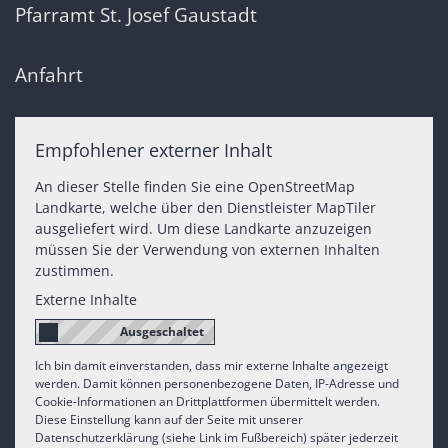
Pfarramt St. Josef Gaustadt
Anfahrt
Empfohlener externer Inhalt
An dieser Stelle finden Sie eine OpenStreetMap
Landkarte, welche über den Dienstleister MapTiler
ausgeliefert wird. Um diese Landkarte anzuzeigen
müssen Sie der Verwendung von externen Inhalten
zustimmen.
Externe Inhalte
Ich bin damit einverstanden, dass mir externe Inhalte angezeigt
werden. Damit können personenbezogene Daten, IP-Adresse und
Cookie-Informationen an Drittplattformen übermittelt werden.
Diese Einstellung kann auf der Seite mit unserer
Datenschutzerklärung (siehe Link im Fußbereich) später jederzeit