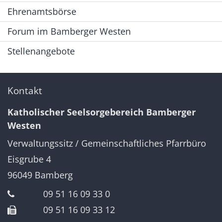
Ehrenamtsbörse
Forum im Bamberger Westen
Stellenangebote
Kontakt
Katholischer Seelsorgebereich Bamberger
Westen
Verwaltungssitz / Gemeinschaftliches Pfarrbüro
Eisgrube 4
96049
Bamberg
09 51 16 09 33 0
09 51 16 09 33 12