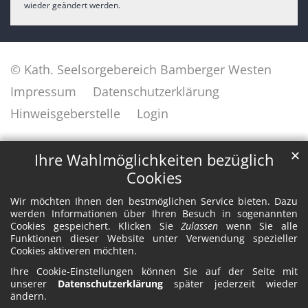
wieder geändert werden.
© Kath. Seelsorgebereich Bamberger Westen
Impressum
Datenschutzerklärung
Hinweisgeberstelle
Login
✕
Ihre Wahlmöglichkeiten bezüglich
Cookies
Wir möchten Ihnen den bestmöglichen Service bieten. Dazu
werden Informationen über Ihren Besuch in sogenannten
Cookies gespeichert. Klicken Sie
Zulassen
wenn Sie alle
Funktionen dieser Website unter Verwendung spezieller
Cookies aktiveren möchten.
Ihre Cookie-Einstellungen können Sie auf der Seite mit
unserer
Datenschutzerklärung
später jederzeit wieder
ändern.