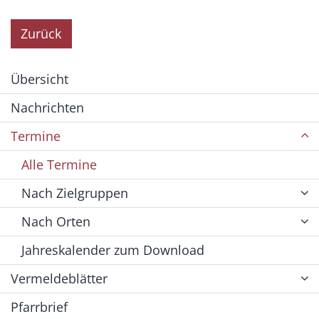
Zurück
Übersicht
Nachrichten
Termine
Alle Termine
Nach Zielgruppen
Nach Orten
Jahreskalender zum Download
Vermeldeblätter
Pfarrbrief