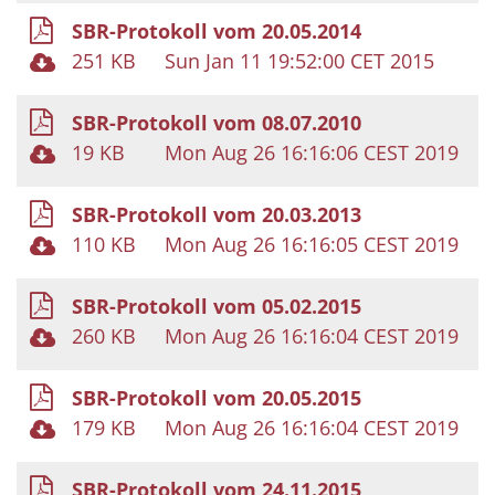
SBR-Protokoll vom 20.05.2014
251 KB
Sun Jan 11 19:52:00 CET 2015
SBR-Protokoll vom 08.07.2010
19 KB
Mon Aug 26 16:16:06 CEST 2019
SBR-Protokoll vom 20.03.2013
110 KB
Mon Aug 26 16:16:05 CEST 2019
SBR-Protokoll vom 05.02.2015
260 KB
Mon Aug 26 16:16:04 CEST 2019
SBR-Protokoll vom 20.05.2015
179 KB
Mon Aug 26 16:16:04 CEST 2019
SBR-Protokoll vom 24.11.2015