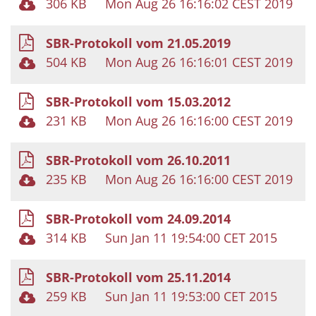
306 KB
Mon Aug 26 16:16:02 CEST 2019
SBR-Protokoll vom 21.05.2019
504 KB
Mon Aug 26 16:16:01 CEST 2019
SBR-Protokoll vom 15.03.2012
231 KB
Mon Aug 26 16:16:00 CEST 2019
SBR-Protokoll vom 26.10.2011
235 KB
Mon Aug 26 16:16:00 CEST 2019
SBR-Protokoll vom 24.09.2014
314 KB
Sun Jan 11 19:54:00 CET 2015
SBR-Protokoll vom 25.11.2014
259 KB
Sun Jan 11 19:53:00 CET 2015