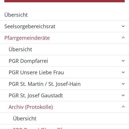
Übersicht
Seelsorgebereichsrat
Pfarrgemeinderäte
Übersicht
PGR Dompfarrei
PGR Unsere Liebe Frau
PGR St. Martin / St. Josef-Hain
PGR St. Josef Gaustadt
Archiv (Protokolle)
Übersicht