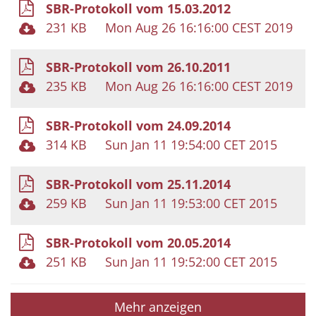
SBR-Protokoll vom 15.03.2012
231 KB
Mon Aug 26 16:16:00 CEST 2019
SBR-Protokoll vom 26.10.2011
235 KB
Mon Aug 26 16:16:00 CEST 2019
SBR-Protokoll vom 24.09.2014
314 KB
Sun Jan 11 19:54:00 CET 2015
SBR-Protokoll vom 25.11.2014
259 KB
Sun Jan 11 19:53:00 CET 2015
SBR-Protokoll vom 20.05.2014
251 KB
Sun Jan 11 19:52:00 CET 2015
Mehr anzeigen