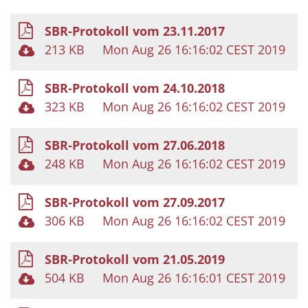
SBR-Protokoll vom 23.11.2017
213 KB
Mon Aug 26 16:16:02 CEST 2019
SBR-Protokoll vom 24.10.2018
323 KB
Mon Aug 26 16:16:02 CEST 2019
SBR-Protokoll vom 27.06.2018
248 KB
Mon Aug 26 16:16:02 CEST 2019
SBR-Protokoll vom 27.09.2017
306 KB
Mon Aug 26 16:16:02 CEST 2019
SBR-Protokoll vom 21.05.2019
504 KB
Mon Aug 26 16:16:01 CEST 2019