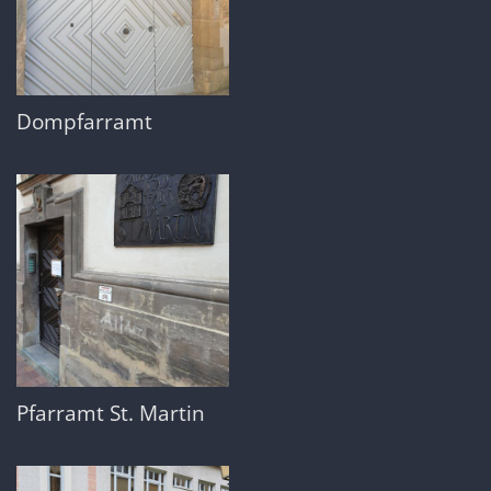
Dompfarramt
Pfarramt St. Martin