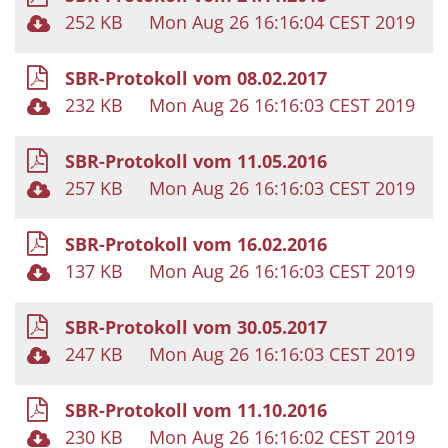
252 KB
Mon Aug 26 16:16:04 CEST 2019
SBR-Protokoll vom 08.02.2017
232 KB
Mon Aug 26 16:16:03 CEST 2019
SBR-Protokoll vom 11.05.2016
257 KB
Mon Aug 26 16:16:03 CEST 2019
SBR-Protokoll vom 16.02.2016
137 KB
Mon Aug 26 16:16:03 CEST 2019
SBR-Protokoll vom 30.05.2017
247 KB
Mon Aug 26 16:16:03 CEST 2019
SBR-Protokoll vom 11.10.2016
230 KB
Mon Aug 26 16:16:02 CEST 2019