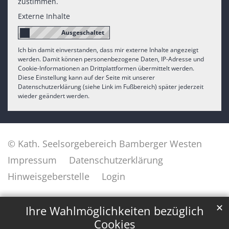
zustimmen.
Externe Inhalte
Ich bin damit einverstanden, dass mir externe Inhalte angezeigt
werden. Damit können personenbezogene Daten, IP-Adresse und
Cookie-Informationen an Drittplattformen übermittelt werden.
Diese Einstellung kann auf der Seite mit unserer
Datenschutzerklärung (siehe Link im Fußbereich) später jederzeit
wieder geändert werden.
© Kath. Seelsorgebereich Bamberger Westen
Impressum
Datenschutzerklärung
Hinweisgeberstelle
Login
✕
Ihre Wahlmöglichkeiten bezüglich
Cookies