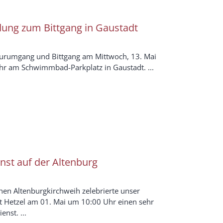
dung zum Bittgang in Gaustadt
Flurumgang und Bittgang am Mittwoch, 13. Mai
hr am Schwimmbad-Parkplatz in Gaustadt. ...
nst auf der Altenburg
chen Altenburgkirchweih zelebrierte unser
t Hetzel am 01. Mai um 10:00 Uhr einen sehr
nst. ...