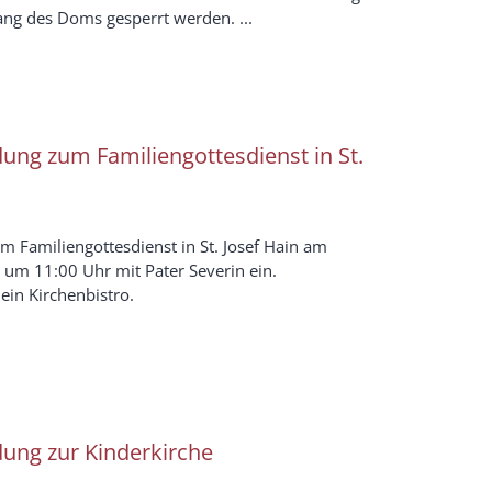
ng des Doms gesperrt werden. ...
dung zum Familiengottesdienst in St.
um Familiengottesdienst in St. Josef Hain am
um 11:00 Uhr mit Pater Severin ein.
ein Kirchenbistro.
dung zur Kinderkirche