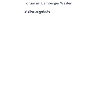
Forum im Bamberger Westen
Stellenangebote