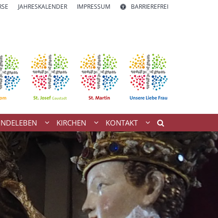
RSE
JAHRESKALENDER
IMPRESSUM
BARRIEREFREI
INDELEBEN
KIRCHEN
KONTAKT