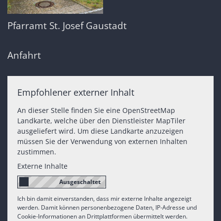
Pfarramt St. Josef Gaustadt
Anfahrt
Empfohlener externer Inhalt
An dieser Stelle finden Sie eine OpenStreetMap
Landkarte, welche über den Dienstleister MapTiler
ausgeliefert wird. Um diese Landkarte anzuzeigen
müssen Sie der Verwendung von externen Inhalten
zustimmen.
Externe Inhalte
Ich bin damit einverstanden, dass mir externe Inhalte angezeigt
werden. Damit können personenbezogene Daten, IP-Adresse und
Cookie-Informationen an Drittplattformen übermittelt werden.