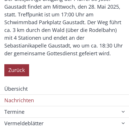
Gaustadt findet am Mittwoch, den 28. Mai 2025,
statt. Treffpunkt ist um 17:00 Uhr am
Schwimmbad Parkplatz Gaustadt. Der Weg führt
ca. 3 km durch den Wald (über die Rodelbahn)
mit 4 Stationen und endet an der
Sebastianikapelle Gaustadt, wo um ca. 18:30 Uhr
der gemeinsame Gottesdienst gefeiert wird.
Zurück
Übersicht
Nachrichten
Termine
Vermeldeblätter