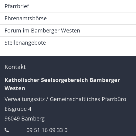
Pfarrbrief
Ehrenamtsbörse
Forum im Bamberger Westen
Stellenangebote
Kontakt
Katholischer Seelsorgebereich Bamberger
Westen
Verwaltungssitz / Gemeinschaftliches Pfarrbüro
Eisgrube 4
96049
Bamberg
09 51 16 09 33 0