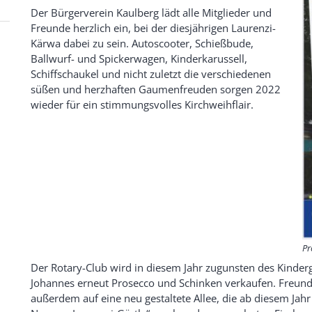
Der Bürgerverein Kaulberg lädt alle Mitglieder und
Freunde herzlich ein, bei der diesjährigen Laurenzi-
Kärwa dabei zu sein. Autoscooter, Schießbude,
Ballwurf- und Spickerwagen, Kinderkarussell,
Schiffschaukel und nicht zuletzt die verschiedenen
süßen und herzhaften Gaumenfreuden sorgen 2022
wieder für ein stimmungsvolles Kirchweihflair.
Pr
Der Rotary-Club wird in diesem Jahr zugunsten des Kinderg
Johannes erneut Prosecco und Schinken verkaufen. Freund
außerdem auf eine neu gestaltete Allee, die ab diesem Jah