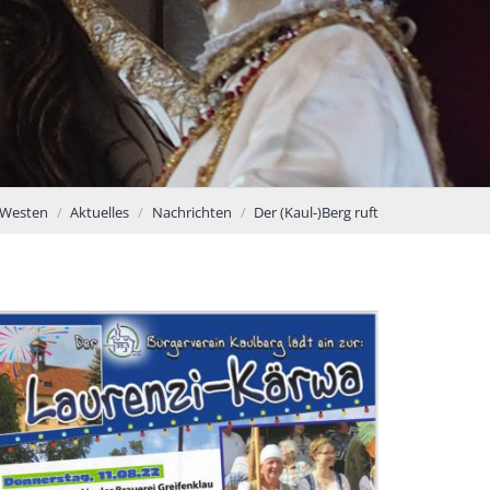
 Westen
Aktuelles
Nachrichten
Der (Kaul-)Berg ruft