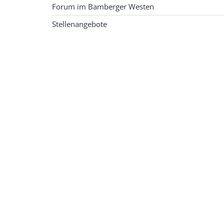
Forum im Bamberger Westen
Stellenangebote