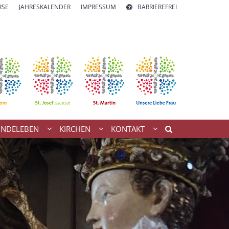
RSE
JAHRESKALENDER
IMPRESSUM
BARRIEREFREI
INDELEBEN
KIRCHEN
KONTAKT