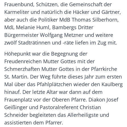
Frauenbund, Schützen, die Gemeinschaft der
Karmeliter und natürlich die Häcker und Gärtner,
aber auch die Politiker MdB Thomas Silberhorn,
MdL Melanie Huml, Bambergs Dritter
Bürgermeister Wolfgang Metzner und weitere
zwölf Stadträtinnen und -räte liefen im Zug mit.
Höhepunkt war die Begegnung der
Freudenreichen Mutter Gottes mit der
Schmerzhaften Mutter Gottes in der Pfarrkirche
St. Martin. Der Weg führte dieses Jahr zum ersten
Mal über das Pfahlplätzchen wieder den Kaulberg
hinauf. Der letzte Altar war dann auf dem
Frauenplatz vor der Oberen Pfarre. Diakon Josef
Geißinger und Pastoralreferent Christian
Schneider begleiteten das Allerheiligste und
assistierten dem Pfarrer.