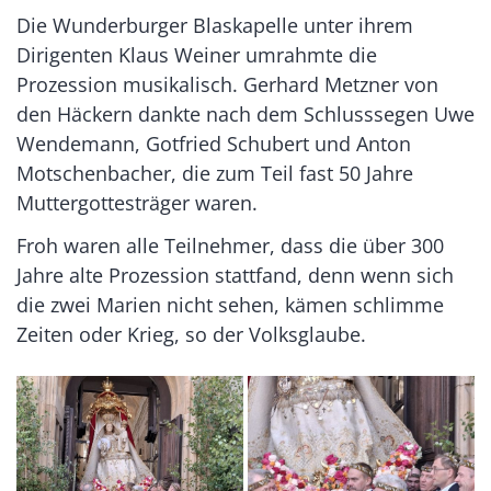
Die Wunderburger Blaskapelle unter ihrem
Dirigenten Klaus Weiner umrahmte die
Prozession musikalisch. Gerhard Metzner von
den Häckern dankte nach dem Schlusssegen Uwe
Wendemann, Gotfried Schubert und Anton
Motschenbacher, die zum Teil fast 50 Jahre
Muttergottesträger waren.
Froh waren alle Teilnehmer, dass die über 300
Jahre alte Prozession stattfand, denn wenn sich
die zwei Marien nicht sehen, kämen schlimme
Zeiten oder Krieg, so der Volksglaube.