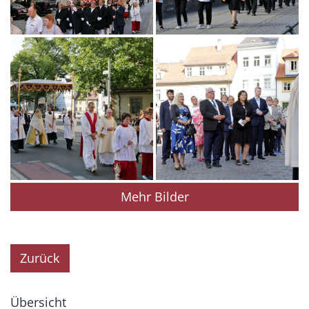
Mehr Bilder
Zurück
Übersicht