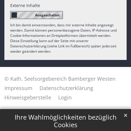
Externe Inhalte
Ich bin damit einverstanden, dass mir externe Inhalte angezeigt
werden. Damit können personenbezogene Daten, IP-Adresse und
Cookie-Informationen an Drittplattformen übermittelt werden.
Diese Einstellung kann auf der Seite mit unserer
Datenschutzerklärung (siehe Link im Fußbereich) später jederzeit
wieder geändert werden.
© Kath. Seelsorgebereich Bamberger Westen
Impressum
Datenschutzerklärung
Hinweisgeberstelle
Login
✕
Ihre Wahlmöglichkeiten bezüglich
Cookies