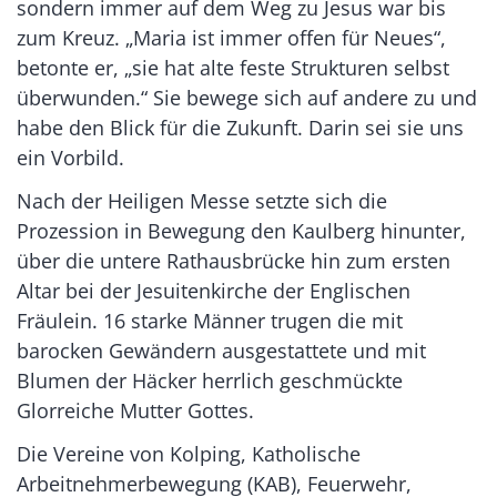
sondern immer auf dem Weg zu Jesus war bis
zum Kreuz. „Maria ist immer offen für Neues“,
betonte er, „sie hat alte feste Strukturen selbst
überwunden.“ Sie bewege sich auf andere zu und
habe den Blick für die Zukunft. Darin sei sie uns
ein Vorbild.
Nach der Heiligen Messe setzte sich die
Prozession in Bewegung den Kaulberg hinunter,
über die untere Rathausbrücke hin zum ersten
Altar bei der Jesuitenkirche der Englischen
Fräulein. 16 starke Männer trugen die mit
barocken Gewändern ausgestattete und mit
Blumen der Häcker herrlich geschmückte
Glorreiche Mutter Gottes.
Die Vereine von Kolping, Katholische
Arbeitnehmerbewegung (KAB), Feuerwehr,