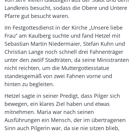
Landkreis besucht, sodass die Obere und Untere
Pfarre gut besucht waren.
Im Festgottesdienst in der Kirche „Unsere liebe
Frau“ am Kaulberg suchte und fand Hetzel mit
Sebastian Martin Niedermaier, Stefan Kuhn und
Christian Lange noch schnell drei Fahnenträger
unter den zwölf Stadträten, da seine Ministranten
nicht reichten, um die Muttergottesstatue
standesgemäß von zwei Fahnen vorne und
hinten zu begleiten.
Hetzel sagte in seiner Predigt, dass Pilger sich
bewegen, ein klares Ziel haben und etwas
mitnehmen. Maria war nach seinen
Ausführungen ein Mensch, der im übertragenen
Sinn auch Pilgerin war, da sie nie sitzen blieb,