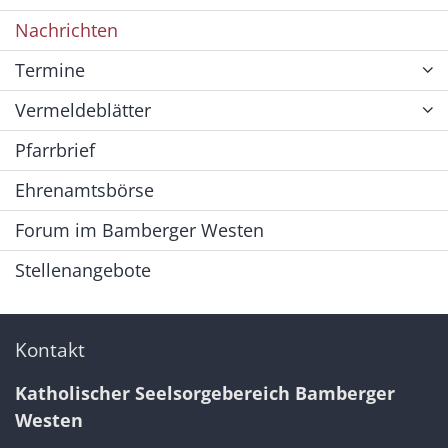
Nachrichten
Termine
Vermeldeblätter
Pfarrbrief
Ehrenamtsbörse
Forum im Bamberger Westen
Stellenangebote
Kontakt
Katholischer Seelsorgebereich Bamberger
Westen