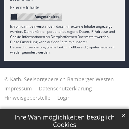
Externe Inhalte
Ich bin damit einverstanden, dass mir externe Inhalte angezeigt
werden. Damit können personenbezogene Daten, IP-Adresse und
Cookie-Informationen an Drittplattformen übermittelt werden.
Diese Einstellung kann auf der Seite mit unserer
Datenschutzerklärung (siehe Link im Fußbereich) später jederzeit
wieder geändert werden.
© Kath. Seelsorgebereich Bamberger Westen
Impressum
Datenschutzerklärung
Hinweisgeberstelle
Login
✕
Ihre Wahlmöglichkeiten bezüglich
Cookies