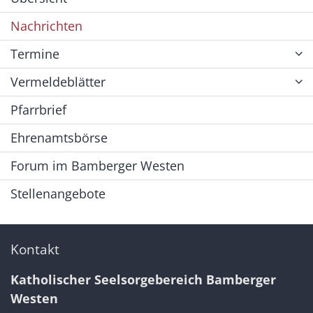
Nachrichten
Termine
Vermeldeblätter
Pfarrbrief
Ehrenamtsbörse
Forum im Bamberger Westen
Stellenangebote
Kontakt
Katholischer Seelsorgebereich Bamberger
Westen