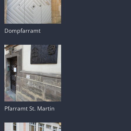
Dompfarramt
Pfarramt St. Martin