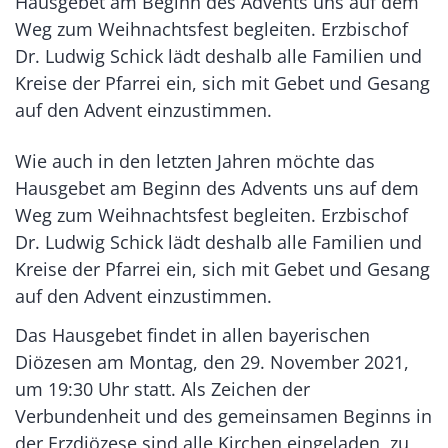
Hausgebet am Beginn des Advents uns auf dem
Weg zum Weihnachtsfest begleiten. Erzbischof
Dr. Ludwig Schick lädt deshalb alle Familien und
Kreise der Pfarrei ein, sich mit Gebet und Gesang
auf den Advent einzustimmen.
Wie auch in den letzten Jahren möchte das
Hausgebet am Beginn des Advents uns auf dem
Weg zum Weihnachtsfest begleiten. Erzbischof
Dr. Ludwig Schick lädt deshalb alle Familien und
Kreise der Pfarrei ein, sich mit Gebet und Gesang
auf den Advent einzustimmen.
Das Hausgebet findet in allen bayerischen
Diözesen am Montag, den 29. November 2021,
um 19:30 Uhr statt. Als Zeichen der
Verbundenheit und des gemeinsamen Beginns in
der Erzdiözese sind alle Kirchen eingeladen, zu