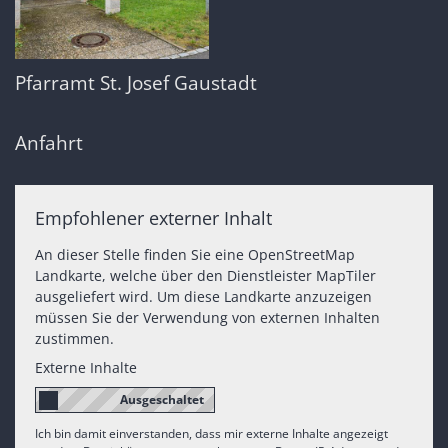
Pfarramt St. Josef Gaustadt
Anfahrt
Empfohlener externer Inhalt
An dieser Stelle finden Sie eine OpenStreetMap
Landkarte, welche über den Dienstleister MapTiler
ausgeliefert wird. Um diese Landkarte anzuzeigen
müssen Sie der Verwendung von externen Inhalten
zustimmen.
Externe Inhalte
Ich bin damit einverstanden, dass mir externe Inhalte angezeigt