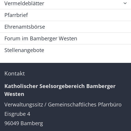
Vermeldeblätter
Pfarrbrief
Ehrenamtsbörse
Forum im Bamberger Westen
Stellenangebote
Kontakt
Katholischer Seelsorgebereich Bamberger
Westen
Verwaltungssitz / Gemeinschaftliches Pfarrbüro
Eisgrube 4
96049
Bamberg