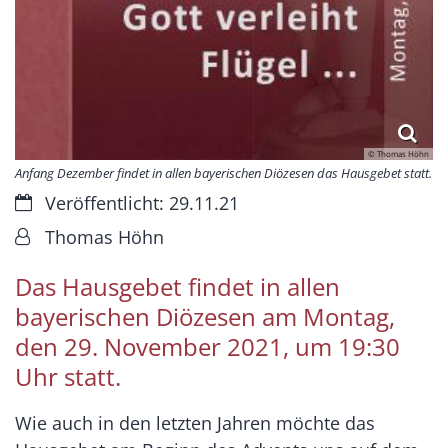
© Thomas Höhn
Anfang Dezember findet in allen bayerischen Diözesen das Hausgebet statt.
Datum:
Veröffentlicht: 29.11.21
Von:
Thomas Höhn
Das Hausgebet findet in allen
bayerischen Diözesen am Montag,
den 29. November 2021, um 19:30
Uhr statt.
Wie auch in den letzten Jahren möchte das