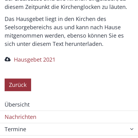
diesem Zeitpunkt die Kirchenglocken zu läuten.
Das Hausgebet liegt in den Kirchen des
Seelsorgebereichs aus und kann nach Hause
mitgenommen werden, ebenso können Sie es
sich unter diesem Text herunterladen.
Hausgebet 2021
Zurück
Übersicht
Nachrichten
Termine