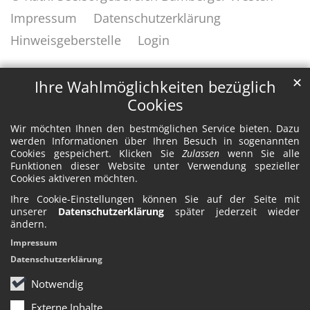
Impressum
Datenschutzerklärung
Hinweisgeberstelle
Login
✕
Ihre Wahlmöglichkeiten bezüglich
Cookies
Wir möchten Ihnen den bestmöglichen Service bieten. Dazu
werden Informationen über Ihren Besuch in sogenannten
Cookies gespeichert. Klicken Sie
Zulassen
wenn Sie alle
Funktionen dieser Website unter Verwendung spezieller
Cookies aktiveren möchten.
Ihre Cookie-Einstellungen können Sie auf der Seite mit
unserer
Datenschutzerklärung
später jederzeit wieder
ändern.
Impressum
Datenschutzerklärung
Notwendig
Externe Inhalte