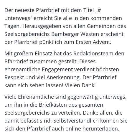
Der neueste Pfarrbrief mit dem Titel „#
unterwegs“ erreicht Sie alle in den kommenden
Tagen. Herausgegeben von allen Gemeinden des
Seelsorgebereichs Bamberger Westen erscheint
der Pfarrbrief pünktlich zum Ersten Advent.
Mit großem Einsatz hat das Redaktionsteam den
Pfarrbrief zusammen gestellt. Dieses
ehrenamtliche Engagement verdient höchsten
Respekt und viel Anerkennung. Der Pfarrbrief
kann sich sehen lassen! Vielen Dank!
Viele Ehrenamtliche sind gegenwärtig unterwegs,
um ihn in die Briefkästen des gesamten
Seelsorgebereichs zu verteilen. Danke allen, die
damit befasst sind. Selbstverständlich können Sie
sich den Pfarrbrief auch online herunterladen.