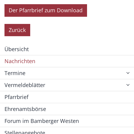
Der Pfarrbrief zum Download
Zurück
Übersicht
Nachrichten
Termine
Vermeldeblätter
Pfarrbrief
Ehrenamtsbörse
Forum im Bamberger Westen
Stellenangebote