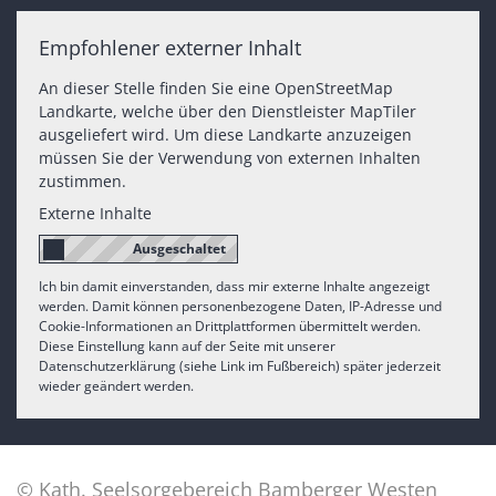
Empfohlener externer Inhalt
An dieser Stelle finden Sie eine OpenStreetMap
Landkarte, welche über den Dienstleister MapTiler
ausgeliefert wird. Um diese Landkarte anzuzeigen
müssen Sie der Verwendung von externen Inhalten
zustimmen.
Externe Inhalte
Ich bin damit einverstanden, dass mir externe Inhalte angezeigt
werden. Damit können personenbezogene Daten, IP-Adresse und
Cookie-Informationen an Drittplattformen übermittelt werden.
Diese Einstellung kann auf der Seite mit unserer
Datenschutzerklärung (siehe Link im Fußbereich) später jederzeit
wieder geändert werden.
© Kath. Seelsorgebereich Bamberger Westen