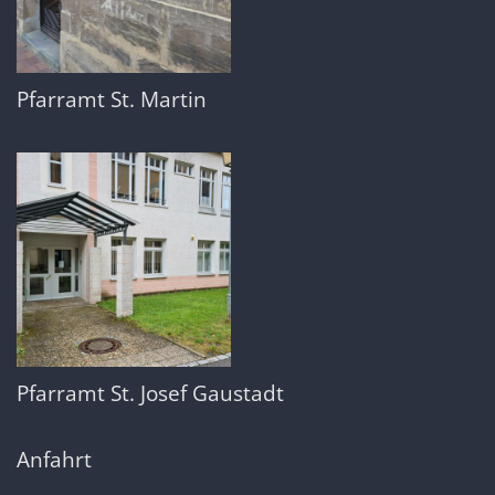
Pfarramt St. Martin
Pfarramt St. Josef Gaustadt
Anfahrt