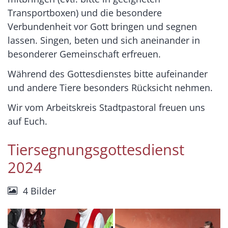
Transportboxen) und die besondere
Verbundenheit vor Gott bringen und segnen
lassen. Singen, beten und sich aneinander in
besonderer Gemeinschaft erfreuen.
Während des Gottesdienstes bitte aufeinander
und andere Tiere besonders Rücksicht nehmen.
Wir vom Arbeitskreis Stadtpastoral freuen uns
auf Euch.
Tiersegnungsgottesdienst
2024
4 Bilder