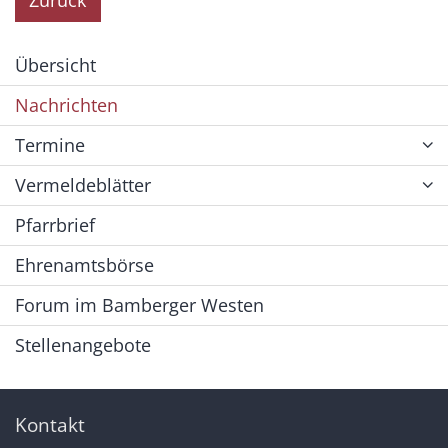
Zurück
Übersicht
Nachrichten
Termine
Vermeldeblätter
Pfarrbrief
Ehrenamtsbörse
Forum im Bamberger Westen
Stellenangebote
Kontakt