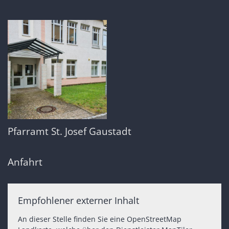
Pfarramt St. Josef Gaustadt
Anfahrt
Empfohlener externer Inhalt
An dieser Stelle finden Sie eine OpenStreetMap