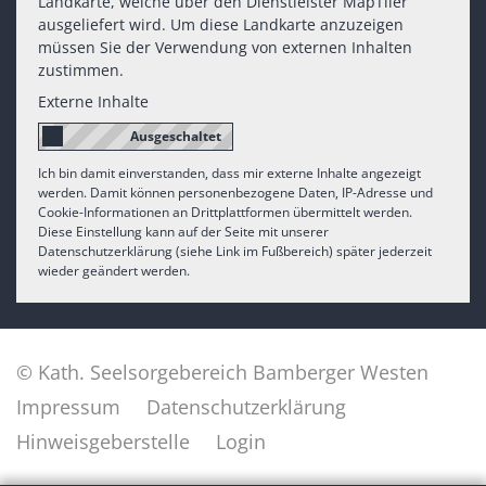
Landkarte, welche über den Dienstleister MapTiler
ausgeliefert wird. Um diese Landkarte anzuzeigen
müssen Sie der Verwendung von externen Inhalten
zustimmen.
Externe Inhalte
Ich bin damit einverstanden, dass mir externe Inhalte angezeigt
werden. Damit können personenbezogene Daten, IP-Adresse und
Cookie-Informationen an Drittplattformen übermittelt werden.
Diese Einstellung kann auf der Seite mit unserer
Datenschutzerklärung (siehe Link im Fußbereich) später jederzeit
wieder geändert werden.
© Kath. Seelsorgebereich Bamberger Westen
Impressum
Datenschutzerklärung
Hinweisgeberstelle
Login