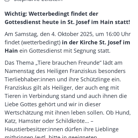
Wichtig: Wetterbedingt findet der
Gottesdienst heute in St. Josef im Hain statt!
Am Samstag, den 4. Oktober 2025, um 16:00 Uhr
findet (wetterbedingt)
in der Kirche St. Josef im
Hain
ein Gottesdienst mit Segnung statt.
Das Thema „Tiere brauchen Freunde“ lädt am
Namenstag des Heiligen Franziskus besonders
Tierliebhaber:innen und ihre Schützlinge ein.
Franziskus gilt als Heiliger, der auch eng mit
Tieren in Verbindung stand und auch ihnen die
Liebe Gottes gehört und wir in dieser
Wertschätzung mit ihnen leben sollen. Ob Hund,
Katz, Hamster oder Schildkröte… –
Haustierbesitzer:innen dürfen ihre Lieblinge
mitbringen (evtl. bitte in geeigneten