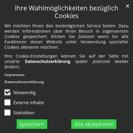
✕
Ihre Wahlmöglichkeiten bezüglich
Cookies
Wir möchten Ihnen den bestmöglichen Service bieten. Dazu
werden Informationen über Ihren Besuch in sogenannten
Cookies gespeichert. Klicken Sie
Zulassen
wenn Sie alle
Funktionen dieser Website unter Verwendung spezieller
Cookies aktiveren möchten.
Ihre Cookie-Einstellungen können Sie auf der Seite mit
unserer
Datenschutzerklärung
später jederzeit wieder
ändern.
Impressum
Datenschutzerklärung
Notwendig
Externe Inhalte
Statistiken
Speichern
Alle akzeptieren