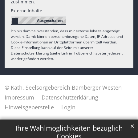
zustimmen.
Externe Inhalte
Ich bin damit einverstanden, dass mir externe Inhalte angezeigt
werden. Damit können personenbezogene Daten, IP-Adresse und
Cookie-Informationen an Drittplattformen übermittelt werden.
Diese Einstellung kann auf der Seite mit unserer
Datenschutzerklärung (siehe Link im Fußbereich) später jederzeit
wieder geändert werden.
© Kath. Seelsorgebereich Bamberger Westen
Impressum
Datenschutzerklärung
Hinweisgeberstelle
Login
✕
Ihre Wahlmöglichkeiten bezüglich
Cookies