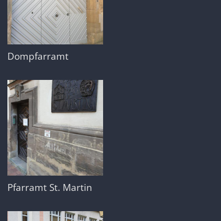
Dompfarramt
Pfarramt St. Martin