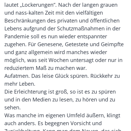
lautet „Lockerungen“. Nach der langen grauen
und nass-kalten Zeit mit den vielfältigen
Beschränkungen des privaten und öffentlichen
Lebens aufgrund der Schutzmaßnahmen in der
Pandemie soll es nun wieder entspannter
zugehen. Für Genesene, Getestete und Geimpfte
und ganz allgemein wird manches wieder
möglich, was seit Wochen untersagt oder nur in
reduziertem Maß zu machen war.
Aufatmen. Das leise Glück spüren. Rückkehr zu
mehr Leben.
Die Erleichterung ist groß, so ist es zu spüren
und in den Medien zu lesen, zu hören und zu
sehen.
Was manche im eigenen Umfeld äußern, klingt
auch anders. Es begegnen Vorsicht und
Zurückhaltung. Kann man dem Neuen, das sich