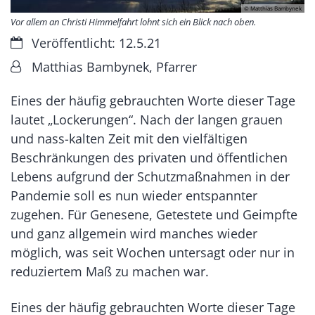
© Matthias Bambynek
Vor allem an Christi Himmelfahrt lohnt sich ein Blick nach oben.
Datum:
Veröffentlicht: 12.5.21
Von:
Matthias Bambynek, Pfarrer
Eines der häufig gebrauchten Worte dieser Tage
lautet „Lockerungen“. Nach der langen grauen
und nass-kalten Zeit mit den vielfältigen
Beschränkungen des privaten und öffentlichen
Lebens aufgrund der Schutzmaßnahmen in der
Pandemie soll es nun wieder entspannter
zugehen. Für Genesene, Getestete und Geimpfte
und ganz allgemein wird manches wieder
möglich, was seit Wochen untersagt oder nur in
reduziertem Maß zu machen war.
Eines der häufig gebrauchten Worte dieser Tage