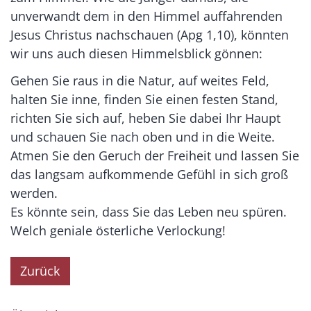
unverwandt dem in den Himmel auffahrenden
Jesus Christus nachschauen (Apg 1,10), könnten
wir uns auch diesen Himmelsblick gönnen:
Gehen Sie raus in die Natur, auf weites Feld,
halten Sie inne, finden Sie einen festen Stand,
richten Sie sich auf, heben Sie dabei Ihr Haupt
und schauen Sie nach oben und in die Weite.
Atmen Sie den Geruch der Freiheit und lassen Sie
das langsam aufkommende Gefühl in sich groß
werden.
Es könnte sein, dass Sie das Leben neu spüren.
Welch geniale österliche Verlockung!
Zurück