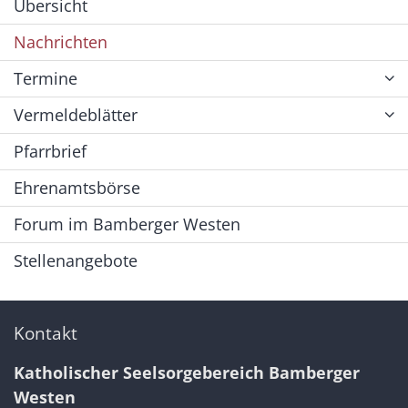
Übersicht
Nachrichten
Termine
Vermeldeblätter
Pfarrbrief
Ehrenamtsbörse
Forum im Bamberger Westen
Stellenangebote
Kontakt
Katholischer Seelsorgebereich Bamberger
Westen