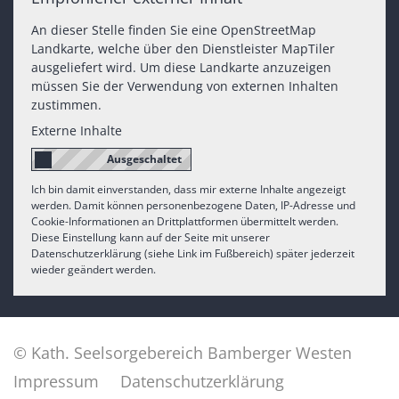
An dieser Stelle finden Sie eine OpenStreetMap
Landkarte, welche über den Dienstleister MapTiler
ausgeliefert wird. Um diese Landkarte anzuzeigen
müssen Sie der Verwendung von externen Inhalten
zustimmen.
Externe Inhalte
Ich bin damit einverstanden, dass mir externe Inhalte angezeigt
werden. Damit können personenbezogene Daten, IP-Adresse und
Cookie-Informationen an Drittplattformen übermittelt werden.
Diese Einstellung kann auf der Seite mit unserer
Datenschutzerklärung (siehe Link im Fußbereich) später jederzeit
wieder geändert werden.
© Kath. Seelsorgebereich Bamberger Westen
Impressum
Datenschutzerklärung