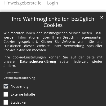
Hinweisgeberstelle
Login
✕
Ihre Wahlmöglichkeiten bezüglich
Cookies
Wir möchten Ihnen den bestmöglichen Service bieten. Dazu
werden Informationen über Ihren Besuch in sogenannten
Cookies gespeichert. Klicken Sie
Zulassen
wenn Sie alle
Funktionen dieser Website unter Verwendung spezieller
Cookies aktiveren möchten.
Ihre Cookie-Einstellungen können Sie auf der Seite mit
unserer
Datenschutzerklärung
später jederzeit wieder
ändern.
Impressum
Datenschutzerklärung
Notwendig
Externe Inhalte
Statistiken