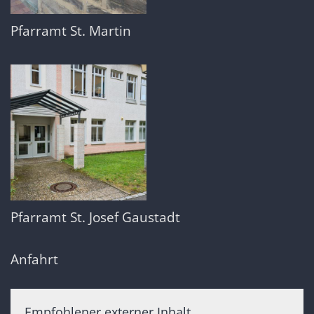
Pfarramt St. Martin
Pfarramt St. Josef Gaustadt
Anfahrt
Empfohlener externer Inhalt