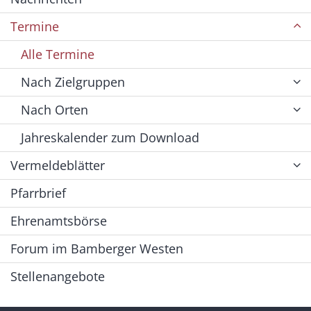
Termine
Alle Termine
Nach Zielgruppen
Nach Orten
Jahreskalender zum Download
Vermeldeblätter
Pfarrbrief
Ehrenamtsbörse
Forum im Bamberger Westen
Stellenangebote