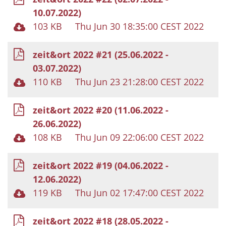
10.07.2022)
103 KB
Thu Jun 30 18:35:00 CEST 2022
zeit&ort 2022 #21 (25.06.2022 -
03.07.2022)
110 KB
Thu Jun 23 21:28:00 CEST 2022
zeit&ort 2022 #20 (11.06.2022 -
26.06.2022)
108 KB
Thu Jun 09 22:06:00 CEST 2022
zeit&ort 2022 #19 (04.06.2022 -
12.06.2022)
119 KB
Thu Jun 02 17:47:00 CEST 2022
zeit&ort 2022 #18 (28.05.2022 -