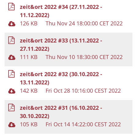
zeit&ort 2022 #34 (27.11.2022 -
11.12.2022)
126 KB
Thu Nov 24 18:00:00 CET 2022
zeit&ort 2022 #33 (13.11.2022 -
27.11.2022)
111 KB
Thu Nov 10 18:30:00 CET 2022
zeit&ort 2022 #32 (30.10.2022 -
13.11.2022)
142 KB
Fri Oct 28 10:16:00 CEST 2022
zeit&ort 2022 #31 (16.10.2022 -
30.10.2022)
105 KB
Fri Oct 14 14:22:00 CEST 2022