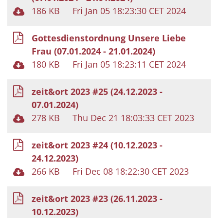
186 KB
Fri Jan 05 18:23:30 CET 2024
Gottesdienstordnung Unsere Liebe
Frau (07.01.2024 - 21.01.2024)
180 KB
Fri Jan 05 18:23:11 CET 2024
zeit&ort 2023 #25 (24.12.2023 -
07.01.2024)
278 KB
Thu Dec 21 18:03:33 CET 2023
zeit&ort 2023 #24 (10.12.2023 -
24.12.2023)
266 KB
Fri Dec 08 18:22:30 CET 2023
zeit&ort 2023 #23 (26.11.2023 -
10.12.2023)