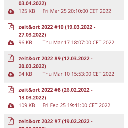
03.04.2022)
125 KB
Fri Mar 25 20:10:00 CET 2022
zeit&ort 2022 #10 (19.03.2022 -
27.03.2022)
96 KB
Thu Mar 17 18:07:00 CET 2022
zeit&ort 2022 #9 (12.03.2022 -
20.03.2022)
94 KB
Thu Mar 10 15:53:00 CET 2022
zeit&ort 2022 #8 (26.02.2022 -
13.03.2022)
109 KB
Fri Feb 25 19:41:00 CET 2022
zeit&ort 2022 #7 (19.02.2022 -