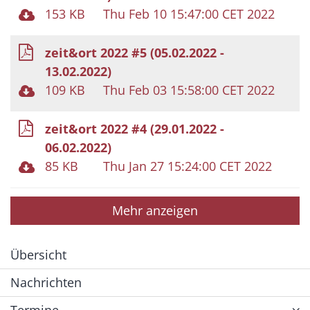
153 KB
Thu Feb 10 15:47:00 CET 2022
zeit&ort 2022 #5 (05.02.2022 -
13.02.2022)
109 KB
Thu Feb 03 15:58:00 CET 2022
zeit&ort 2022 #4 (29.01.2022 -
06.02.2022)
85 KB
Thu Jan 27 15:24:00 CET 2022
Mehr anzeigen
Übersicht
Nachrichten