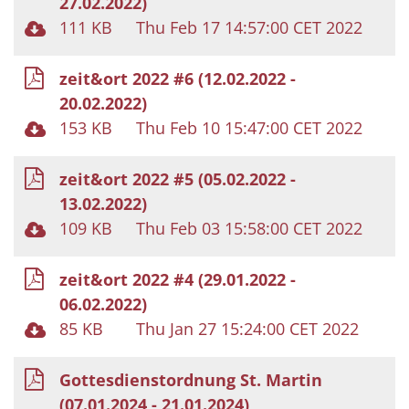
27.02.2022)
111 KB
Thu Feb 17 14:57:00 CET 2022
zeit&ort 2022 #6 (12.02.2022 -
20.02.2022)
153 KB
Thu Feb 10 15:47:00 CET 2022
zeit&ort 2022 #5 (05.02.2022 -
13.02.2022)
109 KB
Thu Feb 03 15:58:00 CET 2022
zeit&ort 2022 #4 (29.01.2022 -
06.02.2022)
85 KB
Thu Jan 27 15:24:00 CET 2022
Gottesdienstordnung St. Martin
(07.01.2024 - 21.01.2024)