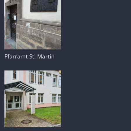
Pfarramt St. Martin