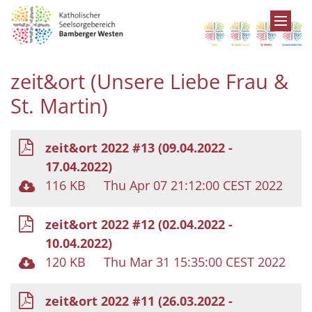
Zum Inhalt springen
zeit&ort (Unsere Liebe Frau &
St. Martin)
zeit&ort 2022 #13 (09.04.2022 -
17.04.2022)
116 KB
Thu Apr 07 21:12:00 CEST 2022
zeit&ort 2022 #12 (02.04.2022 -
10.04.2022)
120 KB
Thu Mar 31 15:35:00 CEST 2022
zeit&ort 2022 #11 (26.03.2022 -