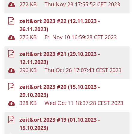
272 KB
Thu Nov 23 17:55:52 CET 2023
zeit&ort 2023 #22 (12.11.2023 -
26.11.2023)
276 KB
Fri Nov 10 16:59:28 CET 2023
zeit&ort 2023 #21 (29.10.2023 -
12.11.2023)
296 KB
Thu Oct 26 17:07:43 CEST 2023
zeit&ort 2023 #20 (15.10.2023 -
29.10.2023)
328 KB
Wed Oct 11 18:37:28 CEST 2023
zeit&ort 2023 #19 (01.10.2023 -
15.10.2023)