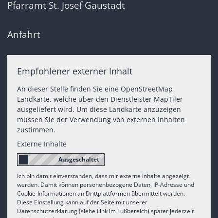
Pfarramt St. Josef Gaustadt
Anfahrt
Empfohlener externer Inhalt
An dieser Stelle finden Sie eine OpenStreetMap
Landkarte, welche über den Dienstleister MapTiler
ausgeliefert wird. Um diese Landkarte anzuzeigen
müssen Sie der Verwendung von externen Inhalten
zustimmen.
Externe Inhalte
Ich bin damit einverstanden, dass mir externe Inhalte angezeigt
werden. Damit können personenbezogene Daten, IP-Adresse und
Cookie-Informationen an Drittplattformen übermittelt werden.
Diese Einstellung kann auf der Seite mit unserer
Datenschutzerklärung (siehe Link im Fußbereich) später jederzeit