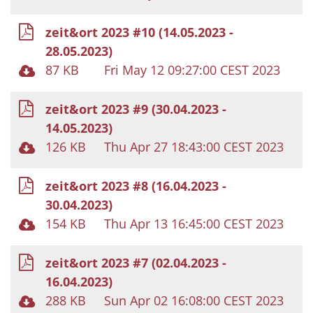
zeit&ort 2023 #10 (14.05.2023 -
28.05.2023)
87 KB
Fri May 12 09:27:00 CEST 2023
zeit&ort 2023 #9 (30.04.2023 -
14.05.2023)
126 KB
Thu Apr 27 18:43:00 CEST 2023
zeit&ort 2023 #8 (16.04.2023 -
30.04.2023)
154 KB
Thu Apr 13 16:45:00 CEST 2023
zeit&ort 2023 #7 (02.04.2023 -
16.04.2023)
288 KB
Sun Apr 02 16:08:00 CEST 2023