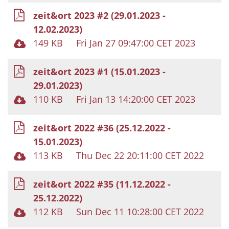
zeit&ort 2023 #2 (29.01.2023 -
12.02.2023)
149 KB
Fri Jan 27 09:47:00 CET 2023
zeit&ort 2023 #1 (15.01.2023 -
29.01.2023)
110 KB
Fri Jan 13 14:20:00 CET 2023
zeit&ort 2022 #36 (25.12.2022 -
15.01.2023)
113 KB
Thu Dec 22 20:11:00 CET 2022
zeit&ort 2022 #35 (11.12.2022 -
25.12.2022)
112 KB
Sun Dec 11 10:28:00 CET 2022