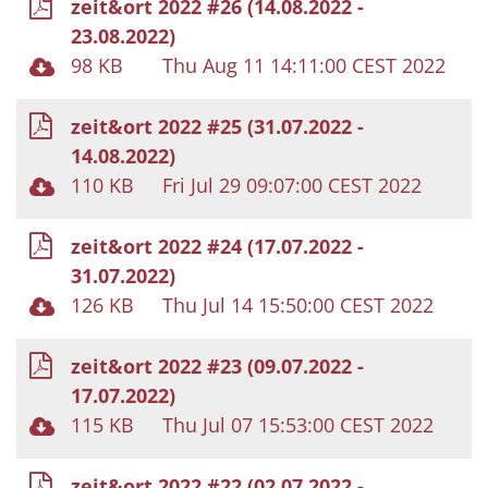
zeit&ort 2022 #26 (14.08.2022 -
23.08.2022)
98 KB
Thu Aug 11 14:11:00 CEST 2022
zeit&ort 2022 #25 (31.07.2022 -
14.08.2022)
110 KB
Fri Jul 29 09:07:00 CEST 2022
zeit&ort 2022 #24 (17.07.2022 -
31.07.2022)
126 KB
Thu Jul 14 15:50:00 CEST 2022
zeit&ort 2022 #23 (09.07.2022 -
17.07.2022)
115 KB
Thu Jul 07 15:53:00 CEST 2022
zeit&ort 2022 #22 (02.07.2022 -