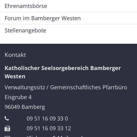
Ehrenamtsbörse
Forum im Bamberger Westen
Stellenangebote
Kontakt
Katholischer Seelsorgebereich Bamberger
Westen
Verwaltungssitz / Gemeinschaftliches Pfarrbüro
Eisgrube 4
96049
Bamberg
09 51 16 09 33 0
09 51 16 09 33 12