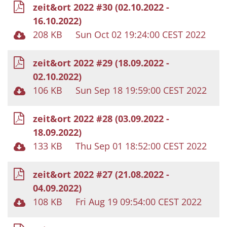
zeit&ort 2022 #30 (02.10.2022 -
16.10.2022)
208 KB
Sun Oct 02 19:24:00 CEST 2022
zeit&ort 2022 #29 (18.09.2022 -
02.10.2022)
106 KB
Sun Sep 18 19:59:00 CEST 2022
zeit&ort 2022 #28 (03.09.2022 -
18.09.2022)
133 KB
Thu Sep 01 18:52:00 CEST 2022
zeit&ort 2022 #27 (21.08.2022 -
04.09.2022)
108 KB
Fri Aug 19 09:54:00 CEST 2022