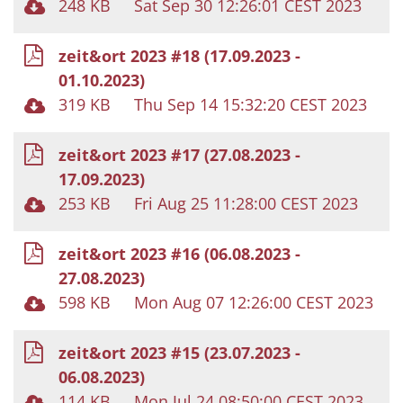
248 KB
Sat Sep 30 12:26:01 CEST 2023
zeit&ort 2023 #18 (17.09.2023 -
01.10.2023)
319 KB
Thu Sep 14 15:32:20 CEST 2023
zeit&ort 2023 #17 (27.08.2023 -
17.09.2023)
253 KB
Fri Aug 25 11:28:00 CEST 2023
zeit&ort 2023 #16 (06.08.2023 -
27.08.2023)
598 KB
Mon Aug 07 12:26:00 CEST 2023
zeit&ort 2023 #15 (23.07.2023 -
06.08.2023)
114 KB
Mon Jul 24 08:50:00 CEST 2023