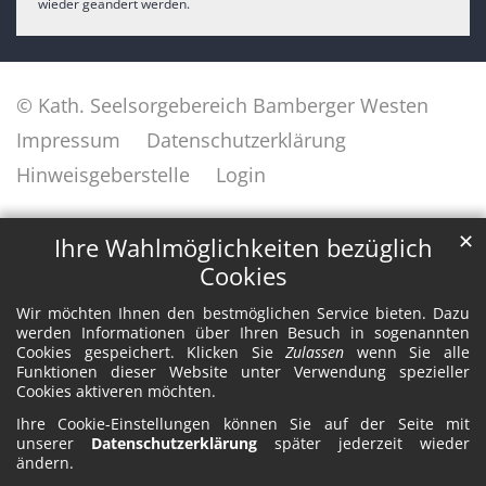
wieder geändert werden.
© Kath. Seelsorgebereich Bamberger Westen
Impressum
Datenschutzerklärung
Hinweisgeberstelle
Login
✕
Ihre Wahlmöglichkeiten bezüglich
Cookies
Wir möchten Ihnen den bestmöglichen Service bieten. Dazu
werden Informationen über Ihren Besuch in sogenannten
Cookies gespeichert. Klicken Sie
Zulassen
wenn Sie alle
Funktionen dieser Website unter Verwendung spezieller
Cookies aktiveren möchten.
Ihre Cookie-Einstellungen können Sie auf der Seite mit
unserer
Datenschutzerklärung
später jederzeit wieder
ändern.