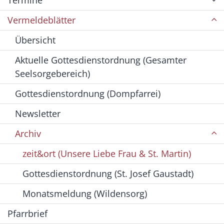
Termine
Vermeldeblätter
Übersicht
Aktuelle Gottesdienstordnung (Gesamter
Seelsorgebereich)
Gottesdienstordnung (Dompfarrei)
Newsletter
Archiv
zeit&ort (Unsere Liebe Frau & St. Martin)
Gottesdienstordnung (St. Josef Gaustadt)
Monatsmeldung (Wildensorg)
Pfarrbrief