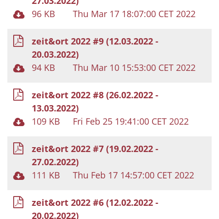
27.03.2022)
96 KB
Thu Mar 17 18:07:00 CET 2022
zeit&ort 2022 #9 (12.03.2022 -
20.03.2022)
94 KB
Thu Mar 10 15:53:00 CET 2022
zeit&ort 2022 #8 (26.02.2022 -
13.03.2022)
109 KB
Fri Feb 25 19:41:00 CET 2022
zeit&ort 2022 #7 (19.02.2022 -
27.02.2022)
111 KB
Thu Feb 17 14:57:00 CET 2022
zeit&ort 2022 #6 (12.02.2022 -
20.02.2022)