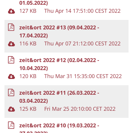
01.05.2022)
127 KB
Thu Apr 14 17:51:00 CEST 2022
zeit&ort 2022 #13 (09.04.2022 -
17.04.2022)
116 KB
Thu Apr 07 21:12:00 CEST 2022
zeit&ort 2022 #12 (02.04.2022 -
10.04.2022)
120 KB
Thu Mar 31 15:35:00 CEST 2022
zeit&ort 2022 #11 (26.03.2022 -
03.04.2022)
125 KB
Fri Mar 25 20:10:00 CET 2022
zeit&ort 2022 #10 (19.03.2022 -