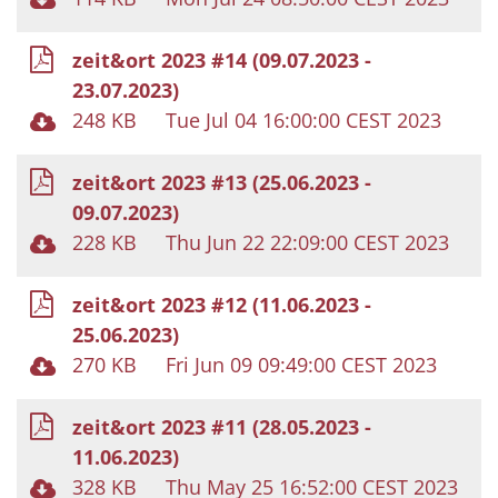
zeit&ort 2023 #14 (09.07.2023 -
23.07.2023)
248 KB
Tue Jul 04 16:00:00 CEST 2023
zeit&ort 2023 #13 (25.06.2023 -
09.07.2023)
228 KB
Thu Jun 22 22:09:00 CEST 2023
zeit&ort 2023 #12 (11.06.2023 -
25.06.2023)
270 KB
Fri Jun 09 09:49:00 CEST 2023
zeit&ort 2023 #11 (28.05.2023 -
11.06.2023)
328 KB
Thu May 25 16:52:00 CEST 2023