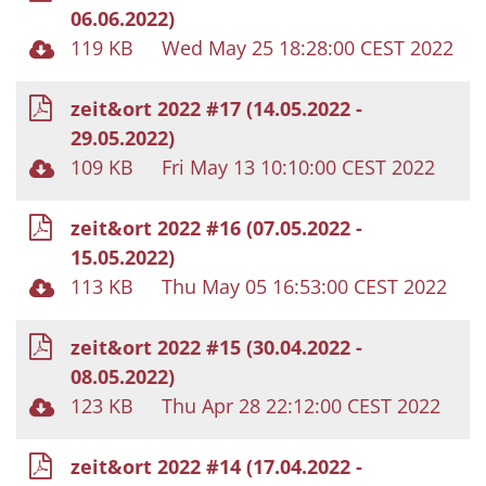
06.06.2022)
119 KB
Wed May 25 18:28:00 CEST 2022
zeit&ort 2022 #17 (14.05.2022 -
29.05.2022)
109 KB
Fri May 13 10:10:00 CEST 2022
zeit&ort 2022 #16 (07.05.2022 -
15.05.2022)
113 KB
Thu May 05 16:53:00 CEST 2022
zeit&ort 2022 #15 (30.04.2022 -
08.05.2022)
123 KB
Thu Apr 28 22:12:00 CEST 2022
zeit&ort 2022 #14 (17.04.2022 -