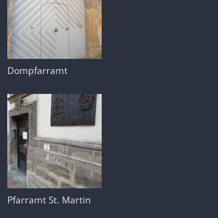
Dompfarramt
Pfarramt St. Martin