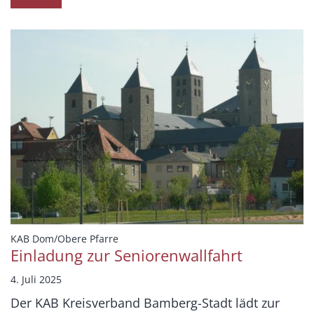
:
KAB Dom/Obere Pfarre
Einladung zur Seniorenwallfahrt
4. Juli 2025
Der KAB Kreisverband Bamberg-Stadt lädt zur