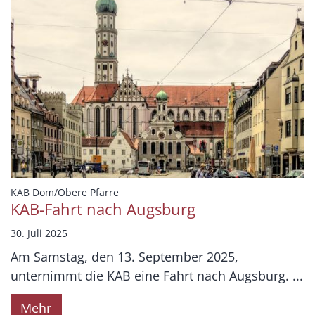
:
KAB Dom/Obere Pfarre
KAB-Fahrt nach Augsburg
30. Juli 2025
Am Samstag, den 13. September 2025,
unternimmt die KAB eine Fahrt nach Augsburg. ...
Mehr