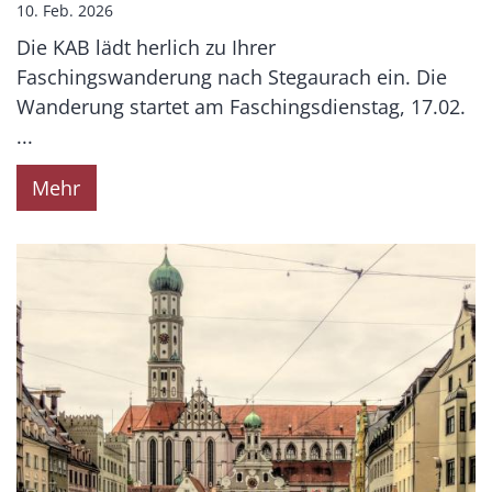
10. Feb. 2026
Die KAB lädt herlich zu Ihrer
Faschingswanderung nach Stegaurach ein. Die
Wanderung startet am Faschingsdienstag, 17.02.
...
Mehr