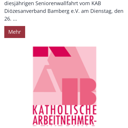
diesjährigen Seniorenwallfahrt vom KAB
Diözesanverband Bamberg e.V. am Dienstag, den
26. ...
Mehr