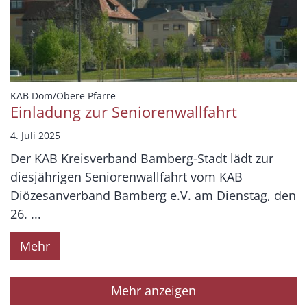
:
KAB Dom/Obere Pfarre
Einladung zur Seniorenwallfahrt
4. Juli 2025
Der KAB Kreisverband Bamberg-Stadt lädt zur
diesjährigen Seniorenwallfahrt vom KAB
Diözesanverband Bamberg e.V. am Dienstag, den
26. ...
Mehr
Mehr anzeigen