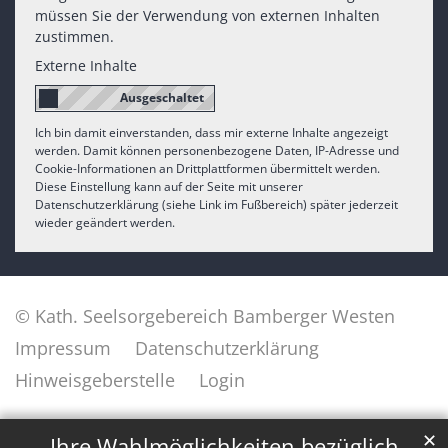
müssen Sie der Verwendung von externen Inhalten
zustimmen.
Externe Inhalte
Ich bin damit einverstanden, dass mir externe Inhalte angezeigt
werden. Damit können personenbezogene Daten, IP-Adresse und
Cookie-Informationen an Drittplattformen übermittelt werden.
Diese Einstellung kann auf der Seite mit unserer
Datenschutzerklärung (siehe Link im Fußbereich) später jederzeit
wieder geändert werden.
© Kath. Seelsorgebereich Bamberger Westen
Impressum
Datenschutzerklärung
Hinweisgeberstelle
Login
✕
Ihre Wahlmöglichkeiten bezüglich