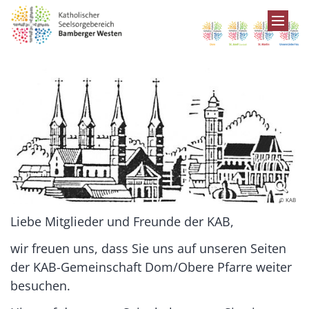
Zum Inhalt springen
© KAB
Liebe Mitglieder und Freunde der KAB,
wir freuen uns, dass Sie uns auf unseren Seiten
der KAB-Gemeinschaft Dom/Obere Pfarre weiter
besuchen.