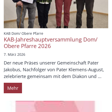
:
KAB Dom/ Obere Pfarre
KAB-Jahreshauptversammlung Dom/
Obere Pfarre 2026
7. März 2026
Der neue Präses unserer Gemeinschaft Pater
Jakobus, Nachfolger von Pater Klemens-August,
zelebrierte gemeinsam mit dem Diakon und ...
Mehr