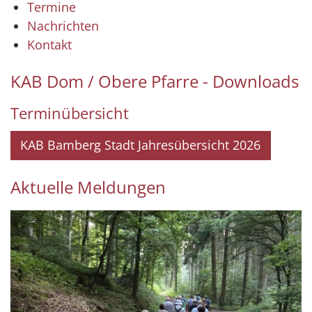
Termine
Nachrichten
Kontakt
KAB Dom / Obere Pfarre - Downloads
Terminübersicht
KAB Bamberg Stadt Jahresübersicht 2026
Aktuelle Meldungen