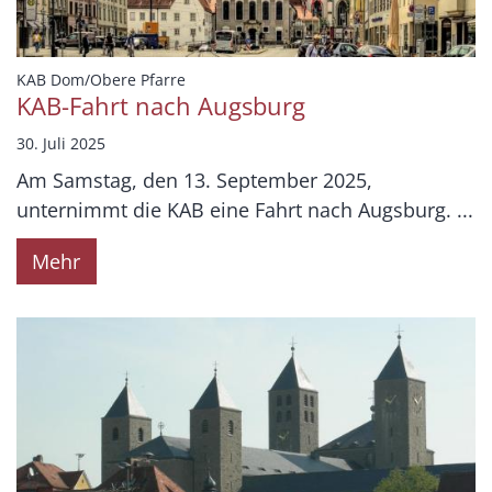
:
KAB Dom/Obere Pfarre
KAB-Fahrt nach Augsburg
30. Juli 2025
Am Samstag, den 13. September 2025,
unternimmt die KAB eine Fahrt nach Augsburg. ...
Mehr