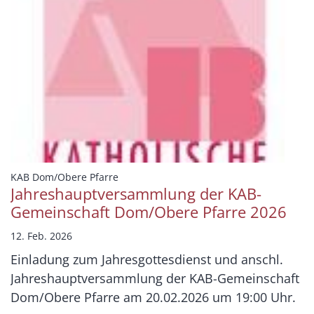
:
KAB Dom/Obere Pfarre
Jahreshauptversammlung der KAB-
Gemeinschaft Dom/Obere Pfarre 2026
12. Feb. 2026
Einladung zum Jahresgottesdienst und anschl.
Jahreshauptversammlung der KAB-Gemeinschaft
Dom/Obere Pfarre am 20.02.2026 um 19:00 Uhr.