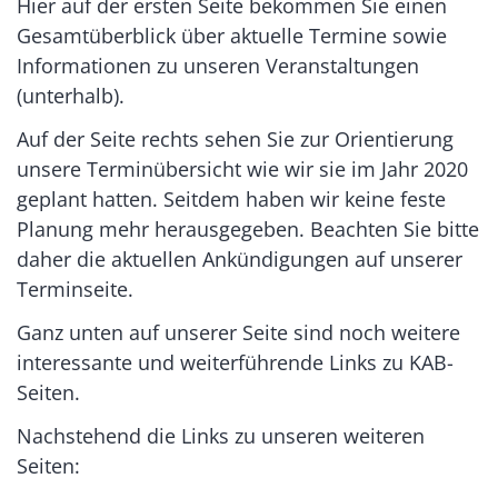
Hier auf der ersten Seite bekommen Sie einen
Gesamtüberblick über aktuelle Termine sowie
Informationen zu unseren Veranstaltungen
(unterhalb).
Auf der Seite rechts sehen Sie zur Orientierung
unsere Terminübersicht wie wir sie im Jahr 2020
geplant hatten. Seitdem haben wir keine feste
Planung mehr herausgegeben. Beachten Sie bitte
daher die aktuellen Ankündigungen auf unserer
Terminseite.
Ganz unten auf unserer Seite sind noch weitere
interessante und weiterführende Links zu KAB-
Seiten.
Nachstehend die Links zu unseren weiteren
Seiten: