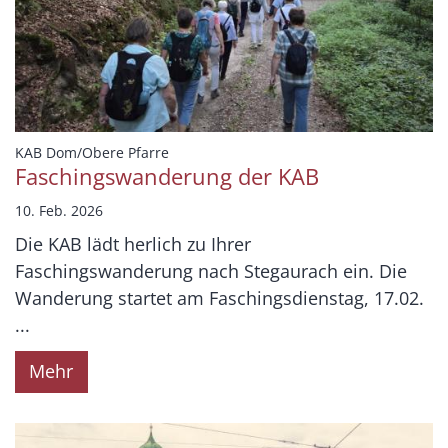
:
KAB Dom/Obere Pfarre
Faschingswanderung der KAB
10. Feb. 2026
Die KAB lädt herlich zu Ihrer
Faschingswanderung nach Stegaurach ein. Die
Wanderung startet am Faschingsdienstag, 17.02.
...
Mehr