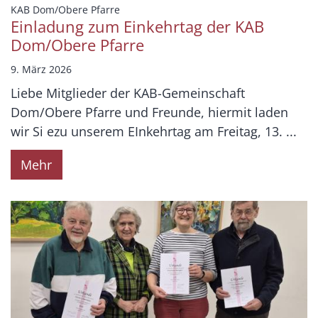
:
KAB Dom/Obere Pfarre
Einladung zum Einkehrtag der KAB
Dom/Obere Pfarre
9. März 2026
Liebe Mitglieder der KAB-Gemeinschaft
Dom/Obere Pfarre und Freunde, hiermit laden
wir Si ezu unserem EInkehrtag am Freitag, 13. ...
Mehr