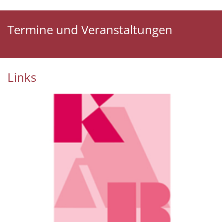
Termine und Veranstaltungen
Links