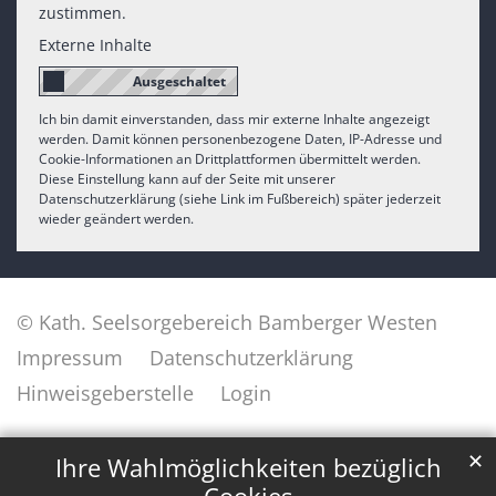
zustimmen.
Externe Inhalte
Ich bin damit einverstanden, dass mir externe Inhalte angezeigt
werden. Damit können personenbezogene Daten, IP-Adresse und
Cookie-Informationen an Drittplattformen übermittelt werden.
Diese Einstellung kann auf der Seite mit unserer
Datenschutzerklärung (siehe Link im Fußbereich) später jederzeit
wieder geändert werden.
© Kath. Seelsorgebereich Bamberger Westen
Impressum
Datenschutzerklärung
Hinweisgeberstelle
Login
✕
Ihre Wahlmöglichkeiten bezüglich