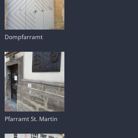
Dompfarramt
Pfarramt St. Martin