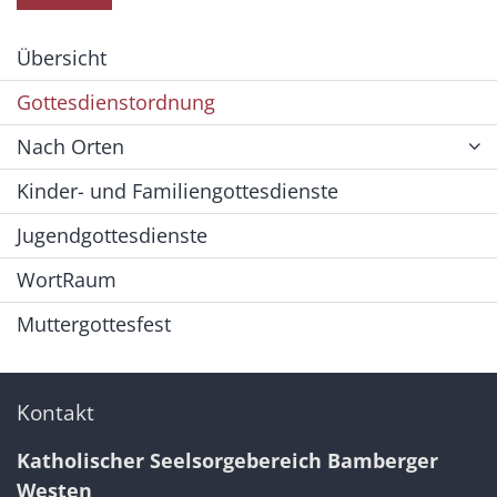
Übersicht
Gottesdienstordnung
Nach Orten
Kinder- und Familiengottesdienste
Jugendgottesdienste
WortRaum
Muttergottesfest
Kontakt
Katholischer Seelsorgebereich Bamberger
Westen