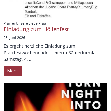
:
Pfarrei Unsere Liebe Frau
Einladung zum Höllenfest
23. Juni 2026
Es ergeht herzliche Einladung zum
Pfarrfestwochenende „Unterm Säufertürmla“.
Samstag, 4. ...
Mehr