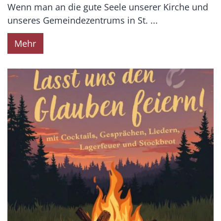
Wenn man an die gute Seele unserer Kirche und
unseres Gemeindezentrums in St. ...
Mehr