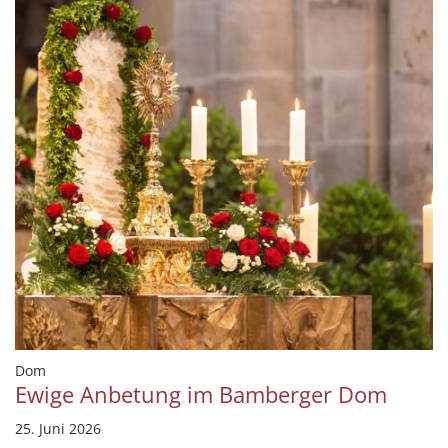
:
Dom
Ewige Anbetung im Bamberger Dom
25. Juni 2026