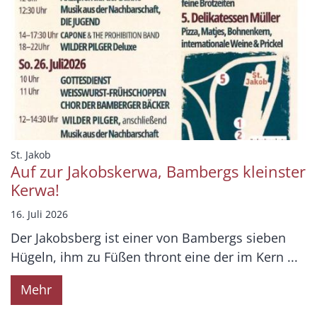
:
St. Jakob
Auf zur Jakobskerwa, Bambergs kleinster
Kerwa!
16. Juli 2026
Der Jakobsberg ist einer von Bambergs sieben
Hügeln, ihm zu Füßen thront eine der im Kern ...
Mehr