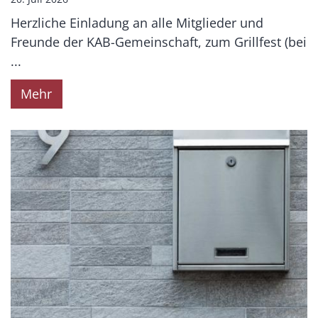
Herzliche Einladung an alle Mitglieder und
Freunde der KAB-Gemeinschaft, zum Grillfest (bei
...
Mehr