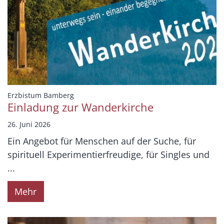
:
Erzbistum Bamberg
Einladung zur Wanderkirche
26. Juni 2026
Ein Angebot für Menschen auf der Suche, für
spirituell Experimentierfreudige, für Singles und
...
Mehr