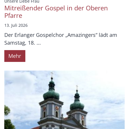
:
Unsere Liebe Frau
Mitreißender Gospel in der Oberen
Pfarre
13. Juli 2026
Der Erlanger Gospelchor „Amazingers“ lädt am
Samstag, 18. ...
Mehr