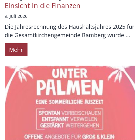
Einsicht in die Finanzen
9. Juli 2026
Die Jahresrechnung des Haushaltsjahres 2025 für
die Gesamtkirchengemeinde Bamberg wurde ...
Mehr