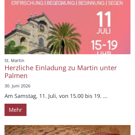
:
St. Martin
Herzliche Einladung zu Martin unter
Palmen
30. Juni 2026
Am Samstag, 11. Juli, von 15.00 bis 19. ...
Mehr