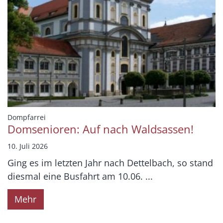
:
Dompfarrei
Domsenioren: Auf nach Waldsassen!
10. Juli 2026
Ging es im letzten Jahr nach Dettelbach, so stand
diesmal eine Busfahrt am 10.06. ...
Mehr