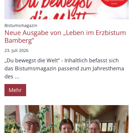
:
Bistumsmagazin
Neue Ausgabe von „Leben im Erzbistum
Bamberg“
23. Juli 2026
„Du bewegst die Welt“ - Inhaltlich befasst sich
das Bistumsmagazin passend zum Jahresthema
des ...
Mehr