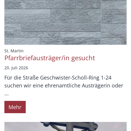
:
St. Martin
Pfarrbriefausträger/in gesucht
20. Juli 2026
Für die Straße Geschwister-Scholl-Ring 1-24
suchen wir eine ehrenamtliche Austrägerin oder
...
Mehr