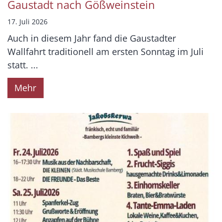
Gaustadt nach Gößweinstein
17. Juli 2026
Auch in diesem Jahr fand die Gaustadter
Wallfahrt traditionell am ersten Sonntag im Juli
statt. ...
Mehr