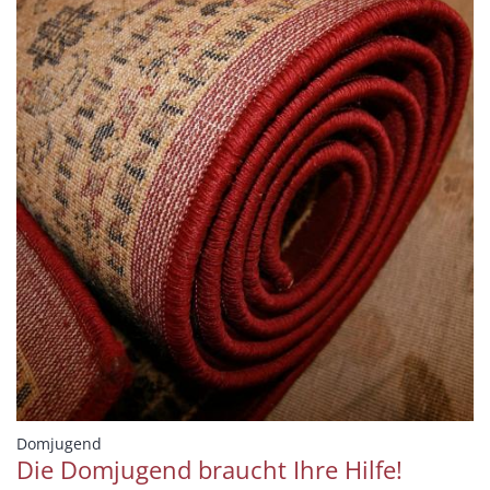
:
Domjugend
Die Domjugend braucht Ihre Hilfe!