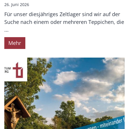
26. Juni 2026
Für unser diesjähriges Zeltlager sind wir auf der
Suche nach einem oder mehreren Teppichen, die
...
Mehr