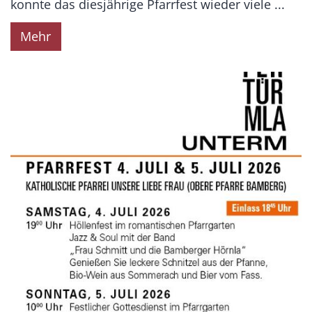
konnte das diesjährige Pfarrfest wieder viele ...
Mehr