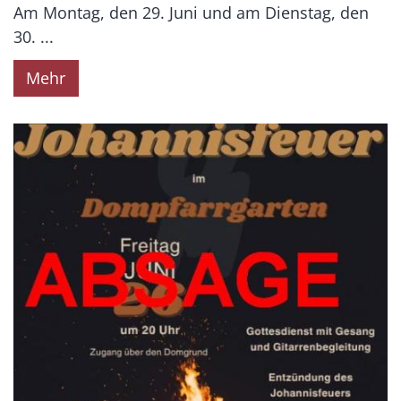
Am Montag, den 29. Juni und am Dienstag, den
30. ...
Mehr