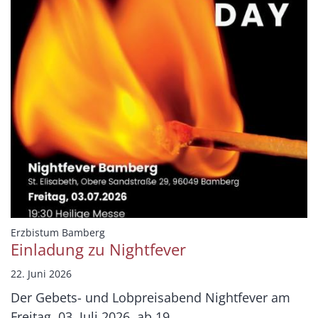
:
Erzbistum Bamberg
Einladung zu Nightfever
22. Juni 2026
Der Gebets- und Lobpreisabend Nightfever am
Freitag, 03. Juli 2026, ab 19. ...