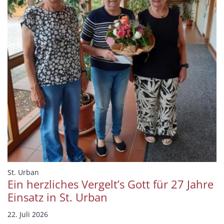
:
St. Urban
Ein herzliches Vergelt’s Gott für 27 Jahre
Einsatz in St. Urban
22. Juli 2026