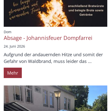
:
Dom
Absage - Johannisfeuer Dompfarrei
24. Juni 2026
Aufgrund der andauernden Hitze und somit der
Gefahr von Waldbrand, muss leider das ...
Mehr