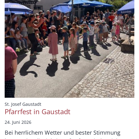
:
St. Josef Gaustadt
Pfarrfest in Gaustadt
24. Juni 2026
Bei herrlichem Wetter und bester Stimmung