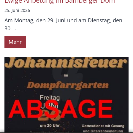
Ewige Anbetung im Bamberger Dom
25. Juni 2026
Am Montag, den 29. Juni und am Dienstag, den
30. ...
Mehr