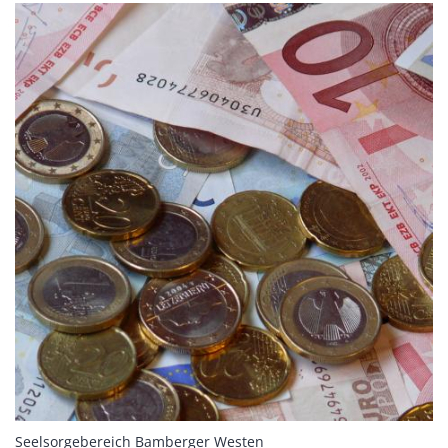
:
Seelsorgebereich Bamberger Westen