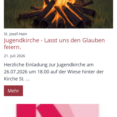
:
St. Josef-Hain
Jugendkirche - Lasst uns den Glauben
feiern.
21. Juli 2026
Herzliche Einladung zur Jugendkirche am
26.07.2026 um 18.00 auf der Wiese hinter der
Kirche St. ...
Mehr