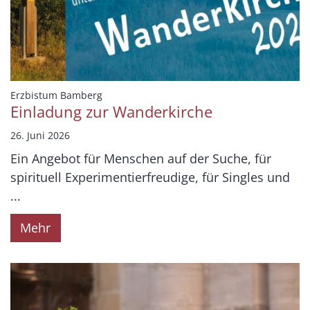
:
Erzbistum Bamberg
Einladung zur Wanderkirche
26. Juni 2026
Ein Angebot für Menschen auf der Suche, für
spirituell Experimentierfreudige, für Singles und
...
Mehr