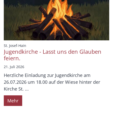
:
St. Josef-Hain
Jugendkirche - Lasst uns den Glauben
feiern.
21. Juli 2026
Herzliche Einladung zur Jugendkirche am
26.07.2026 um 18.00 auf der Wiese hinter der
Kirche St. ...
Mehr