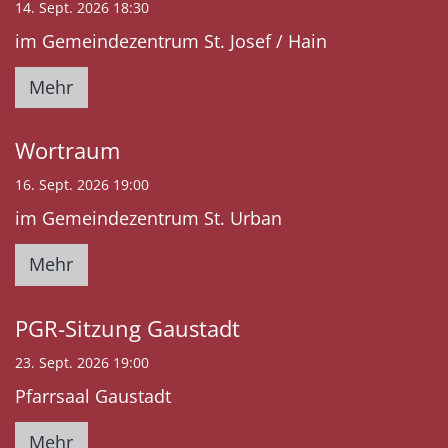
14. Sept. 2026 18:30
im Gemeindezentrum St. Josef / Hain
Mehr
Wortraum
16. Sept. 2026 19:00
im Gemeindezentrum St. Urban
Mehr
PGR-Sitzung Gaustadt
23. Sept. 2026 19:00
Pfarrsaal Gaustadt
Mehr