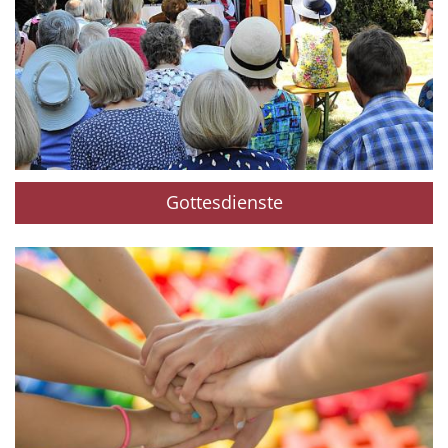
Gottesdienste