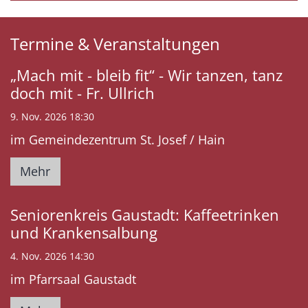
Termine & Veranstaltungen
„Mach mit - bleib fit“ - Wir tanzen, tanz
doch mit - Fr. Ullrich
9. Nov. 2026 18:30
im Gemeindezentrum St. Josef / Hain
Mehr
Seniorenkreis Gaustadt: Kaffeetrinken
und Krankensalbung
4. Nov. 2026 14:30
im Pfarrsaal Gaustadt