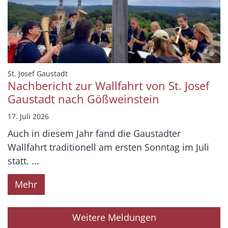
:
St. Josef Gaustadt
Nachbericht zur Wallfahrt von St. Josef
Gaustadt nach Gößweinstein
17. Juli 2026
Auch in diesem Jahr fand die Gaustadter
Wallfahrt traditionell am ersten Sonntag im Juli
statt. ...
Mehr
Weitere Meldungen