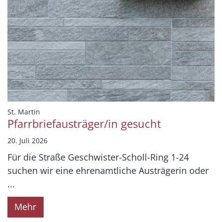
:
St. Martin
Pfarrbriefausträger/in gesucht
20. Juli 2026
Für die Straße Geschwister-Scholl-Ring 1-24
suchen wir eine ehrenamtliche Austrägerin oder
...
Mehr