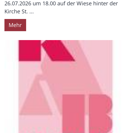
26.07.2026 um 18.00 auf der Wiese hinter der
Kirche St. ...
Mehr