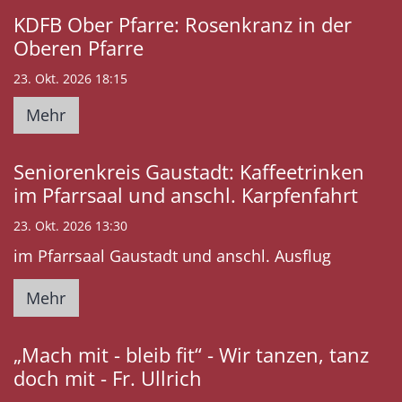
KDFB Ober Pfarre: Rosenkranz in der
Oberen Pfarre
23. Okt. 2026 18:15
Mehr
Seniorenkreis Gaustadt: Kaffeetrinken
im Pfarrsaal und anschl. Karpfenfahrt
23. Okt. 2026 13:30
im Pfarrsaal Gaustadt und anschl. Ausflug
Mehr
„Mach mit - bleib fit“ - Wir tanzen, tanz
doch mit - Fr. Ullrich