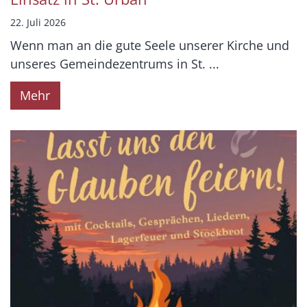
22. Juli 2026
Wenn man an die gute Seele unserer Kirche und
unseres Gemeindezentrums in St. ...
Mehr