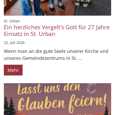
:
St. Urban
Ein herzliches Vergelt’s Gott für 27 Jahre
Einsatz in St. Urban
22. Juli 2026
Wenn man an die gute Seele unserer Kirche und
unseres Gemeindezentrums in St. ...
Mehr