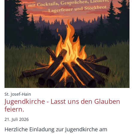
:
St. Josef-Hain
Jugendkirche - Lasst uns den Glauben
feiern.
21. Juli 2026
Herzliche Einladung zur Jugendkirche am