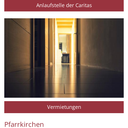
Anlaufstelle der Caritas
Vermietungen
Pfarrkirchen