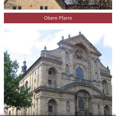
Obere Pfarre