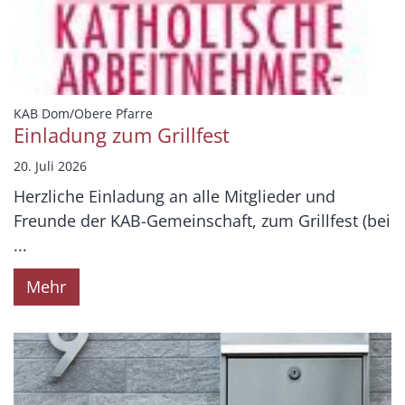
:
KAB Dom/Obere Pfarre
Einladung zum Grillfest
20. Juli 2026
Herzliche Einladung an alle Mitglieder und
Freunde der KAB-Gemeinschaft, zum Grillfest (bei
...
Mehr