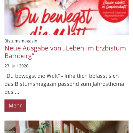
:
Bistumsmagazin
Neue Ausgabe von „Leben im Erzbistum
Bamberg“
23. Juli 2026
„Du bewegst die Welt“ - Inhaltlich befasst sich
das Bistumsmagazin passend zum Jahresthema
des ...
Mehr