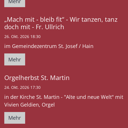
Mehr
„Mach mit - bleib fit“ - Wir tanzen, tanz
doch mit - Fr. Ullrich
26. Okt. 2026 18:30
im Gemeindezentrum St. Josef / Hain
Mehr
Orgelherbst St. Martin
24. Okt. 2026 17:30
in der Kirche St. Martin - "Alte und neue Welt" mit
Vivien Geldien, Orgel
Mehr