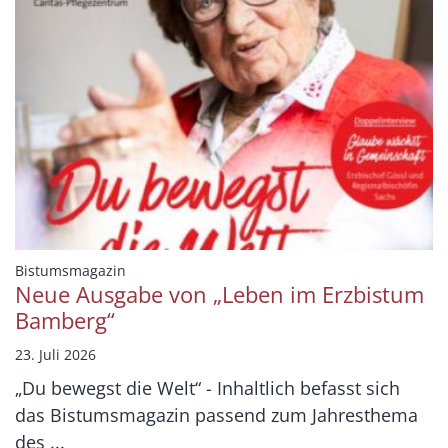
:
Bistumsmagazin
Neue Ausgabe von „Leben im Erzbistum
Bamberg“
23. Juli 2026
„Du bewegst die Welt“ - Inhaltlich befasst sich
das Bistumsmagazin passend zum Jahresthema
des ...