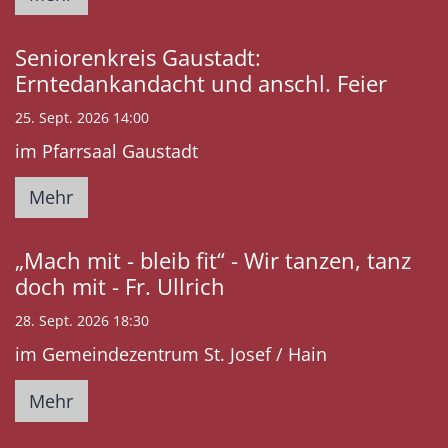
Seniorenkreis Gaustadt:
Erntedankandacht und anschl. Feier
25. Sept. 2026 14:00
im Pfarrsaal Gaustadt
Mehr
„Mach mit - bleib fit“ - Wir tanzen, tanz
doch mit - Fr. Ullrich
28. Sept. 2026 18:30
im Gemeindezentrum St. Josef / Hain
Mehr