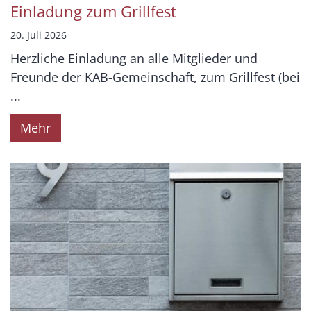
Einladung zum Grillfest
20. Juli 2026
Herzliche Einladung an alle Mitglieder und
Freunde der KAB-Gemeinschaft, zum Grillfest (bei
...
Mehr