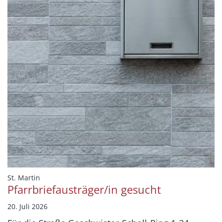
:
St. Martin
Pfarrbriefausträger/in gesucht
20. Juli 2026