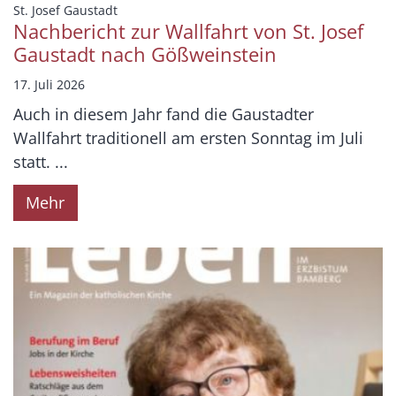
:
St. Josef Gaustadt
Nachbericht zur Wallfahrt von St. Josef
Gaustadt nach Gößweinstein
17. Juli 2026
Auch in diesem Jahr fand die Gaustadter
Wallfahrt traditionell am ersten Sonntag im Juli
statt. ...
Mehr