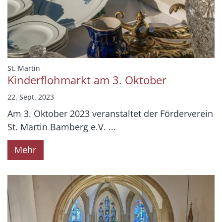
:
St. Martin
Kinderflohmarkt am 3. Oktober
22. Sept. 2023
Am 3. Oktober 2023 veranstaltet der Förderverein
St. Martin Bamberg e.V. ...
Mehr