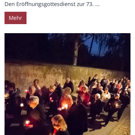
Den Eröffnungsgottesdienst zur 73. ...
Mehr