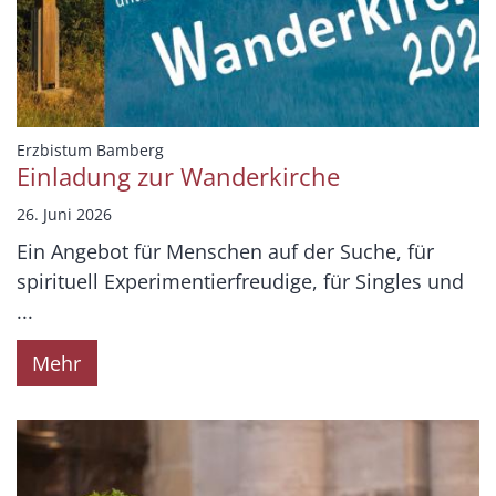
:
Erzbistum Bamberg
Einladung zur Wanderkirche
26. Juni 2026
Ein Angebot für Menschen auf der Suche, für
spirituell Experimentierfreudige, für Singles und
...
Mehr