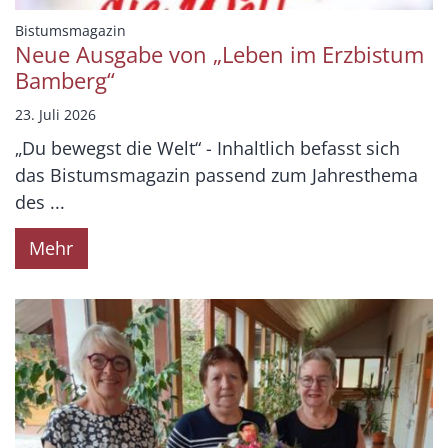
:
Bistumsmagazin
Neue Ausgabe von „Leben im Erzbistum
Bamberg“
23. Juli 2026
„Du bewegst die Welt“ - Inhaltlich befasst sich
das Bistumsmagazin passend zum Jahresthema
des ...
Mehr