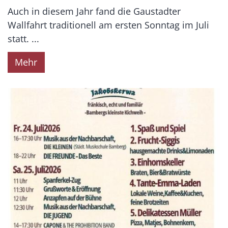
Auch in diesem Jahr fand die Gaustadter
Wallfahrt traditionell am ersten Sonntag im Juli
statt. ...
Mehr