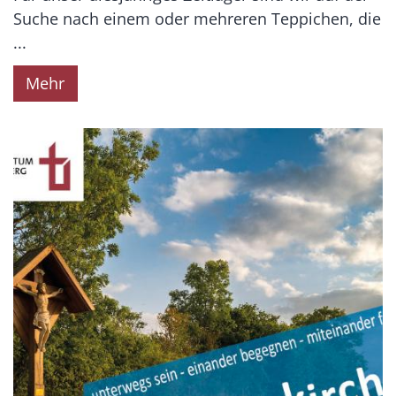
Suche nach einem oder mehreren Teppichen, die
...
Mehr