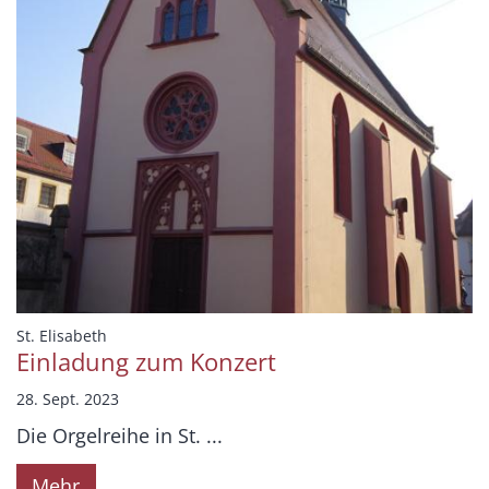
:
St. Elisabeth
Einladung zum Konzert
28. Sept. 2023
Die Orgelreihe in St. ...
Mehr