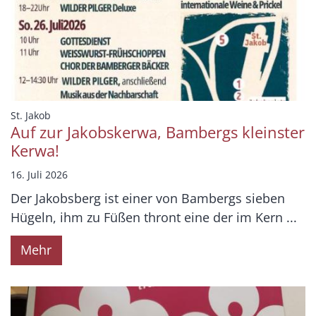
:
St. Jakob
Auf zur Jakobskerwa, Bambergs kleinster
Kerwa!
16. Juli 2026
Der Jakobsberg ist einer von Bambergs sieben
Hügeln, ihm zu Füßen thront eine der im Kern ...
Mehr