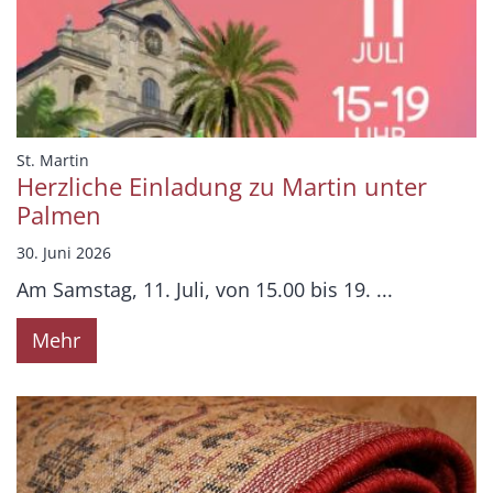
:
St. Martin
Herzliche Einladung zu Martin unter
Palmen
30. Juni 2026
Am Samstag, 11. Juli, von 15.00 bis 19. ...
Mehr