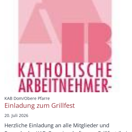
:
KAB Dom/Obere Pfarre
Einladung zum Grillfest
20. Juli 2026
Herzliche Einladung an alle Mitglieder und