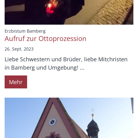
:
Erzbistum Bamberg
Aufruf zur Ottoprozession
26. Sept. 2023
Liebe Schwestern und Brüder, liebe Mitchristen
in Bamberg und Umgebung! ...
Mehr