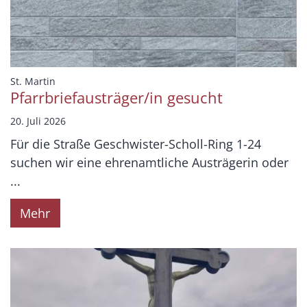
:
St. Martin
Pfarrbriefausträger/in gesucht
20. Juli 2026
Für die Straße Geschwister-Scholl-Ring 1-24
suchen wir eine ehrenamtliche Austrägerin oder
...
Mehr