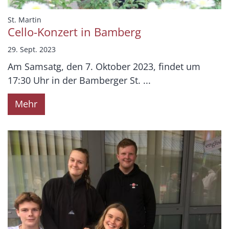
:
St. Martin
Cello-Konzert in Bamberg
29. Sept. 2023
Am Samsatg, den 7. Oktober 2023, findet um
17:30 Uhr in der Bamberger St. ...
Mehr