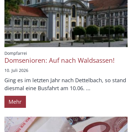
:
Dompfarrei
Domsenioren: Auf nach Waldsassen!
10. Juli 2026
Ging es im letzten Jahr nach Dettelbach, so stand
diesmal eine Busfahrt am 10.06. ...
Mehr