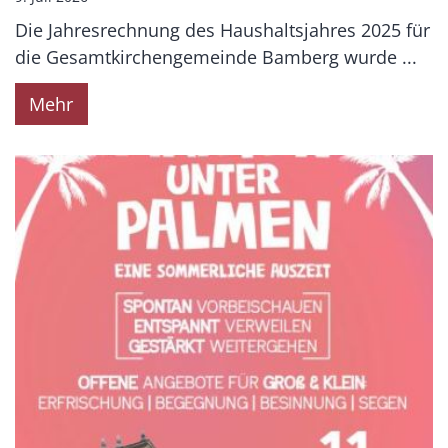
Die Jahresrechnung des Haushaltsjahres 2025 für
die Gesamtkirchengemeinde Bamberg wurde ...
Mehr