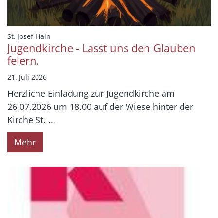
:
St. Josef-Hain
Jugendkirche - Lasst uns den Glauben
feiern.
21. Juli 2026
Herzliche Einladung zur Jugendkirche am
26.07.2026 um 18.00 auf der Wiese hinter der
Kirche St. ...
Mehr