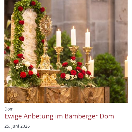
:
Dom
Ewige Anbetung im Bamberger Dom
25. Juni 2026