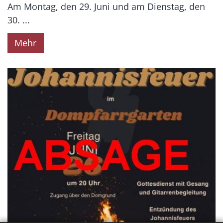
Am Montag, den 29. Juni und am Dienstag, den
30. ...
Mehr