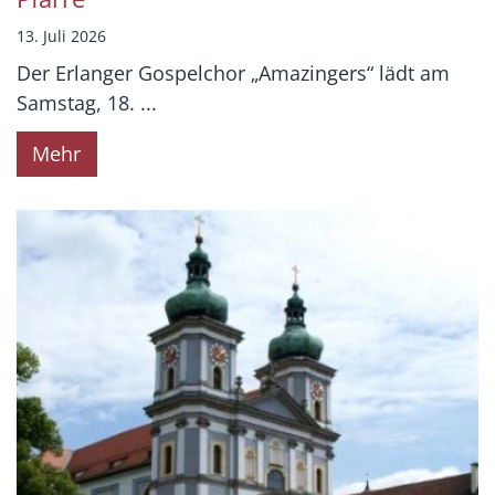
13. Juli 2026
Der Erlanger Gospelchor „Amazingers“ lädt am
Samstag, 18. ...
Mehr