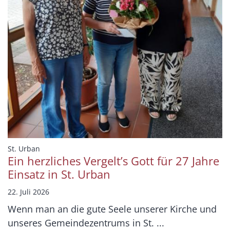
:
St. Urban
Ein herzliches Vergelt’s Gott für 27 Jahre
Einsatz in St. Urban
22. Juli 2026
Wenn man an die gute Seele unserer Kirche und
unseres Gemeindezentrums in St. ...