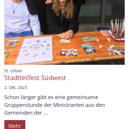
:
St. Urban
Stadtteilfest Südwest
2. Okt. 2023
Schon länger gibt es eine gemeinsame
Gruppenstunde der Ministranten aus den
Gemeinden der ...
Mehr