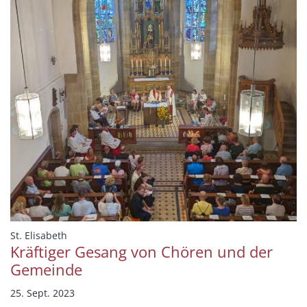
:
St. Elisabeth
Kräftiger Gesang von Chören und der
Gemeinde
25. Sept. 2023