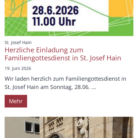
:
St. Josef Hain
Herzliche Einladung zum
Familiengottesdienst in St. Josef Hain
19. Juni 2026
Wir laden herzlich zum Familiengottesdienst in
St. Josef Hain am Sonntag, 28.06. ...
Mehr