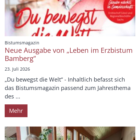
:
Bistumsmagazin
Neue Ausgabe von „Leben im Erzbistum
Bamberg“
23. Juli 2026
„Du bewegst die Welt“ - Inhaltlich befasst sich
das Bistumsmagazin passend zum Jahresthema
des ...
Mehr