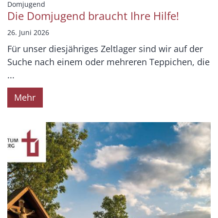
:
Domjugend
Die Domjugend braucht Ihre Hilfe!
26. Juni 2026
Für unser diesjähriges Zeltlager sind wir auf der
Suche nach einem oder mehreren Teppichen, die
...
Mehr