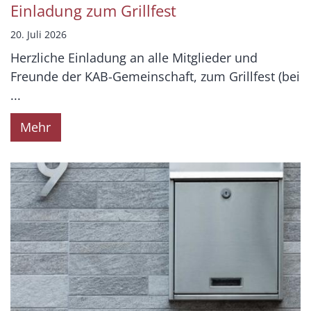
Einladung zum Grillfest
20. Juli 2026
Herzliche Einladung an alle Mitglieder und
Freunde der KAB-Gemeinschaft, zum Grillfest (bei
...
Mehr