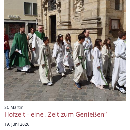
:
St. Martin
Hofzeit - eine „Zeit zum Genießen“
19. Juni 2026