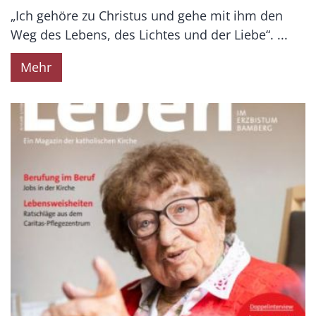
„Ich gehöre zu Christus und gehe mit ihm den
Weg des Lebens, des Lichtes und der Liebe“. ...
Mehr