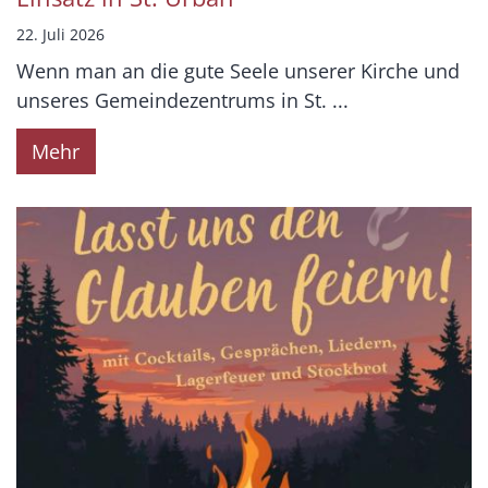
22. Juli 2026
Wenn man an die gute Seele unserer Kirche und
unseres Gemeindezentrums in St. ...
Mehr