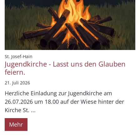
:
St. Josef-Hain
Jugendkirche - Lasst uns den Glauben
feiern.
21. Juli 2026
Herzliche Einladung zur Jugendkirche am
26.07.2026 um 18.00 auf der Wiese hinter der
Kirche St. ...
Mehr