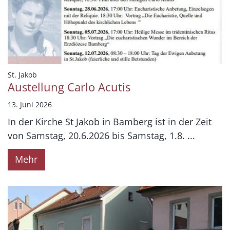
:
St. Jakob
Austellung Carlo Acutis
13. Juni 2026
In der Kirche St Jakob in Bamberg ist in der Zeit
von Samstag, 20.6.2026 bis Samstag, 1.8. ...
Mehr