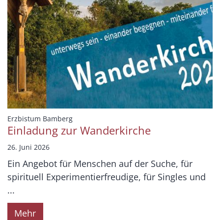
:
Erzbistum Bamberg
Einladung zur Wanderkirche
26. Juni 2026
Ein Angebot für Menschen auf der Suche, für
spirituell Experimentierfreudige, für Singles und
...
Mehr