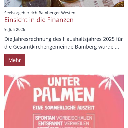
:
Seelsorgebereich Bamberger Westen
Einsicht in die Finanzen
9. Juli 2026
Die Jahresrechnung des Haushaltsjahres 2025 für
die Gesamtkirchengemeinde Bamberg wurde ...
Mehr