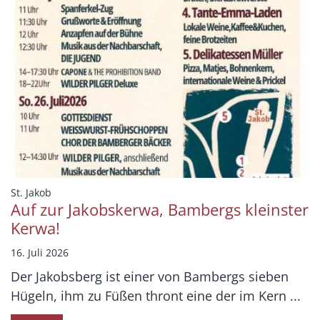
:
St. Jakob
Auf zur Jakobskerwa, Bambergs kleinster
Kerwa!
16. Juli 2026
Der Jakobsberg ist einer von Bambergs sieben
Hügeln, ihm zu Füßen thront eine der im Kern ...