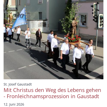
:
St. Josef Gaustadt
Mit Christus den Weg des Lebens gehen
- Fronleichnamsprozession in Gaustadt
12. Juni 2026