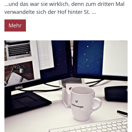
…und das war sie wirklich, denn zum dritten Mal
verwandelte sich der Hof hinter St. ...
Mehr