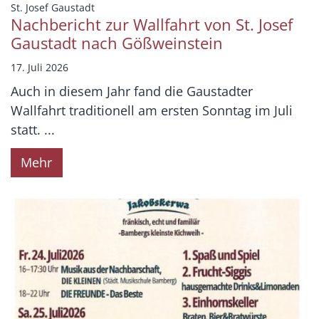
:
St. Josef Gaustadt
Nachbericht zur Wallfahrt von St. Josef
Gaustadt nach Gößweinstein
17. Juli 2026
Auch in diesem Jahr fand die Gaustadter
Wallfahrt traditionell am ersten Sonntag im Juli
statt. ...
Mehr