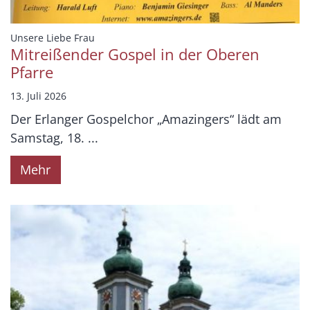
:
Unsere Liebe Frau
Mitreißender Gospel in der Oberen
Pfarre
13. Juli 2026
Der Erlanger Gospelchor „Amazingers“ lädt am
Samstag, 18. ...
Mehr