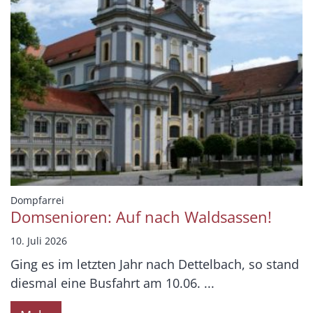
:
Dompfarrei
Domsenioren: Auf nach Waldsassen!
10. Juli 2026
Ging es im letzten Jahr nach Dettelbach, so stand
diesmal eine Busfahrt am 10.06. ...