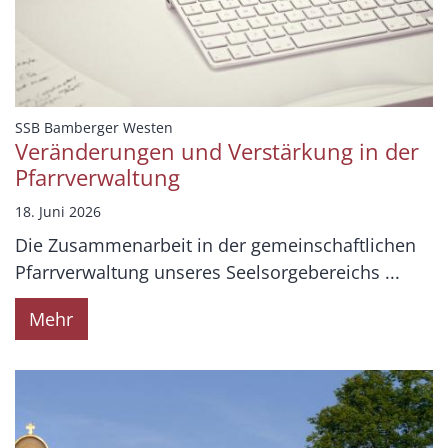
:
SSB Bamberger Westen
Veränderungen und Verstärkung in der
Pfarrverwaltung
18. Juni 2026
Die Zusammenarbeit in der gemeinschaftlichen
Pfarrverwaltung unseres Seelsorgebereichs ...
Mehr