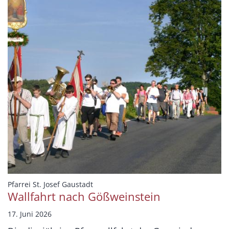
:
Pfarrei St. Josef Gaustadt
Wallfahrt nach Gößweinstein
17. Juni 2026