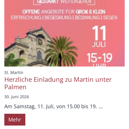
:
St. Martin
Herzliche Einladung zu Martin unter
Palmen
30. Juni 2026
Am Samstag, 11. Juli, von 15.00 bis 19. ...
Mehr