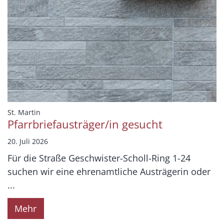
:
St. Martin
Pfarrbriefausträger/in gesucht
20. Juli 2026
Für die Straße Geschwister-Scholl-Ring 1-24
suchen wir eine ehrenamtliche Austrägerin oder
...
Mehr