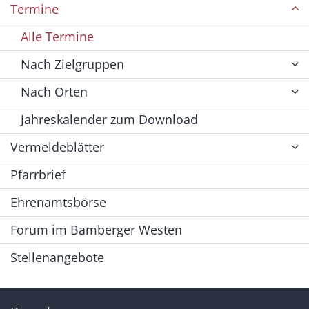
Termine
Alle Termine
Nach Zielgruppen
Nach Orten
Jahreskalender zum Download
Vermeldeblätter
Pfarrbrief
Ehrenamtsbörse
Forum im Bamberger Westen
Stellenangebote