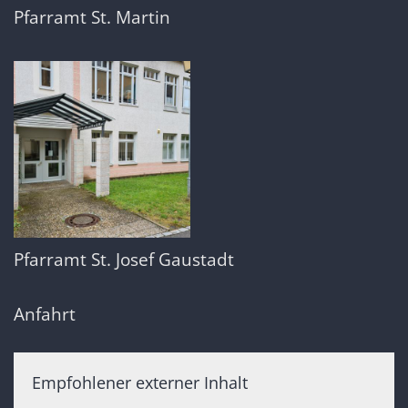
Pfarramt St. Martin
Pfarramt St. Josef Gaustadt
Anfahrt
Empfohlener externer Inhalt