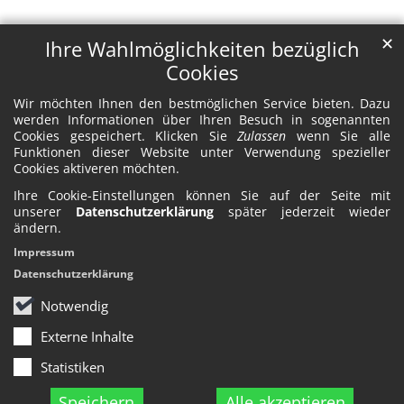
✕
Ihre Wahlmöglichkeiten bezüglich
Cookies
Wir möchten Ihnen den bestmöglichen Service bieten. Dazu
werden Informationen über Ihren Besuch in sogenannten
Cookies gespeichert. Klicken Sie
Zulassen
wenn Sie alle
Funktionen dieser Website unter Verwendung spezieller
Cookies aktiveren möchten.
Ihre Cookie-Einstellungen können Sie auf der Seite mit
unserer
Datenschutzerklärung
später jederzeit wieder
ändern.
Impressum
Datenschutzerklärung
Notwendig
Externe Inhalte
Statistiken
Speichern
Alle akzeptieren