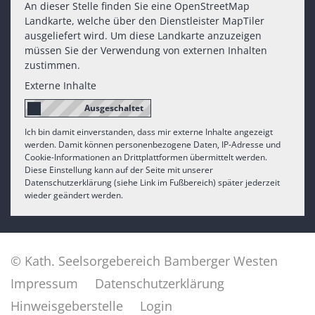
An dieser Stelle finden Sie eine OpenStreetMap
Landkarte, welche über den Dienstleister MapTiler
ausgeliefert wird. Um diese Landkarte anzuzeigen
müssen Sie der Verwendung von externen Inhalten
zustimmen.
Externe Inhalte
Ich bin damit einverstanden, dass mir externe Inhalte angezeigt
werden. Damit können personenbezogene Daten, IP-Adresse und
Cookie-Informationen an Drittplattformen übermittelt werden.
Diese Einstellung kann auf der Seite mit unserer
Datenschutzerklärung (siehe Link im Fußbereich) später jederzeit
wieder geändert werden.
© Kath. Seelsorgebereich Bamberger Westen
Impressum
Datenschutzerklärung
Hinweisgeberstelle
Login