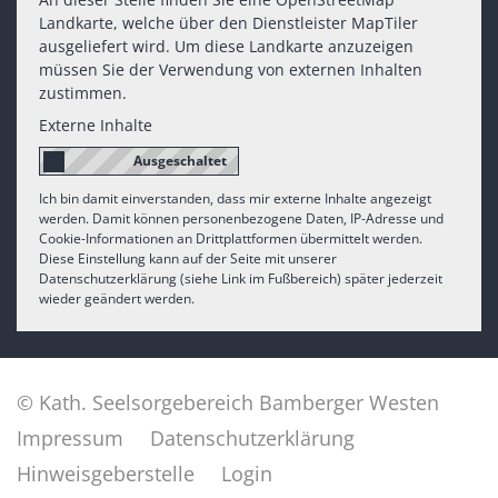
Landkarte, welche über den Dienstleister MapTiler
ausgeliefert wird. Um diese Landkarte anzuzeigen
müssen Sie der Verwendung von externen Inhalten
zustimmen.
Externe Inhalte
Ich bin damit einverstanden, dass mir externe Inhalte angezeigt
werden. Damit können personenbezogene Daten, IP-Adresse und
Cookie-Informationen an Drittplattformen übermittelt werden.
Diese Einstellung kann auf der Seite mit unserer
Datenschutzerklärung (siehe Link im Fußbereich) später jederzeit
wieder geändert werden.
© Kath. Seelsorgebereich Bamberger Westen
Impressum
Datenschutzerklärung
Hinweisgeberstelle
Login