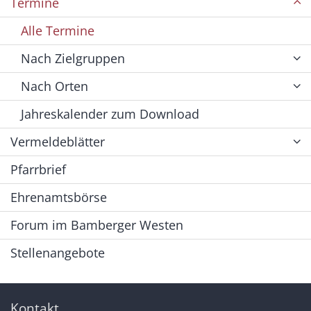
Termine
Alle Termine
Nach Zielgruppen
Nach Orten
Jahreskalender zum Download
Vermeldeblätter
Pfarrbrief
Ehrenamtsbörse
Forum im Bamberger Westen
Stellenangebote
Kontakt