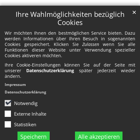
✕
Ihre Wahlmöglichkeiten bezüglich
Cookies
Wir möchten Ihnen den bestmöglichen Service bieten. Dazu
werden Informationen über Ihren Besuch in sogenannten
Cookies gespeichert. Klicken Sie
Zulassen
wenn Sie alle
Funktionen dieser Website unter Verwendung spezieller
Cookies aktiveren möchten.
Ihre Cookie-Einstellungen können Sie auf der Seite mit
unserer
Datenschutzerklärung
später jederzeit wieder
ändern.
Impressum
Datenschutzerklärung
Notwendig
Externe Inhalte
Statistiken
Speichern
Alle akzeptieren