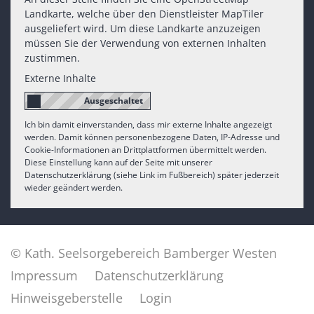
Landkarte, welche über den Dienstleister MapTiler
ausgeliefert wird. Um diese Landkarte anzuzeigen
müssen Sie der Verwendung von externen Inhalten
zustimmen.
Externe Inhalte
Ich bin damit einverstanden, dass mir externe Inhalte angezeigt
werden. Damit können personenbezogene Daten, IP-Adresse und
Cookie-Informationen an Drittplattformen übermittelt werden.
Diese Einstellung kann auf der Seite mit unserer
Datenschutzerklärung (siehe Link im Fußbereich) später jederzeit
wieder geändert werden.
© Kath. Seelsorgebereich Bamberger Westen
Impressum
Datenschutzerklärung
Hinweisgeberstelle
Login