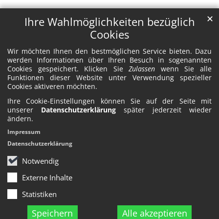
✕
Ihre Wahlmöglichkeiten bezüglich
Cookies
Wir möchten Ihnen den bestmöglichen Service bieten. Dazu
werden Informationen über Ihren Besuch in sogenannten
Cookies gespeichert. Klicken Sie
Zulassen
wenn Sie alle
Funktionen dieser Website unter Verwendung spezieller
Cookies aktiveren möchten.
Ihre Cookie-Einstellungen können Sie auf der Seite mit
unserer
Datenschutzerklärung
später jederzeit wieder
ändern.
Impressum
Datenschutzerklärung
Notwendig
Externe Inhalte
Statistiken
Speichern
Alle akzeptieren