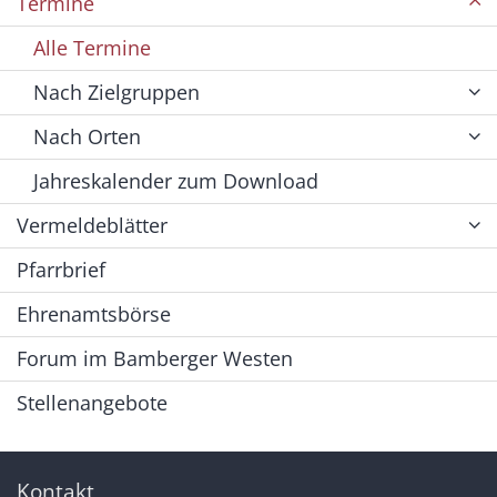
Termine
Alle Termine
Nach Zielgruppen
Nach Orten
Jahreskalender zum Download
Vermeldeblätter
Pfarrbrief
Ehrenamtsbörse
Forum im Bamberger Westen
Stellenangebote
Kontakt